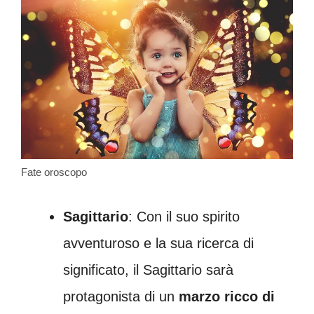
Fate oroscopo
Sagittario
: Con il suo spirito
avventuroso e la sua ricerca di
significato, il Sagittario sarà
protagonista di un
marzo ricco di