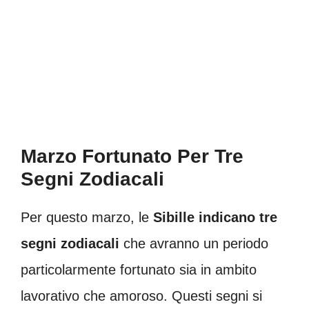
Marzo Fortunato Per Tre
Segni Zodiacali
Per questo marzo, le
Sibille indicano tre
segni zodiacali
che avranno un periodo
particolarmente fortunato sia in ambito
lavorativo che amoroso. Questi segni si