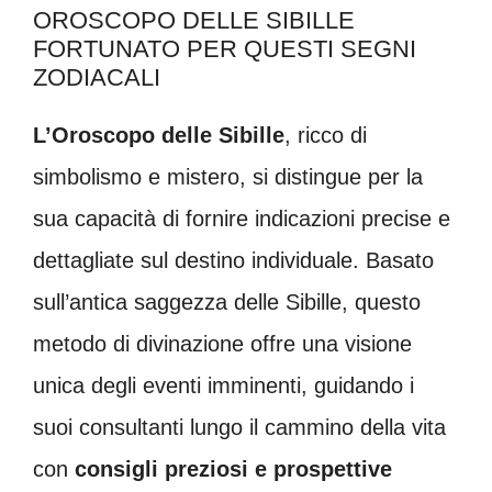
OROSCOPO DELLE SIBILLE
FORTUNATO PER QUESTI SEGNI
ZODIACALI
L’Oroscopo delle Sibille
, ricco di
simbolismo e mistero, si distingue per la
sua capacità di fornire indicazioni precise e
dettagliate sul destino individuale. Basato
sull’antica saggezza delle Sibille, questo
metodo di divinazione offre una visione
unica degli eventi imminenti, guidando i
suoi consultanti lungo il cammino della vita
con
consigli preziosi e prospettive