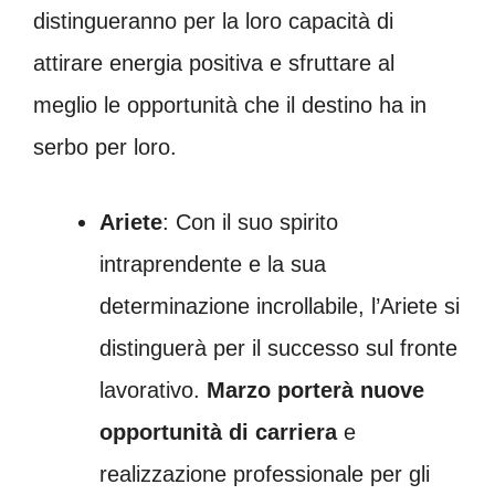
distingueranno per la loro capacità di
attirare energia positiva e sfruttare al
meglio le opportunità che il destino ha in
serbo per loro.
Ariete
: Con il suo spirito
intraprendente e la sua
determinazione incrollabile, l’Ariete si
distinguerà per il successo sul fronte
lavorativo.
Marzo porterà nuove
opportunità di carriera
e
realizzazione professionale per gli