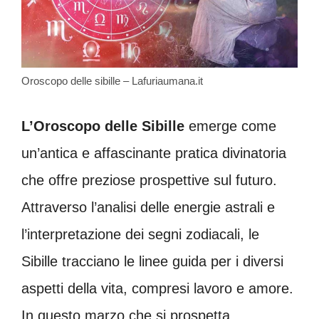
Oroscopo delle sibille – Lafuriaumana.it
L’Oroscopo delle Sibille
emerge come
un’antica e affascinante pratica divinatoria
che offre preziose prospettive sul futuro.
Attraverso l’analisi delle energie astrali e
l’interpretazione dei segni zodiacali, le
Sibille tracciano le linee guida per i diversi
aspetti della vita, compresi lavoro e amore.
In questo marzo che si prospetta,