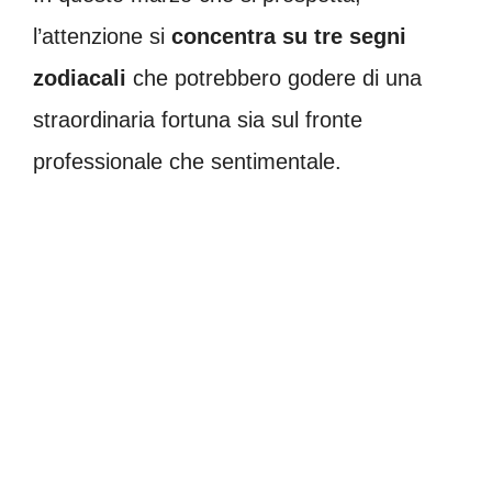
l’attenzione si
concentra su tre segni
zodiacali
che potrebbero godere di una
straordinaria fortuna sia sul fronte
professionale che sentimentale.