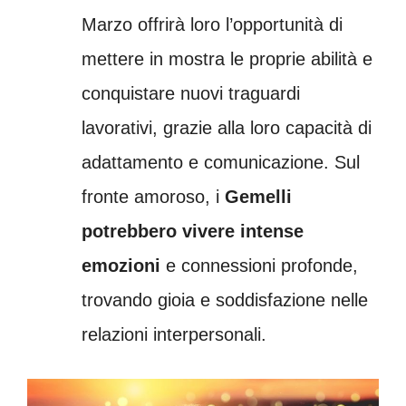
Marzo offrirà loro l’opportunità di
mettere in mostra le proprie abilità e
conquistare nuovi traguardi
lavorativi, grazie alla loro capacità di
adattamento e comunicazione. Sul
fronte amoroso, i
Gemelli
potrebbero vivere intense
emozioni
e connessioni profonde,
trovando gioia e soddisfazione nelle
relazioni interpersonali.