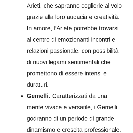
Arieti, che sapranno coglierle al volo
grazie alla loro audacia e creatività.
In amore, l’Ariete potrebbe trovarsi
al centro di emozionanti incontri e
relazioni passionale, con possibilità
di nuovi legami sentimentali che
promettono di essere intensi e
duraturi.
Gemelli
: Caratterizzati da una
mente vivace e versatile, i Gemelli
godranno di un periodo di grande
dinamismo e crescita professionale.