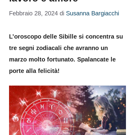
Febbraio 28, 2024
di
Susanna Bargiacchi
L’oroscopo delle Sibille si concentra su
tre segni zodiacali che avranno un
marzo molto fortunato. Spalancate le
porte alla felicità!