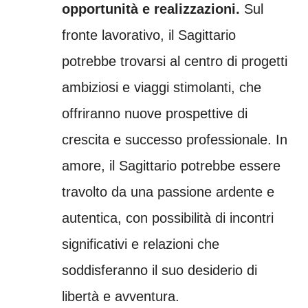
opportunità e realizzazioni.
Sul
fronte lavorativo, il Sagittario
potrebbe trovarsi al centro di progetti
ambiziosi e viaggi stimolanti, che
offriranno nuove prospettive di
crescita e successo professionale. In
amore, il Sagittario potrebbe essere
travolto da una passione ardente e
autentica, con possibilità di incontri
significativi e relazioni che
soddisferanno il suo desiderio di
libertà e avventura.