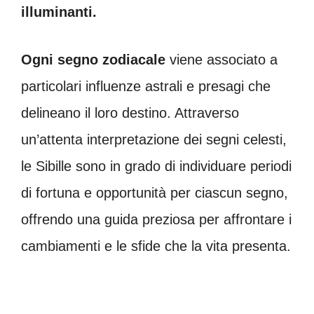
illuminanti.
Ogni segno zodiacale
viene associato a
particolari influenze astrali e presagi che
delineano il loro destino. Attraverso
un’attenta interpretazione dei segni celesti,
le Sibille sono in grado di individuare periodi
di fortuna e opportunità per ciascun segno,
offrendo una guida preziosa per affrontare i
cambiamenti e le sfide che la vita presenta.