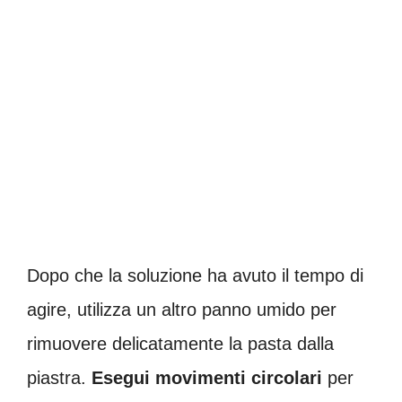
Dopo che la soluzione ha avuto il tempo di
agire, utilizza un altro panno umido per
rimuovere delicatamente la pasta dalla
piastra.
Esegui movimenti circolari
per