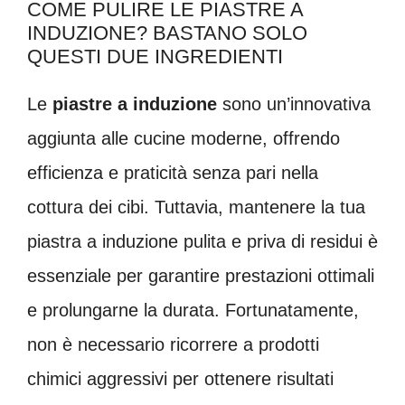
COME PULIRE LE PIASTRE A
INDUZIONE? BASTANO SOLO
QUESTI DUE INGREDIENTI
Le
piastre a induzione
sono un’innovativa
aggiunta alle cucine moderne, offrendo
efficienza e praticità senza pari nella
cottura dei cibi. Tuttavia, mantenere la tua
piastra a induzione pulita e priva di residui è
essenziale per garantire prestazioni ottimali
e prolungarne la durata. Fortunatamente,
non è necessario ricorrere a prodotti
chimici aggressivi per ottenere risultati