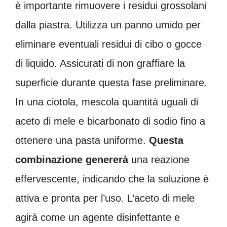
è importante rimuovere i residui grossolani
dalla piastra. Utilizza un panno umido per
eliminare eventuali residui di cibo o gocce
di liquido. Assicurati di non graffiare la
superficie durante questa fase preliminare.
In una ciotola, mescola quantità uguali di
aceto di mele e bicarbonato di sodio fino a
ottenere una pasta uniforme.
Questa
combinazione genererà
una reazione
effervescente, indicando che la soluzione è
attiva e pronta per l’uso. L’aceto di mele
agirà come un agente disinfettante e