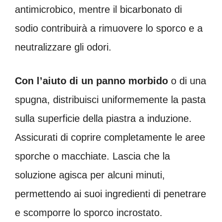
antimicrobico, mentre il bicarbonato di
sodio contribuirà a rimuovere lo sporco e a
neutralizzare gli odori.
Con l’aiuto di un panno morbido
o di una
spugna, distribuisci uniformemente la pasta
sulla superficie della piastra a induzione.
Assicurati di coprire completamente le aree
sporche o macchiate. Lascia che la
soluzione agisca per alcuni minuti,
permettendo ai suoi ingredienti di penetrare
e scomporre lo sporco incrostato.