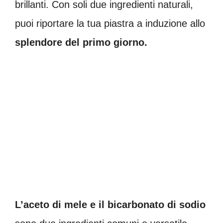
brillanti. Con soli due ingredienti naturali,
puoi riportare la tua piastra a induzione allo
splendore del primo giorno.
L’aceto di mele e il bicarbonato di sodio