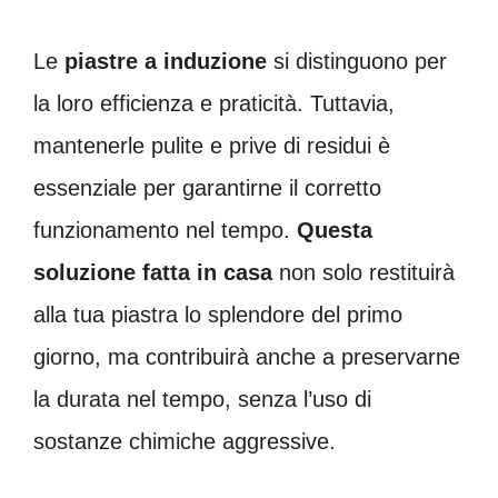
Le
piastre a induzione
si distinguono per
la loro efficienza e praticità. Tuttavia,
mantenerle pulite e prive di residui è
essenziale per garantirne il corretto
funzionamento nel tempo.
Questa
soluzione fatta in casa
non solo restituirà
alla tua piastra lo splendore del primo
giorno, ma contribuirà anche a preservarne
la durata nel tempo, senza l’uso di
sostanze chimiche aggressive.