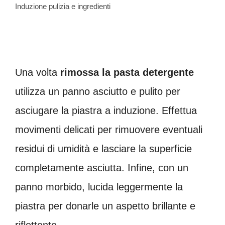
Induzione pulizia e ingredienti
Una volta
rimossa la pasta detergente
utilizza un panno asciutto e pulito per
asciugare la piastra a induzione. Effettua
movimenti delicati per rimuovere eventuali
residui di umidità e lasciare la superficie
completamente asciutta. Infine, con un
panno morbido, lucida leggermente la
piastra per donarle un aspetto brillante e