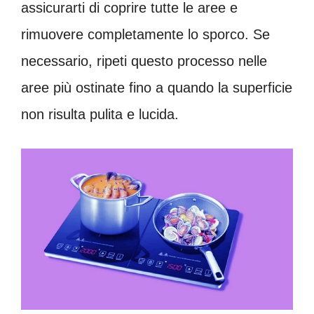
assicurarti di coprire tutte le aree e
rimuovere completamente lo sporco. Se
necessario, ripeti questo processo nelle
aree più ostinate fino a quando la superficie
non risulta pulita e lucida.