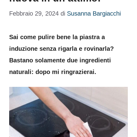
Febbraio 29, 2024
di
Susanna Bargiacchi
Sai come pulire bene la piastra a
induzione senza rigarla e rovinarla?
Bastano solamente due ingredienti
naturali: dopo mi ringrazierai.