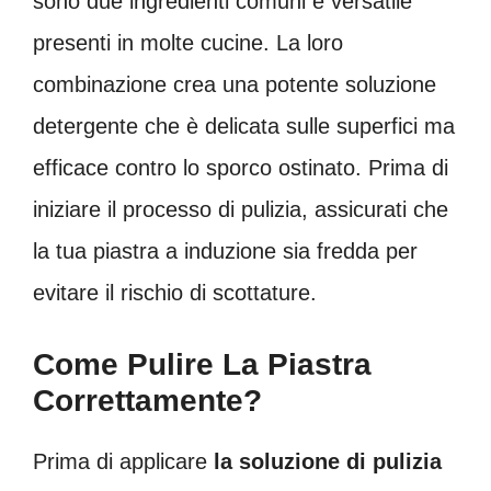
sono due ingredienti comuni e versatile
presenti in molte cucine. La loro
combinazione crea una potente soluzione
detergente che è delicata sulle superfici ma
efficace contro lo sporco ostinato. Prima di
iniziare il processo di pulizia, assicurati che
la tua piastra a induzione sia fredda per
evitare il rischio di scottature.
Come Pulire La Piastra
Correttamente?
Prima di applicare
la soluzione di pulizia