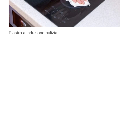
Piastra a induzione pulizia