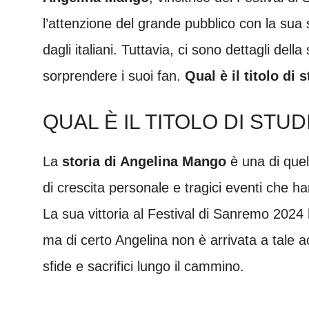
l’attenzione del grande pubblico con la sua
dagli italiani. Tuttavia, ci sono dettagli del
sorprendere i suoi fan.
Qual è il titolo di
QUAL È IL TITOLO DI STU
La
storia di Angelina Mango
è una di que
di crescita personale e tragici eventi che h
La sua vittoria al Festival di Sanremo 2024 
ma di certo Angelina non è arrivata a tale 
sfide e sacrifici lungo il cammino.