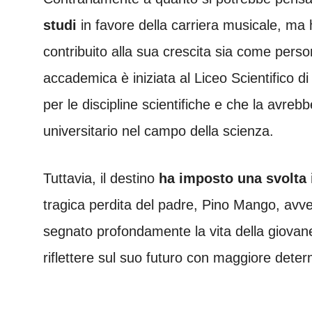
studi
in favore della carriera musicale, ma
contribuito alla sua crescita sia come pers
accademica è iniziata al Liceo Scientifico di
per le discipline scientifiche e che la avre
universitario nel campo della scienza.
Tuttavia, il destino
ha imposto una svolta
tragica perdita del padre, Pino Mango, av
segnato profondamente la vita della giovane
riflettere sul suo futuro con maggiore dete