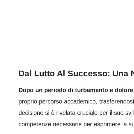
Dal Lutto Al Successo: Una 
Dopo un periodo di turbamento e dolore
proprio percorso accademico, trasferendosi a
decisione si è rivelata cruciale per il suo svi
competenze necessarie per esprimere la sua