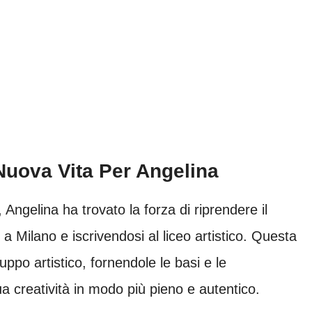
Nuova Vita Per Angelina
, Angelina ha trovato la forza di riprendere il
 Milano e iscrivendosi al liceo artistico. Questa
luppo artistico, fornendole le basi e le
 creatività in modo più pieno e autentico.