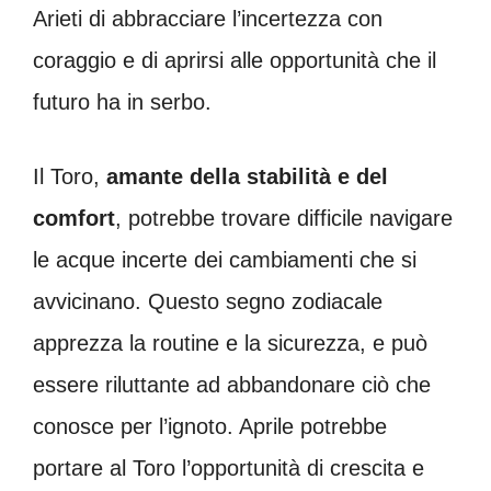
Arieti di abbracciare l’incertezza con
coraggio e di aprirsi alle opportunità che il
futuro ha in serbo.
Il Toro,
amante della stabilità e del
comfort
, potrebbe trovare difficile navigare
le acque incerte dei cambiamenti che si
avvicinano. Questo segno zodiacale
apprezza la routine e la sicurezza, e può
essere riluttante ad abbandonare ciò che
conosce per l’ignoto. Aprile potrebbe
portare al Toro l’opportunità di crescita e