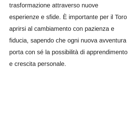
trasformazione attraverso nuove
esperienze e sfide. È importante per il Toro
aprirsi al cambiamento con pazienza e
fiducia, sapendo che ogni nuova avventura
porta con sé la possibilità di apprendimento
e crescita personale.