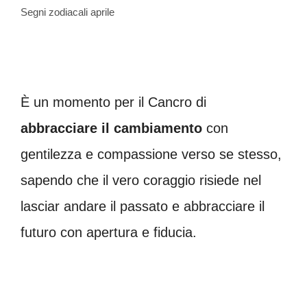
Segni zodiacali aprile
È un momento per il Cancro di
abbracciare il cambiamento
con
gentilezza e compassione verso se stesso,
sapendo che il vero coraggio risiede nel
lasciar andare il passato e abbracciare il
futuro con apertura e fiducia.