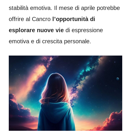
stabilità emotiva. Il mese di aprile potrebbe
offrire al Cancro
l’opportunità di
esplorare nuove vie
di espressione
emotiva e di crescita personale.