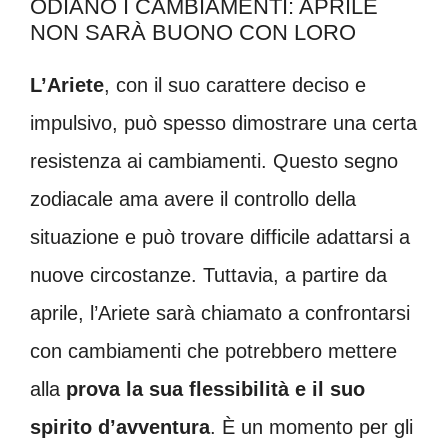
ODIANO I CAMBIAMENTI: APRILE
NON SARÀ BUONO CON LORO
L’Ariete
, con il suo carattere deciso e
impulsivo, può spesso dimostrare una certa
resistenza ai cambiamenti. Questo segno
zodiacale ama avere il controllo della
situazione e può trovare difficile adattarsi a
nuove circostanze. Tuttavia, a partire da
aprile, l’Ariete sarà chiamato a confrontarsi
con cambiamenti che potrebbero mettere
alla
prova la sua flessibilità e il suo
spirito d’avventura
. È un momento per gli