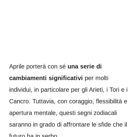
Aprile porterà con sé
una serie di
cambiamenti significativi
per molti
individui, in particolare per gli Arieti, i Tori e i
Cancro. Tuttavia, con coraggio, flessibilità e
apertura mentale, questi segni zodiacali
saranno in grado di affrontare le sfide che il
futuro ha in serbo.