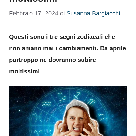
Febbraio 17, 2024
di
Susanna Bargiacchi
Questi sono i tre segni zodiacali che
non amano mai i cambiamenti. Da aprile
purtroppo ne dovranno subire
moltissimi.