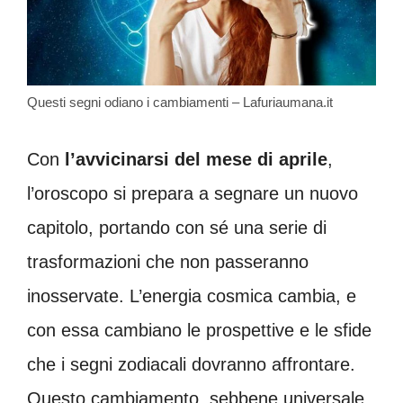
Questi segni odiano i cambiamenti – Lafuriaumana.it
Con
l’avvicinarsi del mese di aprile
,
l’oroscopo si prepara a segnare un nuovo
capitolo, portando con sé una serie di
trasformazioni che non passeranno
inosservate. L’energia cosmica cambia, e
con essa cambiano le prospettive e le sfide
che i segni zodiacali dovranno affrontare.
Questo cambiamento, sebbene universale,