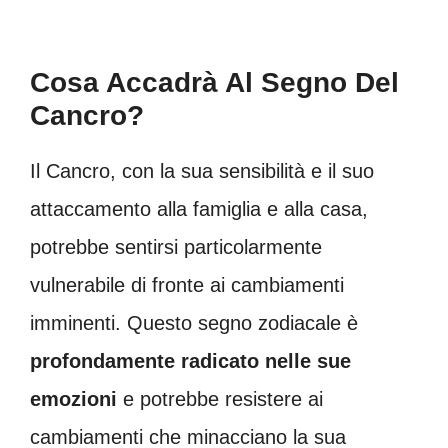
Cosa Accadrà Al Segno Del
Cancro?
Il Cancro, con la sua sensibilità e il suo
attaccamento alla famiglia e alla casa,
potrebbe sentirsi particolarmente
vulnerabile di fronte ai cambiamenti
imminenti. Questo segno zodiacale è
profondamente radicato nelle sue
emozioni
e potrebbe resistere ai
cambiamenti che minacciano la sua