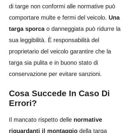
di targe non conformi alle normative può
comportare multe e fermi del veicolo.
Una
targa sporca
o danneggiata può ridurre la
sua leggibilità. È responsabilità del
proprietario del veicolo garantire che la
targa sia pulita e in buono stato di
conservazione per evitare sanzioni.
Cosa Succede In Caso Di
Errori?
Il mancato rispetto delle
normative
riguardanti il montaggio
della targa