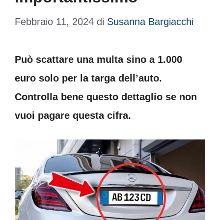
Febbraio 11, 2024
di
Susanna Bargiacchi
Può scattare una multa sino a 1.000
euro solo per la targa dell’auto.
Controlla bene questo dettaglio se non
vuoi pagare questa cifra.