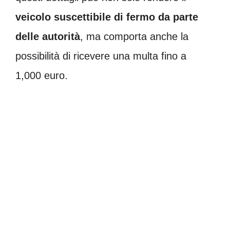
veicolo suscettibile di fermo da parte
delle autorità
, ma comporta anche la
possibilità di ricevere una multa fino a
1,000 euro.