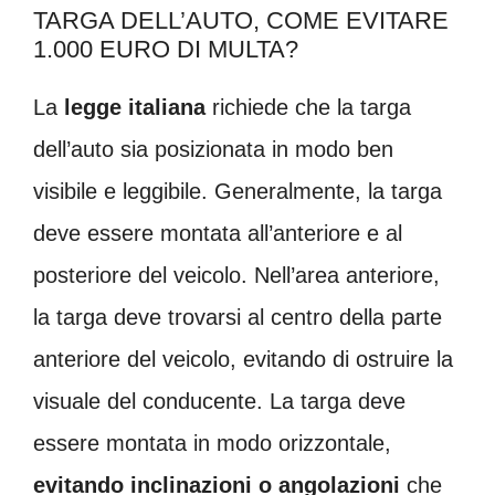
TARGA DELL’AUTO, COME EVITARE
1.000 EURO DI MULTA?
La
legge italiana
richiede che la targa
dell’auto sia posizionata in modo ben
visibile e leggibile. Generalmente, la targa
deve essere montata all’anteriore e al
posteriore del veicolo. Nell’area anteriore,
la targa deve trovarsi al centro della parte
anteriore del veicolo, evitando di ostruire la
visuale del conducente. La targa deve
essere montata in modo orizzontale,
evitando inclinazioni o angolazioni
che