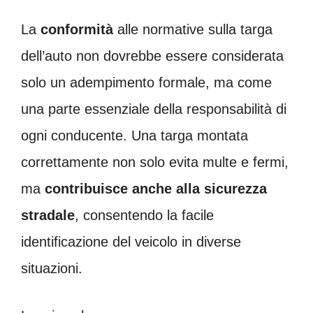
La
conformità
alle normative sulla targa
dell’auto non dovrebbe essere considerata
solo un adempimento formale, ma come
una parte essenziale della responsabilità di
ogni conducente. Una targa montata
correttamente non solo evita multe e fermi,
ma
contribuisce anche alla sicurezza
stradale
, consentendo la facile
identificazione del veicolo in diverse
situazioni.