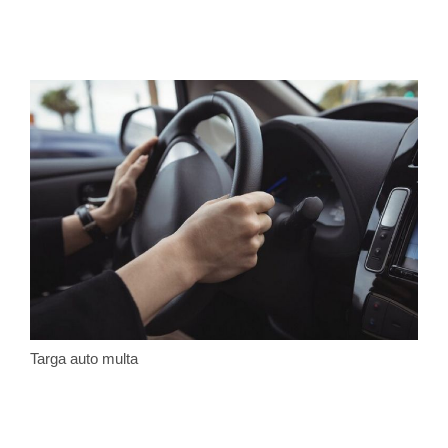
Targa auto multa