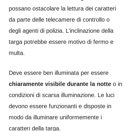
possano ostacolare la lettura dei caratteri
da parte delle telecamere di controllo o
degli agenti di polizia. L’inclinazione della
targa potrebbe essere motivo di fermo e
multa.
Deve essere ben illuminata per essere
chiaramente visibile durante la notte
o in
condizioni di scarsa illuminazione. Le luci
devono essere funzionanti e disposte in
modo da illuminare uniformemente i
caratteri della targa.