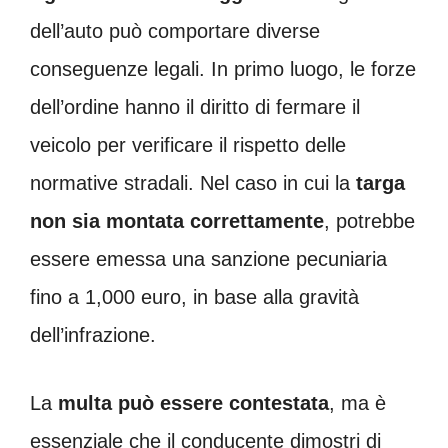
dell’auto può comportare diverse
conseguenze legali. In primo luogo, le forze
dell’ordine hanno il diritto di fermare il
veicolo per verificare il rispetto delle
normative stradali. Nel caso in cui la
targa
non sia montata correttamente
, potrebbe
essere emessa una sanzione pecuniaria
fino a 1,000 euro, in base alla gravità
dell’infrazione.
La
multa può essere contestata
, ma è
essenziale che il conducente dimostri di