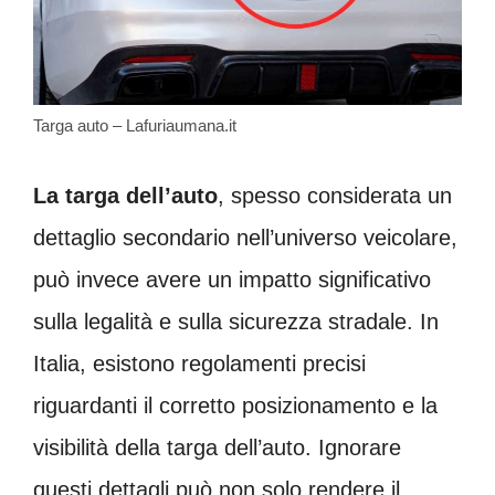
Targa auto – Lafuriaumana.it
La targa dell’auto
, spesso considerata un
dettaglio secondario nell’universo veicolare,
può invece avere un impatto significativo
sulla legalità e sulla sicurezza stradale. In
Italia, esistono regolamenti precisi
riguardanti il corretto posizionamento e la
visibilità della targa dell’auto. Ignorare
questi dettagli può non solo rendere il