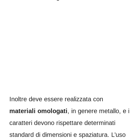
Inoltre deve essere realizzata con
materiali omologati
, in genere metallo, e i
caratteri devono rispettare determinati
standard di dimensioni e spaziatura. L’uso