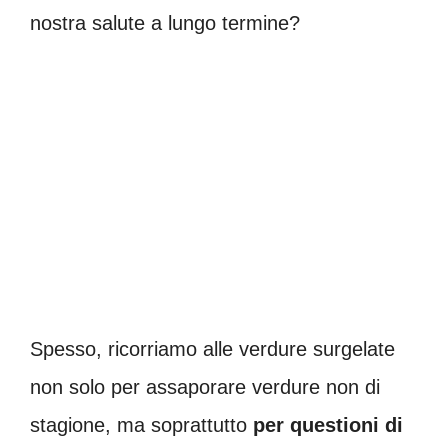
nostra salute a lungo termine?
Spesso, ricorriamo alle verdure surgelate
non solo per assaporare verdure non di
stagione, ma soprattutto
per questioni di