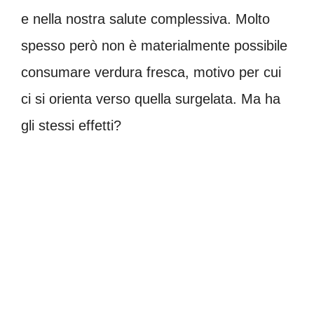
e nella nostra salute complessiva. Molto
spesso però non è materialmente possibile
consumare verdura fresca, motivo per cui
ci si orienta verso quella surgelata. Ma ha
gli stessi effetti?