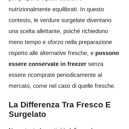
nutrizionalmente equilibrati. In questo
contesto, le verdure surgelate diventano
una scelta allettante, poiché richiedono
meno tempo e sforzo nella preparazione
rispetto alle alternative fresche, e
possono
essere conservate in freezer
senza
essere ricomprate periodicamente al
mercato, come nel caso di quelle fresche.
La Differenza Tra Fresco E
Surgelato