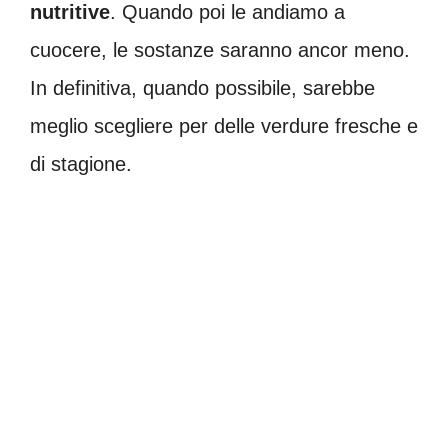
nutritive
. Quando poi le andiamo a
cuocere, le sostanze saranno ancor meno.
In definitiva, quando possibile, sarebbe
meglio scegliere per delle verdure fresche e
di stagione.