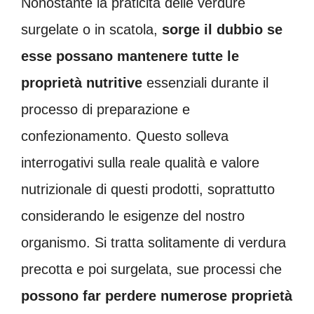
Nonostante la praticità delle verdure
surgelate o in scatola,
sorge il dubbio se
esse possano mantenere tutte le
proprietà nutritive
essenziali durante il
processo di preparazione e
confezionamento. Questo solleva
interrogativi sulla reale qualità e valore
nutrizionale di questi prodotti, soprattutto
considerando le esigenze del nostro
organismo. Si tratta solitamente di verdura
precotta e poi surgelata, sue processi che
possono far perdere numerose proprietà