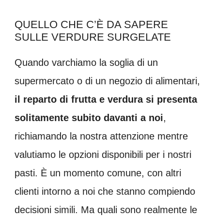
QUELLO CHE C’È DA SAPERE
SULLE VERDURE SURGELATE
Quando varchiamo la soglia di un
supermercato o di un negozio di alimentari,
il reparto di frutta e verdura si presenta
solitamente subito davanti a noi
,
richiamando la nostra attenzione mentre
valutiamo le opzioni disponibili per i nostri
pasti. È un momento comune, con altri
clienti intorno a noi che stanno compiendo
decisioni simili. Ma quali sono realmente le