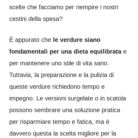
scelte che facciamo per riempire i nostri
cestini della spesa?
È appurato che
le verdure siano
fondamentali per una dieta equilibrata
e
per mantenere uno stile di vita sano.
Tuttavia, la preparazione e la pulizia di
queste verdure richiedono tempo e
impegno. Le versioni surgelate o in scatola
possono sembrare una soluzione pratica
per risparmiare tempo e fatica, ma è
davvero questa la scelta migliore per la