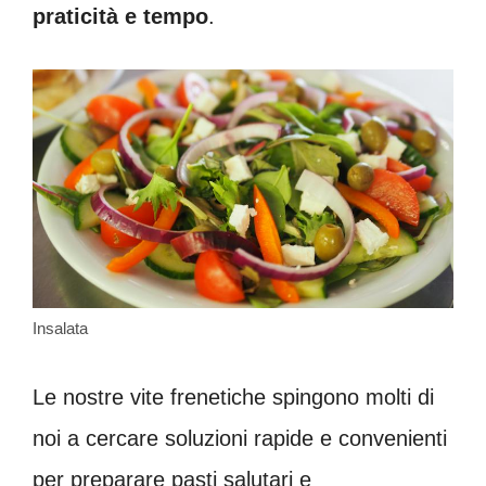
praticità e tempo
.
Insalata
Le nostre vite frenetiche spingono molti di
noi a cercare soluzioni rapide e convenienti
per preparare pasti salutari e