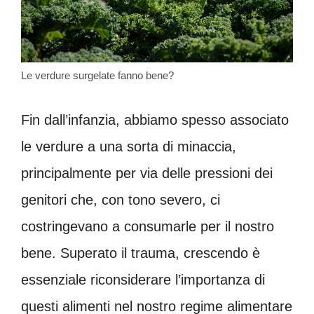
Le verdure surgelate fanno bene?
Fin dall’infanzia, abbiamo spesso associato
le verdure a una sorta di minaccia,
principalmente per via delle pressioni dei
genitori che, con tono severo, ci
costringevano a consumarle per il nostro
bene. Superato il trauma, crescendo è
essenziale riconsiderare l’importanza di
questi alimenti nel nostro regime alimentare