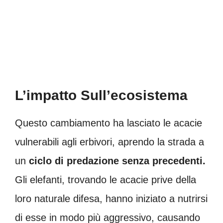
L’impatto Sull’ecosistema
Questo cambiamento ha lasciato le acacie
vulnerabili agli erbivori, aprendo la strada a
un
ciclo di predazione senza precedenti.
Gli elefanti, trovando le acacie prive della
loro naturale difesa, hanno iniziato a nutrirsi
di esse in modo più aggressivo, causando