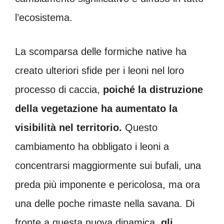
l’ecosistema.
La scomparsa delle formiche native ha
creato ulteriori sfide per i leoni nel loro
processo di caccia,
poiché la distruzione
della vegetazione ha aumentato la
visibilità nel territorio.
Questo
cambiamento ha obbligato i leoni a
concentrarsi maggiormente sui bufali, una
preda più imponente e pericolosa, ma ora
una delle poche rimaste nella savana. Di
fronte a questa nuova dinamica,
gli