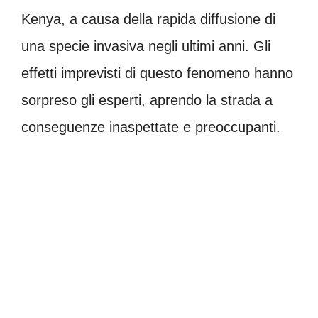
Kenya, a causa della rapida diffusione di
una specie invasiva negli ultimi anni. Gli
effetti imprevisti di questo fenomeno hanno
sorpreso gli esperti, aprendo la strada a
conseguenze inaspettate e preoccupanti.