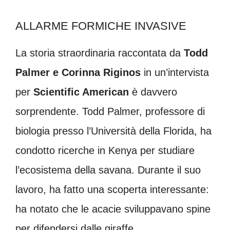
ALLARME FORMICHE INVASIVE
La storia straordinaria raccontata da
Todd
Palmer e Corinna Riginos
in un’intervista
per
Scientific American
è davvero
sorprendente. Todd Palmer, professore di
biologia presso l’Università della Florida, ha
condotto ricerche in Kenya per studiare
l’ecosistema della savana. Durante il suo
lavoro, ha fatto una scoperta interessante:
ha notato che le acacie sviluppavano spine
per difendersi dalle giraffe.