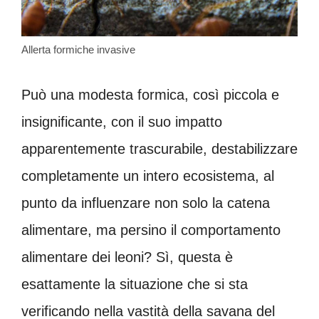
Allerta formiche invasive
Può una modesta formica, così piccola e
insignificante, con il suo impatto
apparentemente trascurabile, destabilizzare
completamente un intero ecosistema, al
punto da influenzare non solo la catena
alimentare, ma persino il comportamento
alimentare dei leoni? Sì, questa è
esattamente la situazione che si sta
verificando nella vastità della savana del