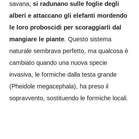
savana,
si radunano sulle foglie degli
alberi e attaccano gli elefanti mordendo
le loro proboscidi per scoraggiarli dal
mangiare le piante
. Questo sistema
naturale sembrava perfetto, ma qualcosa è
cambiato quando una nuova specie
invasiva, le formiche dalla testa grande
(Pheidole megacephala), ha preso il
sopravvento, sostituendo le formiche locali.