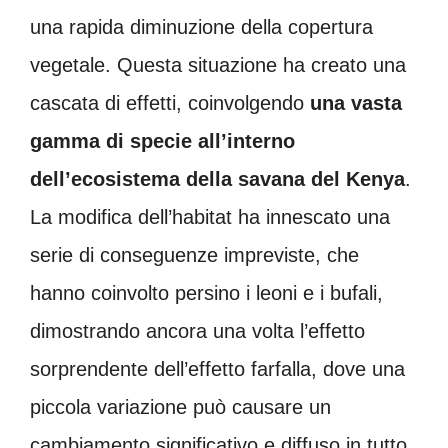
una rapida diminuzione della copertura
vegetale. Questa situazione ha creato una
cascata di effetti, coinvolgendo
una vasta
gamma di specie all’interno
dell’ecosistema della savana del Kenya
.
La modifica dell’habitat ha innescato una
serie di conseguenze impreviste, che
hanno coinvolto persino i leoni e i bufali,
dimostrando ancora una volta l’effetto
sorprendente dell’effetto farfalla, dove una
piccola variazione può causare un
cambiamento significativo e diffuso in tutto