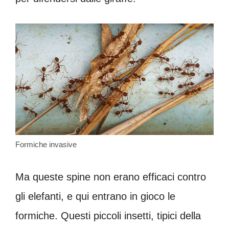
Formiche invasive
Ma queste spine non erano efficaci contro
gli elefanti, e qui entrano in gioco le
formiche. Questi piccoli insetti, tipici della