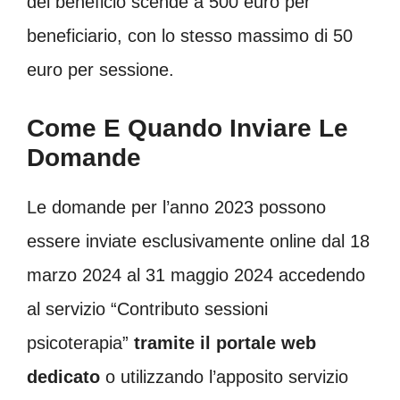
del beneficio scende a 500 euro per
beneficiario, con lo stesso massimo di 50
euro per sessione.
Come E Quando Inviare Le
Domande
Le domande per l’anno 2023 possono
essere inviate esclusivamente online dal 18
marzo 2024 al 31 maggio 2024 accedendo
al servizio “Contributo sessioni
psicoterapia”
tramite il portale web
dedicato
o utilizzando l’apposito servizio