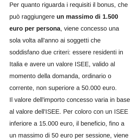
Per quanto riguarda i requisiti il bonus, che
può raggiungere
un massimo di 1.500
euro per persona
, viene concesso una
sola volta all’anno ai soggetti che
soddisfano due criteri: essere residenti in
Italia e avere un valore ISEE, valido al
momento della domanda, ordinario o
corrente, non superiore a 50.000 euro.
Il valore dell’importo concesso varia in base
al valore dell’ISEE. Per coloro con un ISEE
inferiore a 15.000 euro, il beneficio, fino a
un massimo di 50 euro per sessione, viene