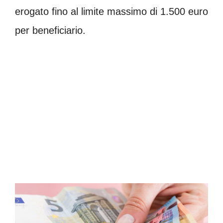
erogato fino al limite massimo di 1.500 euro
per beneficiario.