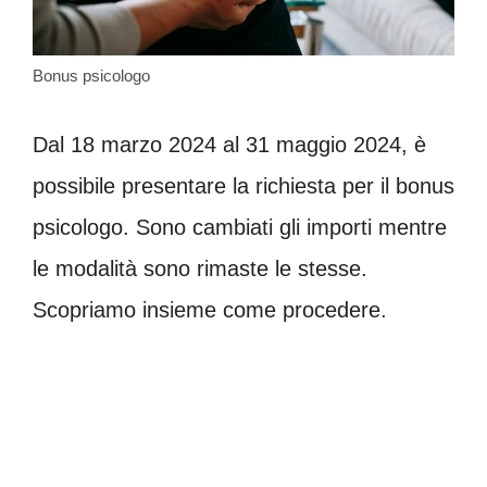
Bonus psicologo
Dal 18 marzo 2024 al 31 maggio 2024, è
possibile presentare la richiesta per il bonus
psicologo. Sono cambiati gli importi mentre
le modalità sono rimaste le stesse.
Scopriamo insieme come procedere.