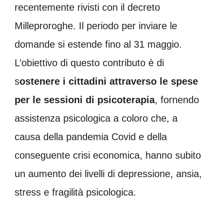
recentemente rivisti con il decreto
Milleproroghe. Il periodo per inviare le
domande si estende fino al 31 maggio.
L’obiettivo di questo contributo è di
s
ostenere i cittadini attraverso le spese
per le sessioni di psicoterapia
, fornendo
assistenza psicologica a coloro che, a
causa della pandemia Covid e della
conseguente crisi economica, hanno subito
un aumento dei livelli di depressione, ansia,
stress e fragilità psicologica.