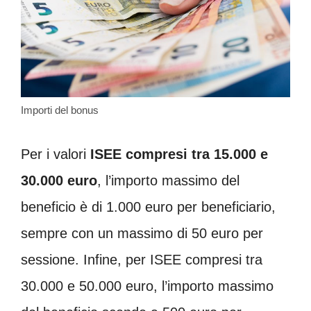
Importi del bonus
Per i valori
ISEE compresi tra 15.000 e
30.000 euro
, l’importo massimo del
beneficio è di 1.000 euro per beneficiario,
sempre con un massimo di 50 euro per
sessione. Infine, per ISEE compresi tra
30.000 e 50.000 euro, l’importo massimo