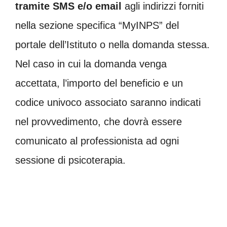
tramite SMS e/o email
agli indirizzi forniti
nella sezione specifica “MyINPS” del
portale dell’Istituto o nella domanda stessa.
Nel caso in cui la domanda venga
accettata, l’importo del beneficio e un
codice univoco associato saranno indicati
nel provvedimento, che dovrà essere
comunicato al professionista ad ogni
sessione di psicoterapia.