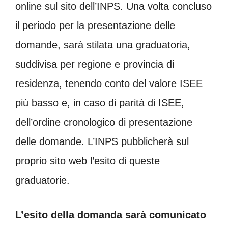
online sul sito dell’INPS. Una volta concluso
il periodo per la presentazione delle
domande, sarà stilata una graduatoria,
suddivisa per regione e provincia di
residenza, tenendo conto del valore ISEE
più basso e, in caso di parità di ISEE,
dell’ordine cronologico di presentazione
delle domande. L’INPS pubblicherà sul
proprio sito web l’esito di queste
graduatorie.
L’esito della domanda sarà comunicato