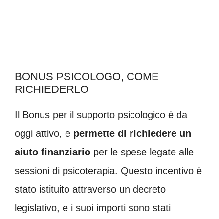
BONUS PSICOLOGO, COME
RICHIEDERLO
Il Bonus per il supporto psicologico è da
oggi attivo, e
permette di richiedere un
aiuto finanziario
per le spese legate alle
sessioni di psicoterapia. Questo incentivo è
stato istituito attraverso un decreto
legislativo, e i suoi importi sono stati