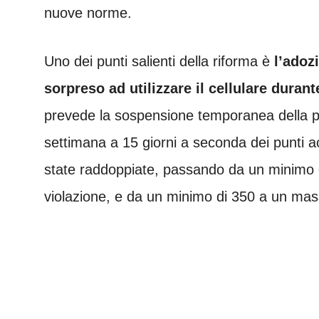
nuove norme.
Uno dei punti salienti della riforma è
l’adozi
sorpreso ad utilizzare il cellulare durant
prevede la sospensione temporanea della p
settimana a 15 giorni a seconda dei punti a
state raddoppiate, passando da un minimo 
violazione, e da un minimo di 350 a un mas