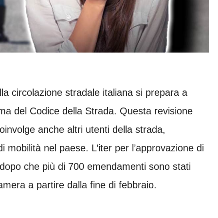
a circolazione stradale italiana si prepara a
rma del Codice della Strada. Questa revisione
oinvolge anche altri utenti della strada,
 mobilità nel paese. L’iter per l’approvazione di
 dopo che più di 700 emendamenti sono stati
mera a partire dalla fine di febbraio.