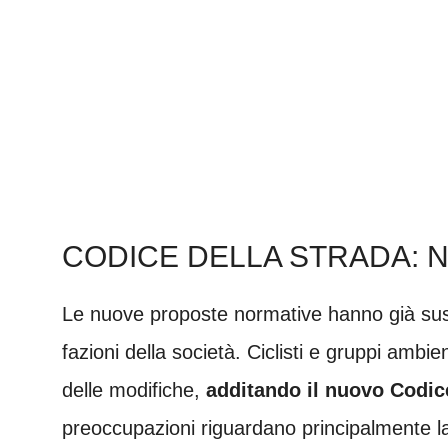
CODICE DELLA STRADA: 
Le nuove proposte normative hanno già susc
fazioni della società. Ciclisti e gruppi ambi
delle modifiche,
additando il nuovo Codic
preoccupazioni riguardano principalmente la