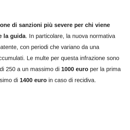
one di sanzioni più severe per chi viene
e la guida
. In particolare, la nuova normativa
atente, con periodi che variano da una
ccumulati. Le multe per questa infrazione sono
di 250 a un massimo di
1000 euro
per la prima
simo di
1400 euro
in caso di recidiva.