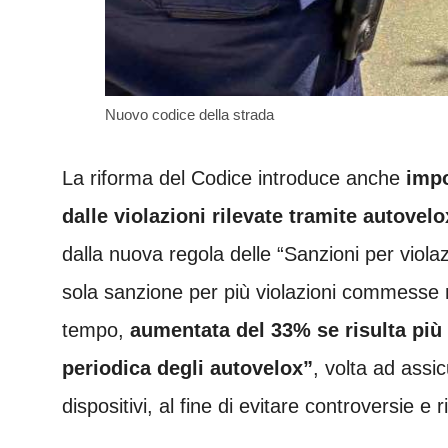
Nuovo codice della strada
La riforma del Codice introduce anche
impor
dalle violazioni rilevate tramite autovelo
dalla nuova regola delle “Sanzioni per violaz
sola sanzione per più violazioni commesse ne
tempo,
aumentata del 33% se risulta più
periodica degli autovelox”
, volta ad assic
dispositivi, al fine di evitare controversie e 