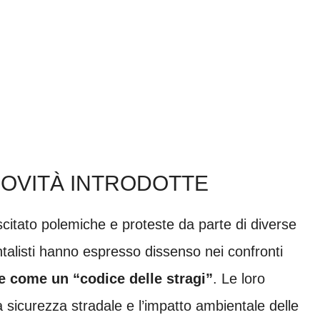
NOVITÀ INTRODOTTE
itato polemiche e proteste da parte di diverse
entalisti hanno espresso dissenso nei confronti
e come un “codice delle stragi”
. Le loro
 sicurezza stradale e l’impatto ambientale delle