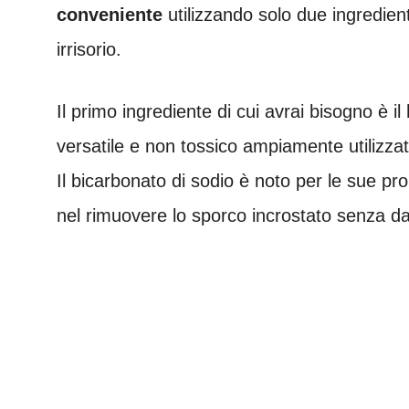
conveniente
utilizzando solo due ingredient
irrisorio.
Il primo ingrediente di cui avrai bisogno è il
versatile e non tossico ampiamente utilizzat
Il bicarbonato di sodio è noto per le sue pr
nel rimuovere lo sporco incrostato senza dan