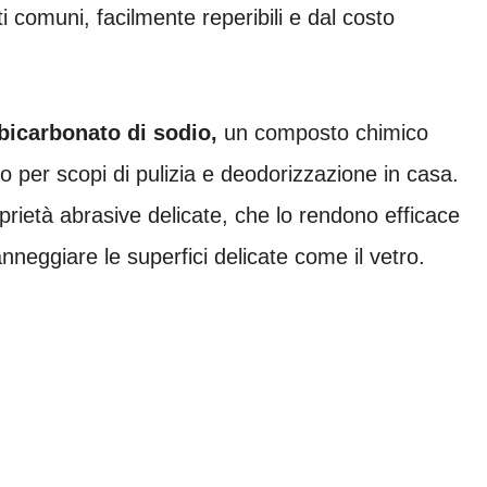
i comuni, facilmente reperibili e dal costo
bicarbonato di sodio,
un composto chimico
o per scopi di pulizia e deodorizzazione in casa.
oprietà abrasive delicate, che lo rendono efficace
neggiare le superfici delicate come il vetro.