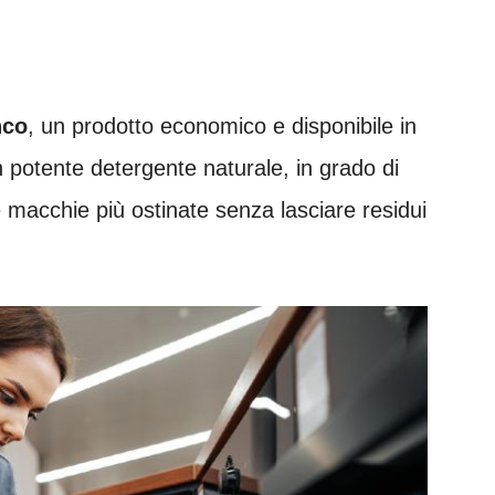
nco
, un prodotto economico e disponibile in
 potente detergente naturale, in grado di
e macchie più ostinate senza lasciare residui