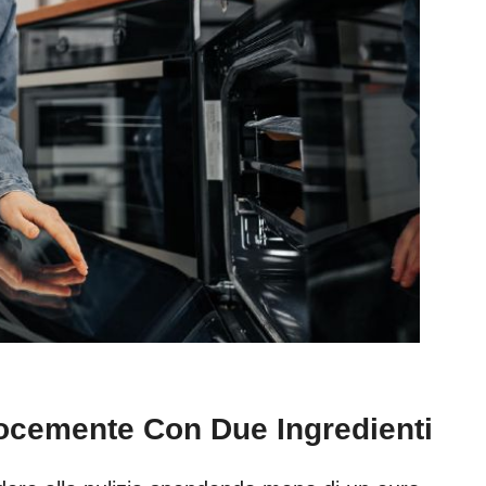
ocemente Con Due Ingredienti