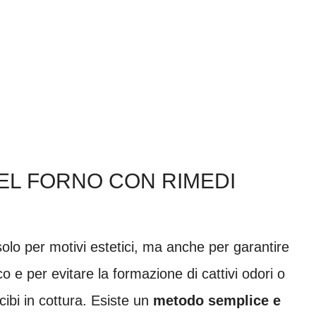
DEL FORNO CON RIMEDI
olo per motivi estetici, ma anche per garantire
co e per evitare la formazione di cattivi odori o
 cibi in cottura. Esiste un
metodo semplice e