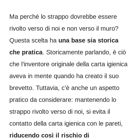
Ma perché lo strappo dovrebbe essere
rivolto verso di noi e non verso il muro?
Questa scelta ha
una base sia storica
che pratica
. Storicamente parlando, è ciò
che l’inventore originale della carta igienica
aveva in mente quando ha creato il suo
brevetto. Tuttavia, c’è anche un aspetto
pratico da considerare: mantenendo lo
strappo rivolto verso di noi, si evita il
contatto della carta igienica con le pareti,
riducendo così il rischio di