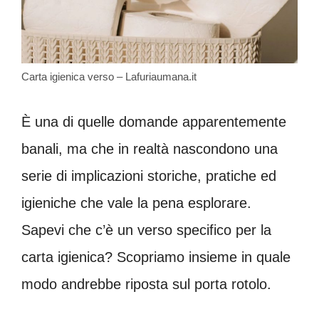
Carta igienica verso – Lafuriaumana.it
È una di quelle domande apparentemente
banali, ma che in realtà nascondono una
serie di implicazioni storiche, pratiche ed
igieniche che vale la pena esplorare.
Sapevi che c’è un verso specifico per la
carta igienica? Scopriamo insieme in quale
modo andrebbe riposta sul porta rotolo.