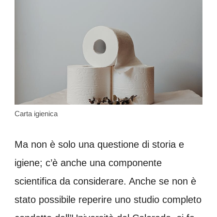
Carta igienica
Ma non è solo una questione di storia e
igiene; c’è anche una componente
scientifica da considerare. Anche se non è
stato possibile reperire uno studio completo