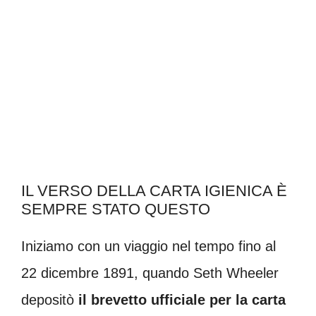
IL VERSO DELLA CARTA IGIENICA È
SEMPRE STATO QUESTO
Iniziamo con un viaggio nel tempo fino al
22 dicembre 1891, quando Seth Wheeler
depositò
il brevetto ufficiale per la carta