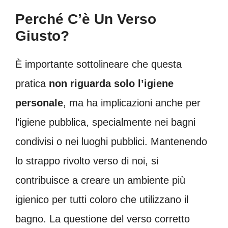
Perché C’è Un Verso
Giusto?
È importante sottolineare che questa
pratica
non riguarda solo l’igiene
personale
, ma ha implicazioni anche per
l’igiene pubblica, specialmente nei bagni
condivisi o nei luoghi pubblici. Mantenendo
lo strappo rivolto verso di noi, si
contribuisce a creare un ambiente più
igienico per tutti coloro che utilizzano il
bagno. La questione del verso corretto