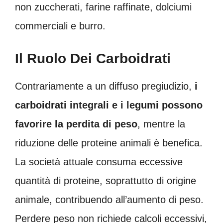
non zuccherati, farine raffinate, dolciumi
commerciali e burro.
Il Ruolo Dei Carboidrati
Contrariamente a un diffuso pregiudizio,
i
carboidrati integrali e i legumi possono
favorire la perdita di peso
, mentre la
riduzione delle proteine animali è benefica.
La società attuale consuma eccessive
quantità di proteine, soprattutto di origine
animale, contribuendo all’aumento di peso.
Perdere peso non richiede calcoli eccessivi,