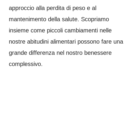
approccio alla perdita di peso e al
mantenimento della salute. Scopriamo
insieme come piccoli cambiamenti nelle
nostre abitudini alimentari possono fare una
grande differenza nel nostro benessere
complessivo.