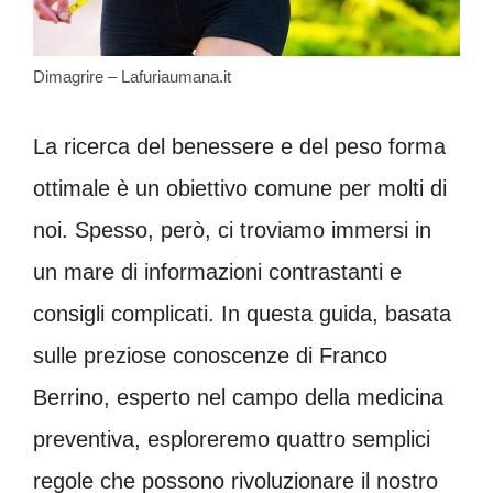
Dimagrire – Lafuriaumana.it
La ricerca del benessere e del peso forma
ottimale è un obiettivo comune per molti di
noi. Spesso, però, ci troviamo immersi in
un mare di informazioni contrastanti e
consigli complicati. In questa guida, basata
sulle preziose conoscenze di Franco
Berrino, esperto nel campo della medicina
preventiva, esploreremo quattro semplici
regole che possono rivoluzionare il nostro