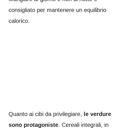
consigliato per mantenere un equilibrio
calorico.
Quanto ai cibi da privilegiare,
le verdure
sono protagoniste
. Cereali integrali, in