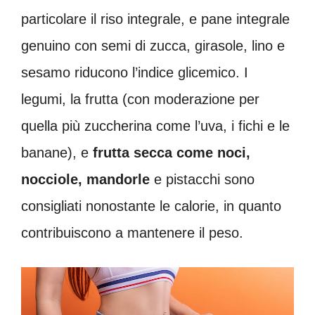
particolare il riso integrale, e pane integrale
genuino con semi di zucca, girasole, lino e
sesamo riducono l’indice glicemico. I
legumi, la frutta (con moderazione per
quella più zuccherina come l’uva, i fichi e le
banane), e
frutta secca come noci,
nocciole, mandorle
e pistacchi sono
consigliati nonostante le calorie, in quanto
contribuiscono a mantenere il peso.