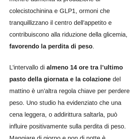
colecistochinina e GLP1, ormoni che
tranquillizzano il centro dell’appetito e
contribuiscono alla riduzione della glicemia,
favorendo la perdita di peso
.
L’intervallo di
almeno 14 ore tra l’ultimo
pasto della giornata e la colazione
del
mattino è un’altra regola chiave per perdere
peso. Uno studio ha evidenziato che una
cena leggera, o addirittura saltarla, può
influire positivamente sulla perdita di peso.
Mangiare di giorno e non di notte è