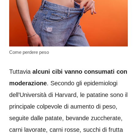
Come perdere peso
Tuttavia
alcuni cibi vanno consumati con
moderazione
. Secondo gli epidemiologi
dell’Università di Harvard, le patatine sono il
principale colpevole di aumento di peso,
seguite dalle patate, bevande zuccherate,
carni lavorate, carni rosse, succhi di frutta