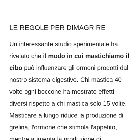
LE REGOLE PER DIMAGRIRE
Un interessante studio sperimentale ha
rivelato che i
l modo in cui mastichiamo il
cibo
può influenzare gli ormoni prodotti dal
nostro sistema digestivo. Chi mastica 40
volte ogni boccone ha mostrato effetti
diversi rispetto a chi mastica solo 15 volte.
Masticare a lungo riduce la produzione di
grelina, l’ormone che stimola l’appetito,
mentre aumenta la produzione di