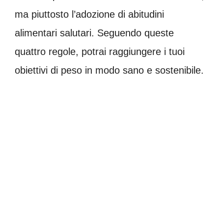
ma piuttosto l’adozione di abitudini
alimentari salutari. Seguendo queste
quattro regole, potrai raggiungere i tuoi
obiettivi di peso in modo sano e sostenibile.