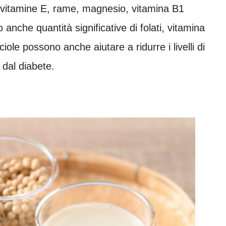
 vitamine E, rame, magnesio, vitamina B1
anche quantità significative di folati, vitamina
iole possono anche aiutare a ridurre i livelli di
 dal diabete.