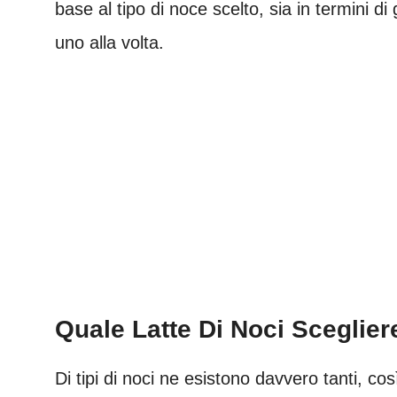
base al tipo di noce scelto, sia in termini d
uno alla volta.
Quale Latte Di Noci Sceglier
Di tipi di noci ne esistono davvero tanti, co