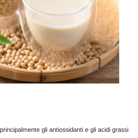
rincipalmente gli antiossidanti e gli acidi grassi