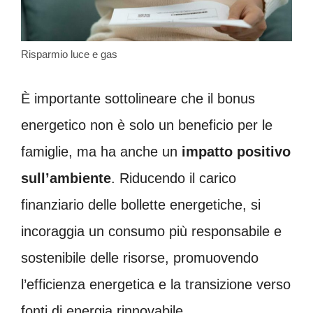
Risparmio luce e gas
È importante sottolineare che il bonus
energetico non è solo un beneficio per le
famiglie, ma ha anche un
impatto positivo
sull’ambiente
. Riducendo il carico
finanziario delle bollette energetiche, si
incoraggia un consumo più responsabile e
sostenibile delle risorse, promuovendo
l’efficienza energetica e la transizione verso
fonti di energia rinnovabile.