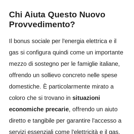
Chi Aiuta Questo Nuovo
Provvedimento?
Il bonus sociale per l’energia elettrica e il
gas si configura quindi come un importante
mezzo di sostegno per le famiglie italiane,
offrendo un sollievo concreto nelle spese
domestiche. È particolarmente mirato a
coloro che si trovano in
situazioni
economiche precarie
, offrendo un aiuto
diretto e tangibile per garantire l’accesso a
servizi essenziali come l’elettricità e il gas.