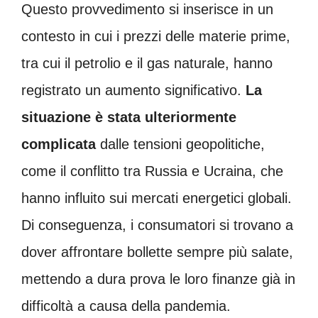
Questo provvedimento si inserisce in un
contesto in cui i prezzi delle materie prime,
tra cui il petrolio e il gas naturale, hanno
registrato un aumento significativo.
La
situazione è stata ulteriormente
complicata
dalle tensioni geopolitiche,
come il conflitto tra Russia e Ucraina, che
hanno influito sui mercati energetici globali.
Di conseguenza, i consumatori si trovano a
dover affrontare bollette sempre più salate,
mettendo a dura prova le loro finanze già in
difficoltà a causa della pandemia.