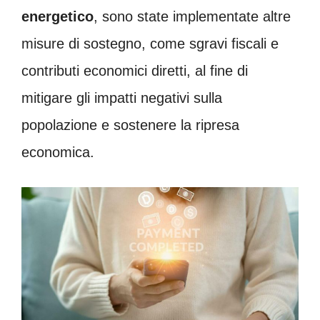
energetico
, sono state implementate altre
misure di sostegno, come sgravi fiscali e
contributi economici diretti, al fine di
mitigare gli impatti negativi sulla
popolazione e sostenere la ripresa
economica.