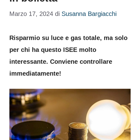
Marzo 17, 2024
di
Susanna Bargiacchi
Risparmio su luce e gas totale, ma solo
per chi ha questo ISEE molto
interessante. Conviene controllare
immediatamente!