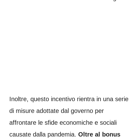
Inoltre, questo incentivo rientra in una serie
di misure adottate dal governo per
affrontare le sfide economiche e sociali
causate dalla pandemia.
Oltre al bonus