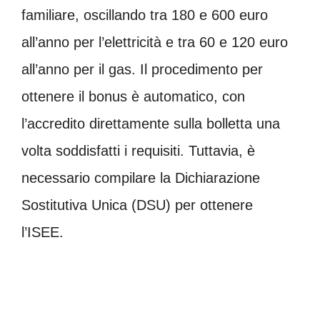
familiare, oscillando tra 180 e 600 euro
all’anno per l’elettricità e tra 60 e 120 euro
all’anno per il gas. Il procedimento per
ottenere il bonus è automatico, con
l’accredito direttamente sulla bolletta una
volta soddisfatti i requisiti. Tuttavia, è
necessario compilare la Dichiarazione
Sostitutiva Unica (DSU) per ottenere
l’ISEE.