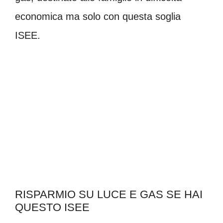
economica ma solo con questa soglia
ISEE.
RISPARMIO SU LUCE E GAS SE HAI
QUESTO ISEE