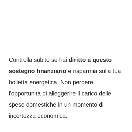
Controlla subito se hai
diritto a questo
sostegno finanziario
e risparmia sulla tua
bolletta energetica. Non perdere
l’opportunità di alleggerire il carico delle
spese domestiche in un momento di
incertezza economica.