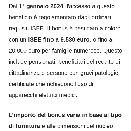
Dal
1° gennaio 2024
, l’accesso a questo
beneficio è regolamentato dagli ordinari
requisiti ISEE. Il bonus è destinato a coloro
con un
ISEE fino a 9.530 euro
, o fino a
20.000 euro per famiglie numerose. Questo
include pensionati, beneficiari del reddito di
cittadinanza e persone con gravi patologie
certificate che richiedono l’uso di
apparecchi elettrici medici.
L’importo del bonus varia in base al tipo
di fornitura
e alle dimensioni del nucleo