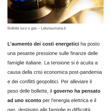
Bollette luce e gas – Lafuriaumana.it
L’aumento dei costi energetici
ha posto
una pesante pressione sulle finanze delle
famiglie italiane. La tensione si è acuita a
causa della crisi economica post-pandemia
e dei conflitti geopolitici. Per alleviare il
peso delle bollette, il
governo ha pensato
ad uno sconto
per l’energia elettrica e il
gas, destinato alle famiglie in difficoltà