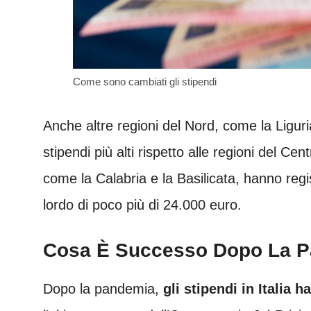
Come sono cambiati gli stipendi
Anche altre regioni del Nord, come la Liguri
stipendi più alti rispetto alle regioni del Ce
come la Calabria e la Basilicata, hanno regi
lordo di poco più di 24.000 euro.
Cosa È Successo Dopo La 
Dopo la pandemia,
gli stipendi in Italia 