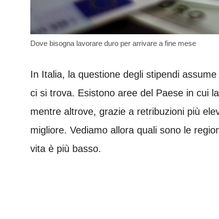
Dove bisogna lavorare duro per arrivare a fine mese
In Italia, la questione degli stipendi assum
ci si trova. Esistono aree del Paese in cui 
mentre altrove, grazie a retribuzioni più elev
migliore. Vediamo allora quali sono le regioni 
vita è più basso.