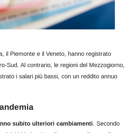
a, il Piemonte e il Veneto, hanno registrato
ntro-Sud. Al contrario, le regioni del Mezzogiorno,
strato i salari più bassi, con un reddito annuo
Pandemia
hanno subito ulteriori cambiamenti
. Secondo