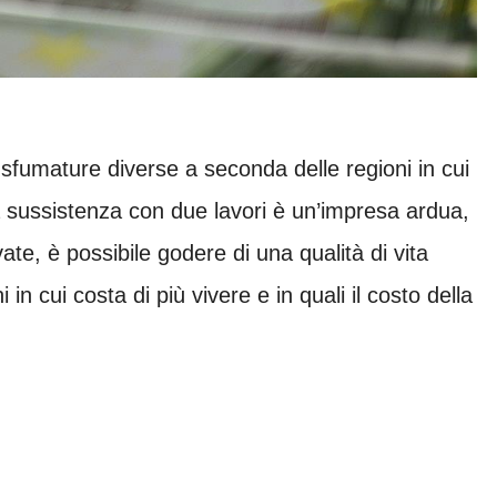
e sfumature diverse a seconda delle regioni in cui
la sussistenza con due lavori è un’impresa ardua,
ate, è possibile godere di una qualità di vita
in cui costa di più vivere e in quali il costo della