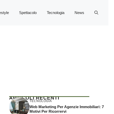
estyle
Spettacolo
Tecnologia
News
ARTICOLI RECENTI
TECNOLOGIA
Web Marketing Per Agenzie Immobiliari: 7
Motivi Per Ricorrervi