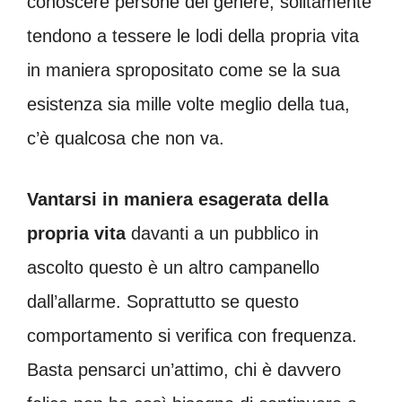
conoscere persone del genere, solitamente
tendono a tessere le lodi della propria vita
in maniera spropositato come se la sua
esistenza sia mille volte meglio della tua,
c’è qualcosa che non va.
Vantarsi in maniera esagerata della
propria vita
davanti a un pubblico in
ascolto questo è un altro campanello
dall’allarme. Soprattutto se questo
comportamento si verifica con frequenza.
Basta pensarci un’attimo, chi è davvero