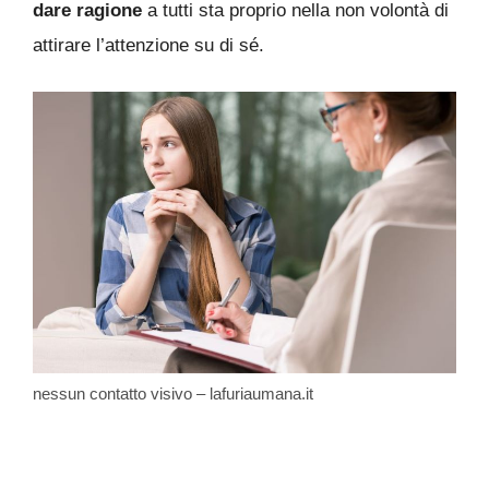
dare ragione
a tutti sta proprio nella non volontà di
attirare l’attenzione su di sé.
nessun contatto visivo – lafuriaumana.it