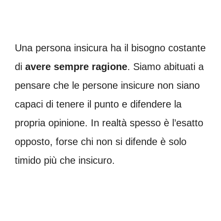
Una persona insicura ha il bisogno costante
di
avere sempre ragione
. Siamo abituati a
pensare che le persone insicure non siano
capaci di tenere il punto e difendere la
propria opinione. In realtà spesso è l’esatto
opposto, forse chi non si difende è solo
timido più che insicuro.