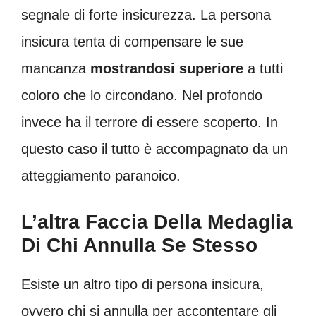
segnale di forte insicurezza. La persona
insicura tenta di compensare le sue
mancanza
mostrandosi superiore
a tutti
coloro che lo circondano. Nel profondo
invece ha il terrore di essere scoperto. In
questo caso il tutto è accompagnato da un
atteggiamento paranoico.
L’altra Faccia Della Medaglia
Di Chi Annulla Se Stesso
Esiste un altro tipo di persona insicura,
ovvero chi si annulla per accontentare gli