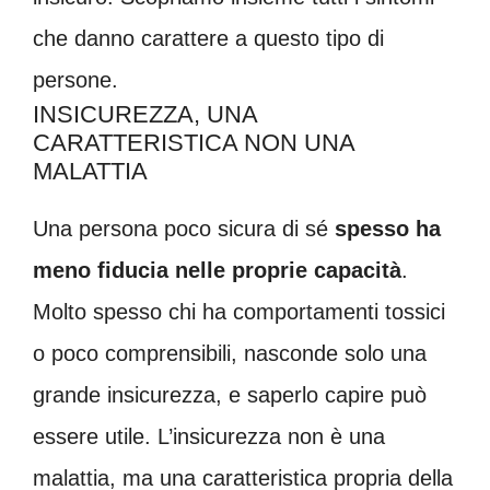
che danno carattere a questo tipo di
persone.
INSICUREZZA, UNA
CARATTERISTICA NON UNA
MALATTIA
Una persona poco sicura di sé
spesso ha
meno fiducia nelle proprie capacità
.
Molto spesso chi ha
comportamenti tossici
o poco comprensibili, nasconde solo una
grande insicurezza, e saperlo capire può
essere utile.
L’insicurezza non è una
malattia, ma una caratteristica propria della