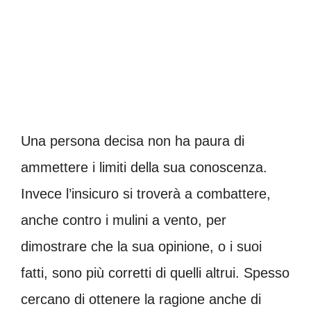
Una persona decisa non ha paura di
ammettere i limiti della sua conoscenza.
Invece l’insicuro si troverà a combattere,
anche contro i mulini a vento, per
dimostrare che la sua opinione, o i suoi
fatti, sono più corretti di quelli altrui. Spesso
cercano di ottenere la ragione anche di