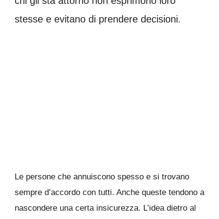
chi gli sta attorno non esprimono loro
stesse e evitano di prendere decisioni.
Le persone che annuiscono spesso e si trovano
sempre d’accordo con tutti. Anche queste tendono a
nascondere una certa insicurezza.
L’idea dietro al