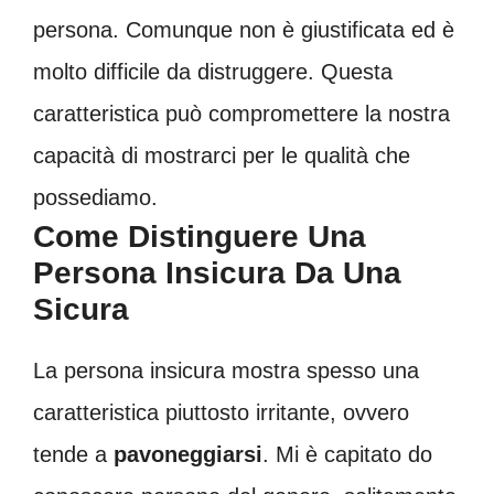
persona. Comunque non è giustificata ed è
molto difficile da distruggere. Questa
caratteristica può compromettere la nostra
capacità di mostrarci per le qualità che
possediamo.
Come Distinguere Una
Persona Insicura Da Una
Sicura
La persona insicura mostra spesso una
caratteristica piuttosto irritante, ovvero
tende a
pavoneggiarsi
. Mi è capitato do