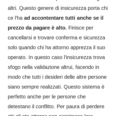
altri. Questo genere di insicurezza porta chi
ce l’ha
ad accontentare tutti anche se il
prezzo da pagare è alto.
Finisce per
cancellarsi e trovare conferma e sicurezza
solo quando chi ha attorno apprezza il suo
operato. In questo caso l’insicurezza trova
sfogo nella validazione altrui, facendo in
modo che tutti i desideri delle altre persone
siano sempre realizzati. Questo sistema è
perfetto anche per le persone che
detestano il conflitto. Per paura di perdere