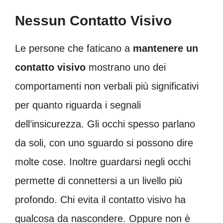
Nessun Contatto Visivo
Le persone che faticano a
mantenere un
contatto visivo
mostrano uno dei
comportamenti non verbali più significativi
per quanto riguarda i segnali
dell’insicurezza. Gli occhi spesso parlano
da soli, con uno sguardo si possono dire
molte cose. Inoltre guardarsi negli occhi
permette di connettersi a un livello più
profondo. Chi evita il contatto visivo ha
qualcosa da nascondere. Oppure non è