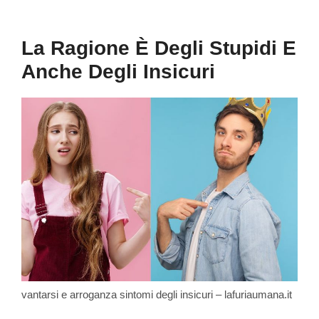
La Ragione È Degli Stupidi E
Anche Degli Insicuri
vantarsi e arroganza sintomi degli insicuri – lafuriaumana.it