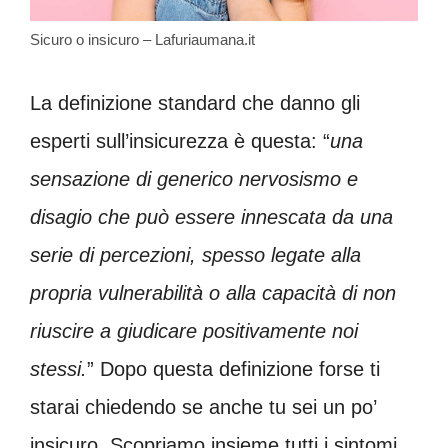
Sicuro o insicuro – Lafuriaumana.it
La definizione standard che danno gli
esperti sull’insicurezza è questa: “
una
sensazione di generico nervosismo e
disagio che può essere innescata da una
serie di percezioni, spesso legate alla
propria vulnerabilità o alla capacità di non
riuscire a giudicare positivamente noi
stessi.
” Dopo questa definizione forse ti
starai chiedendo se anche tu sei un po’
insicuro. Scopriamo insieme tutti i sintomi