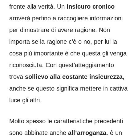
fronte alla verità. Un
insicuro cronico
arriverà perfino a raccogliere informazioni
per dimostrare di avere ragione. Non
importa se la ragione c’è o no, per lui la
cosa più importante è che questa gli venga
riconosciuta. Con quest’atteggiamento
trova
sollievo alla costante insicurezza
,
anche se questo significa mettere in cattiva
luce gli altri.
Molto spesso le caratteristiche precedenti
sono abbinate anche
all’arroganza.
è un