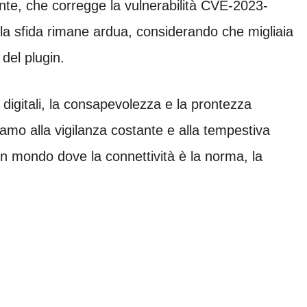
nte, che corregge la vulnerabilità CVE-2023-
, la sfida rimane ardua, considerando che migliaia
del plugin.
 digitali, la consapevolezza e la prontezza
hiamo alla vigilanza costante e alla tempestiva
un mondo dove la connettività è la norma, la