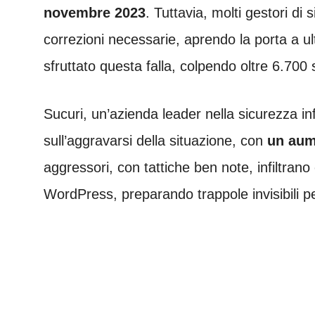
novembre 2023
. Tuttavia, molti gestori di 
correzioni necessarie, aprendo la porta a ul
sfruttato questa falla, colpendo oltre 6.700 s
Sucuri, un’azienda leader nella sicurezza i
sull’aggravarsi della situazione, con
un aume
aggressori, con tattiche ben note, infiltrano 
WordPress, preparando trappole invisibili per 