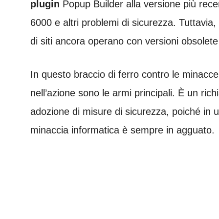
plugin
Popup Builder alla versione più rece
6000 e altri problemi di sicurezza. Tuttavia
di siti ancora operano con versioni obsolete 
In questo braccio di ferro contro le minacce
nell’azione sono le armi principali. È un ric
adozione di misure di sicurezza, poiché in 
minaccia informatica è sempre in agguato.