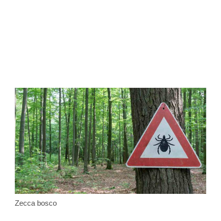
Zecca bosco