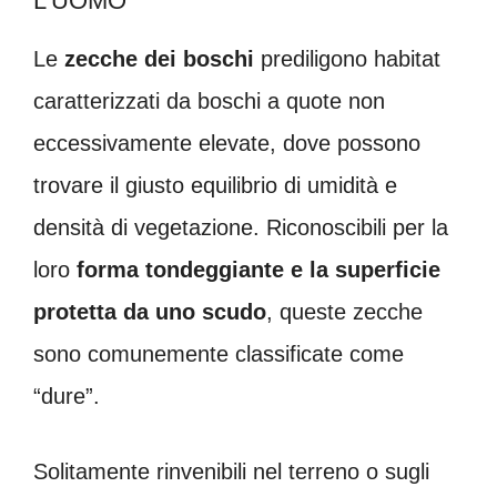
L’UOMO
Le
zecche dei boschi
prediligono habitat
caratterizzati da boschi a quote non
eccessivamente elevate, dove possono
trovare il giusto equilibrio di umidità e
densità di vegetazione. Riconoscibili per la
loro
forma tondeggiante e la superficie
protetta da uno scudo
, queste zecche
sono comunemente classificate come
“dure”.
Solitamente rinvenibili nel terreno o sugli