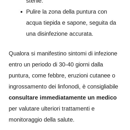
sterile.
Pulire la zona della puntura con
acqua tiepida e sapone, seguita da
una disinfezione accurata.
Qualora si manifestino sintomi di infezione
entro un periodo di 30-40 giorni dalla
puntura, come febbre, eruzioni cutanee o
ingrossamento dei linfonodi, è consigliabile
consultare immediatamente un medico
per valutare ulteriori trattamenti e
monitoraggio della salute.