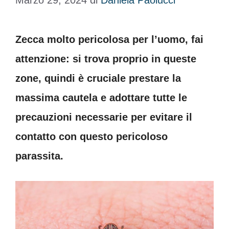
Marzo 29, 2024
di
Daniela Paolucci
Zecca molto pericolosa per l’uomo, fai
attenzione: si trova proprio in queste
zone, quindi è cruciale prestare la
massima cautela e adottare tutte le
precauzioni necessarie per evitare il
contatto con questo pericoloso
parassita.