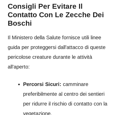
Consigli Per Evitare Il
Contatto Con Le Zecche Dei
Boschi
Il Ministero della Salute fornisce utili linee
guida per proteggersi dall’attacco di queste
pericolose creature durante le attività
all’aperto:
Percorsi Sicuri:
camminare
preferibilmente al centro dei sentieri
per ridurre il rischio di contatto con la
vegetazione.