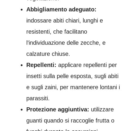
Abbigliamento adeguato:
indossare abiti chiari, lunghi e
resistenti, che facilitano
l’individuazione delle zecche, e
calzature chiuse.
Repellenti:
applicare repellenti per
insetti sulla pelle esposta, sugli abiti
e sugli zaini, per mantenere lontani i
parassiti.
Protezione aggiuntiva:
utilizzare
guanti quando si raccoglie frutta o