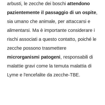
arbusti, le zecche dei boschi
attendono
pazientemente il passaggio di un ospite
,
sia umano che animale, per attaccarsi e
alimentarsi. Ma è importante considerare i
rischi associati a questo contatto, poiché le
zecche possono trasmettere
microrganismi patogeni
, responsabili di
malattie gravi come la temuta malattia di
Lyme e l’encefalite da zecche-TBE.