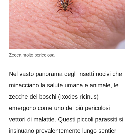
Zecca molto pericolosa
Nel vasto panorama degli insetti nocivi che
minacciano la salute umana e animale, le
zecche dei boschi (Ixodes ricinus)
emergono come uno dei più pericolosi
vettori di malattie. Questi piccoli parassiti si
insinuano prevalentemente lungo sentieri