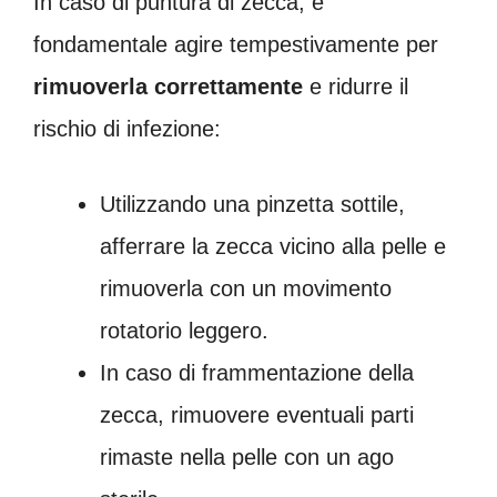
In caso di puntura di zecca, è
fondamentale agire tempestivamente per
rimuoverla correttamente
e ridurre il
rischio di infezione:
Utilizzando una pinzetta sottile,
afferrare la zecca vicino alla pelle e
rimuoverla con un movimento
rotatorio leggero.
In caso di frammentazione della
zecca, rimuovere eventuali parti
rimaste nella pelle con un ago