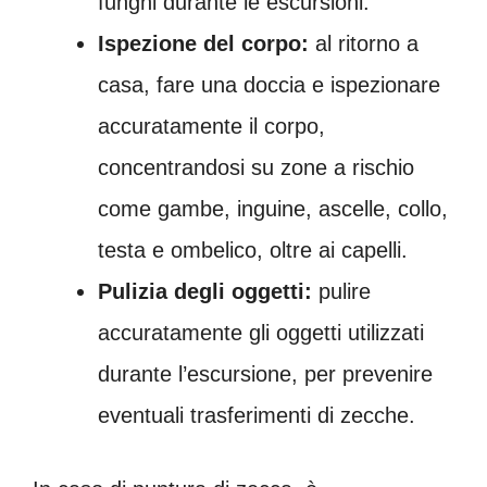
funghi durante le escursioni.
Ispezione del corpo:
al ritorno a
casa, fare una doccia e ispezionare
accuratamente il corpo,
concentrandosi su zone a rischio
come gambe, inguine, ascelle, collo,
testa e ombelico, oltre ai capelli.
Pulizia degli oggetti:
pulire
accuratamente gli oggetti utilizzati
durante l’escursione, per prevenire
eventuali trasferimenti di zecche.