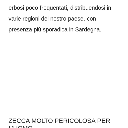
erbosi poco frequentati, distribuendosi in
varie regioni del nostro paese, con
presenza più sporadica in Sardegna.
ZECCA MOLTO PERICOLOSA PER