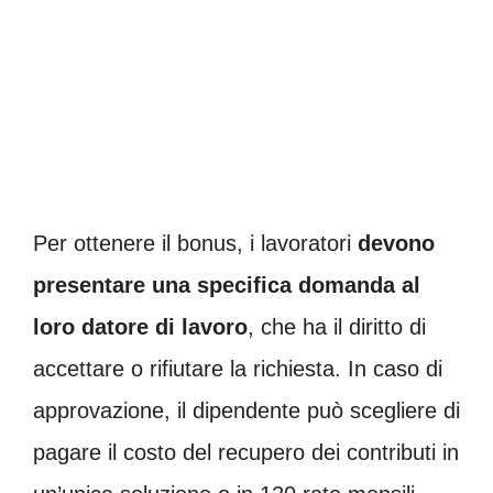
Per ottenere il bonus, i lavoratori
devono
presentare una specifica domanda al
loro datore di lavoro
, che ha il diritto di
accettare o rifiutare la richiesta. In caso di
approvazione, il dipendente può scegliere di
pagare il costo del recupero dei contributi in