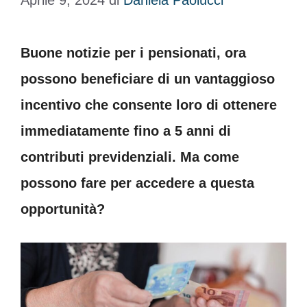
Aprile 9, 2024
di
Daniela Paolucci
Buone notizie per i pensionati, ora
possono beneficiare di un vantaggioso
incentivo che consente loro di ottenere
immediatamente fino a 5 anni di
contributi previdenziali. Ma come
possono fare per accedere a questa
opportunità?