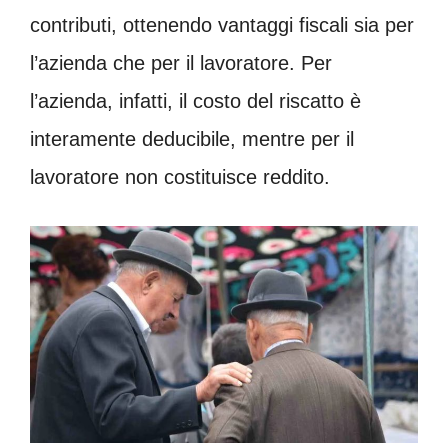
contributi, ottenendo vantaggi fiscali sia per
l’azienda che per il lavoratore. Per
l’azienda, infatti, il costo del riscatto è
interamente deducibile, mentre per il
lavoratore non costituisce reddito.