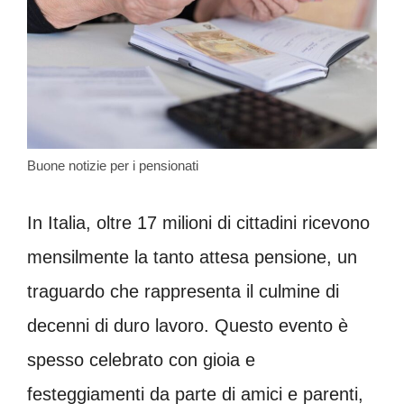
Buone notizie per i pensionati
In Italia, oltre 17 milioni di cittadini ricevono
mensilmente la tanto attesa pensione, un
traguardo che rappresenta il culmine di
decenni di duro lavoro. Questo evento è
spesso celebrato con gioia e
festeggiamenti da parte di amici e parenti,