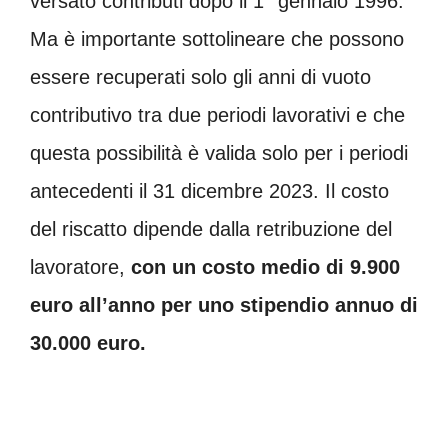
versato contributi dopo il 1° gennaio 1996.
Ma è importante sottolineare che possono
essere recuperati solo gli anni di vuoto
contributivo tra due periodi lavorativi e che
questa possibilità è valida solo per i periodi
antecedenti il 31 dicembre 2023. Il costo
del riscatto dipende dalla retribuzione del
lavoratore,
con un costo medio di 9.900
euro all’anno per uno stipendio annuo di
30.000 euro.