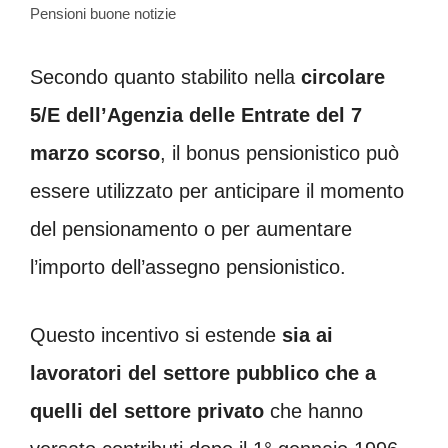
Pensioni buone notizie
Secondo quanto stabilito nella
circolare
5/E dell’Agenzia delle Entrate del 7
marzo scorso
, il bonus pensionistico può
essere utilizzato per anticipare il momento
del pensionamento o per aumentare
l’importo dell’assegno pensionistico.
Questo incentivo si estende
sia ai
lavoratori del settore pubblico che a
quelli del settore privato
che hanno