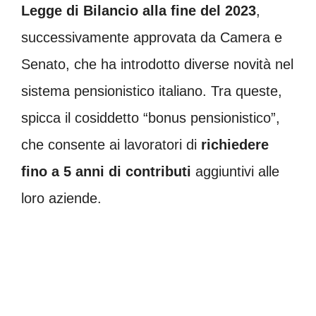
Legge di Bilancio alla fine del 2023
,
successivamente approvata da Camera e
Senato, che ha introdotto diverse novità nel
sistema pensionistico italiano. Tra queste,
spicca il cosiddetto “bonus pensionistico”,
che consente ai lavoratori di
richiedere
fino a 5 anni di contributi
aggiuntivi alle
loro aziende.