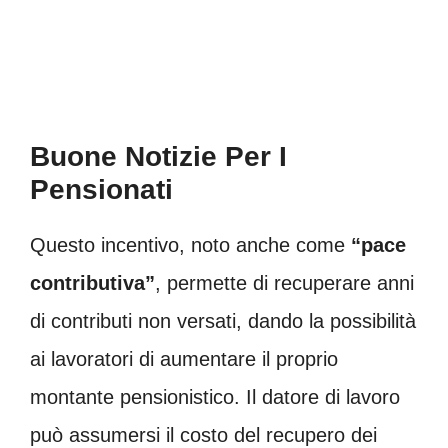
Buone Notizie Per I
Pensionati
Questo incentivo, noto anche come
“pace
contributiva”
, permette di recuperare anni
di contributi non versati, dando la possibilità
ai lavoratori di aumentare il proprio
montante pensionistico. Il datore di lavoro
può assumersi il costo del recupero dei