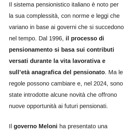
Il sistema pensionistico italiano è noto per
la sua complessità, con norme e leggi che
variano in base ai governi che si succedono
nel tempo. Dal 1996,
il processo di
pensionamento si basa sui contributi
versati durante la vita lavorativa e
sull’età anagrafica del pensionato
. Ma le
regole possono cambiare e, nel 2024, sono
state introdotte alcune novità che offrono
nuove opportunità ai futuri pensionati.
Il
governo Meloni
ha presentato una