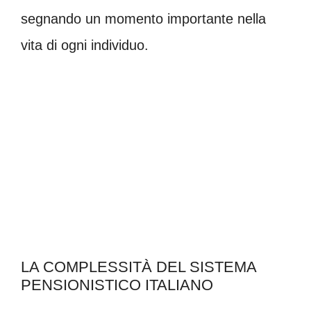
segnando un momento importante nella
vita di ogni individuo.
LA COMPLESSITÀ DEL SISTEMA
PENSIONISTICO ITALIANO