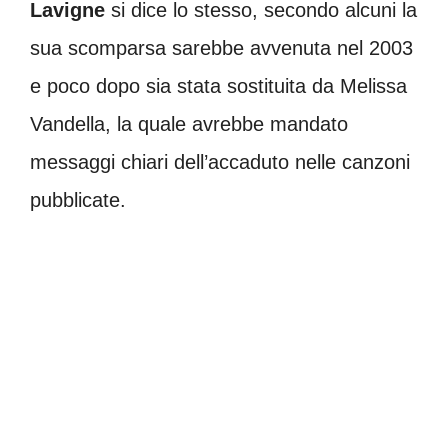
Lavigne
si dice lo stesso, secondo alcuni la
sua scomparsa sarebbe avvenuta nel 2003
e poco dopo sia stata sostituita da Melissa
Vandella, la quale avrebbe mandato
messaggi chiari dell’accaduto nelle canzoni
pubblicate.