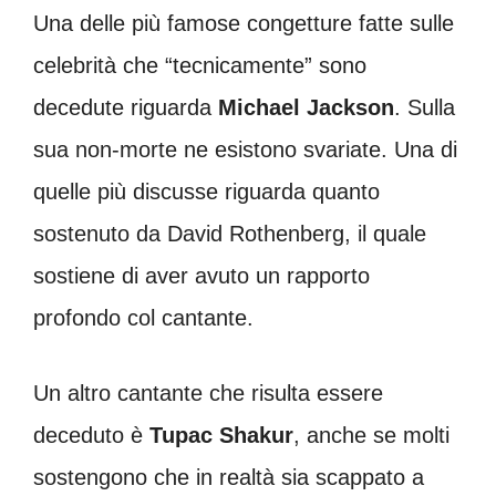
Una delle più famose congetture fatte sulle
celebrità che “tecnicamente” sono
decedute riguarda
Michael Jackson
. Sulla
sua non-morte ne esistono svariate. Una di
quelle più discusse riguarda quanto
sostenuto da David Rothenberg, il quale
sostiene di aver avuto un rapporto
profondo col cantante.
Un altro cantante che risulta essere
deceduto è
Tupac Shakur
, anche se molti
sostengono che in realtà sia scappato a