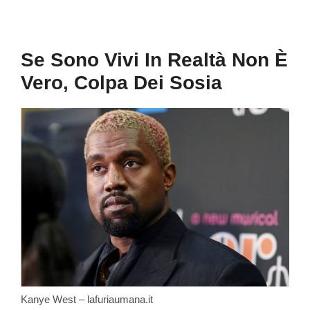
Se Sono Vivi In Realtà Non È
Vero, Colpa Dei Sosia
Kanye West – lafuriaumana.it