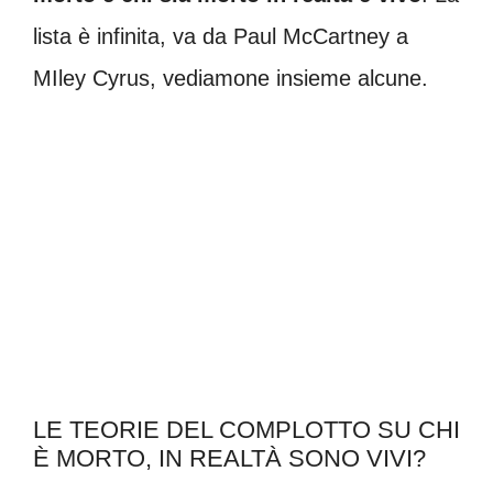
lista è infinita, va da Paul McCartney a
MIley Cyrus, vediamone insieme alcune.
LE TEORIE DEL COMPLOTTO SU CHI
È MORTO, IN REALTÀ SONO VIVI?