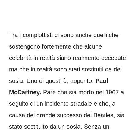
Tra i complottisti ci sono anche quelli che
sostengono fortemente che alcune
celebrità in realtà siano realmente decedute
ma che in realtà sono stati sostituiti da dei
sosia. Uno di questi è, appunto,
Paul
McCartney.
Pare che sia morto nel 1967 a
seguito di un incidente stradale e che, a
causa del grande successo dei Beatles, sia
stato sostituito da un sosia. Senza un