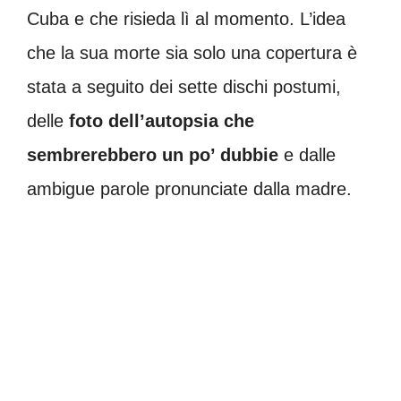
Cuba e che risieda lì al momento. L’idea
che la sua morte sia solo una copertura è
stata a seguito dei sette dischi postumi,
delle
foto dell’autopsia che
sembrerebbero un po’ dubbie
e dalle
ambigue parole pronunciate dalla madre.