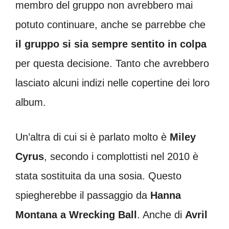
membro del gruppo non avrebbero mai
potuto continuare, anche se parrebbe che
il gruppo si sia sempre sentito in colpa
per questa decisione. Tanto che avrebbero
lasciato alcuni indizi nelle copertine dei loro
album.
Un’altra di cui si è parlato molto è
Miley
Cyrus
, secondo i complottisti nel 2010 è
stata sostituita da una sosia. Questo
spiegherebbe il passaggio da
Hanna
Montana a Wrecking Ball
. Anche di
Avril