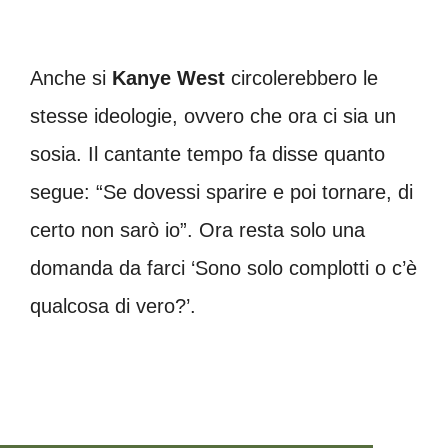
Anche si
Kanye West
circolerebbero le
stesse ideologie, ovvero che ora ci sia un
sosia. Il cantante tempo fa disse quanto
segue: “Se dovessi sparire e poi tornare, di
certo non sarò io”. Ora resta solo una
domanda da farci ‘Sono solo complotti o c’è
qualcosa di vero?’.