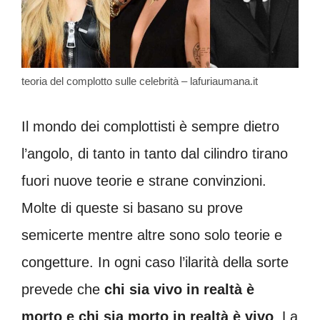
teoria del complotto sulle celebrità – lafuriaumana.it
Il mondo dei complottisti è sempre dietro
l’angolo, di tanto in tanto dal cilindro tirano
fuori nuove teorie e strane convinzioni.
Molte di queste si basano su prove
semicerte mentre altre sono solo teorie e
congetture. In ogni caso l’ilarità della sorte
prevede che
chi sia vivo in realtà è
morto e chi sia morto in realtà è vivo
. La