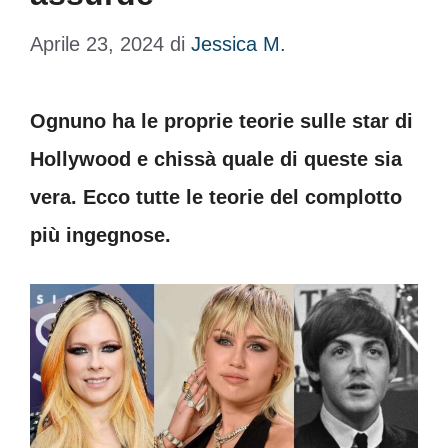
Aprile 23, 2024
di
Jessica M.
Ognuno ha le proprie teorie sulle star di
Hollywood e chissà quale di queste sia
vera. Ecco tutte le teorie del complotto
più ingegnose.