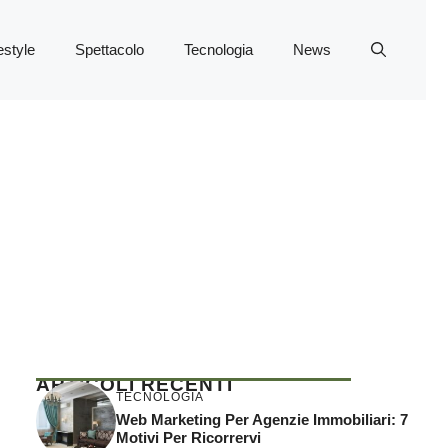
estyle
Spettacolo
Tecnologia
News
ARTICOLI RECENTI
TECNOLOGIA
Web Marketing Per Agenzie Immobiliari: 7
Motivi Per Ricorrervi