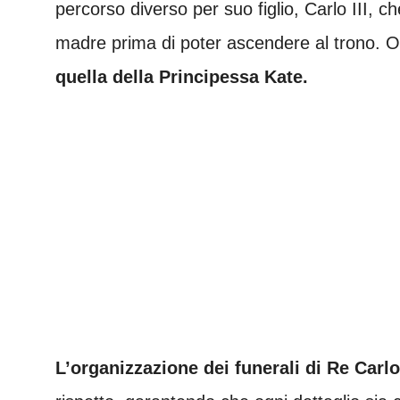
percorso diverso per suo figlio, Carlo III, 
madre prima di poter ascendere al trono. O
quella della Principessa Kate.
L’organizzazione dei funerali di Re Carlo 