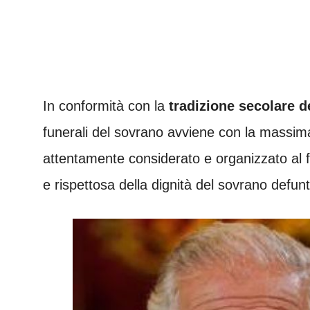
In conformità con la
tradizione secolare d
funerali del sovrano avviene con la massima
attentamente considerato e organizzato al f
e rispettosa della dignità del sovrano defunt