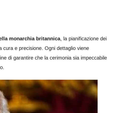
ella monarchia britannica
, la pianificazione dei
 cura e precisione. Ogni dettaglio viene
ine di garantire che la cerimonia sia impeccabile
o.