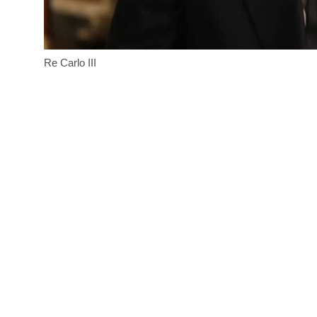
Re Carlo III