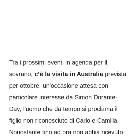
Tra i prossimi eventi in agenda per il
sovrano,
c’è la visita in Australia
prevista
per ottobre, un’occasione attesa con
particolare interesse da Simon Dorante-
Day, l’uomo che da tempo si proclama il
figlio non riconosciuto di Carlo e Camilla.
Nonostante fino ad ora non abbia ricevuto