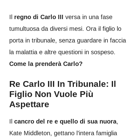
Il
regno di Carlo III
versa in una fase
tumultuosa da diversi mesi. Ora il figlio lo
porta in tribunale, senza guardare in faccia
la malattia e altre questioni in sospeso.
Come la prenderà Carlo?
Re Carlo III In Tribunale: Il
Figlio Non Vuole Più
Aspettare
Il
cancro del re e quello di sua nuora
,
Kate Middleton, gettano l’intera famiglia