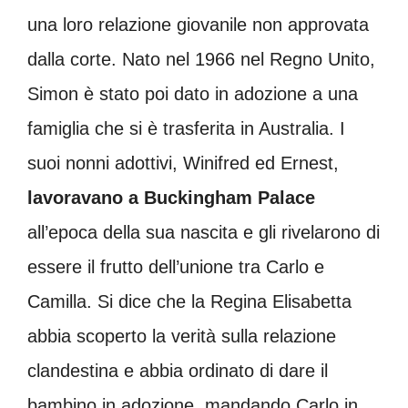
una loro relazione giovanile non approvata
dalla corte. Nato nel 1966 nel Regno Unito,
Simon è stato poi dato in adozione a una
famiglia che si è trasferita in Australia. I
suoi nonni adottivi, Winifred ed Ernest,
lavoravano a Buckingham Palace
all’epoca della sua nascita e gli rivelarono di
essere il frutto dell’unione tra Carlo e
Camilla. Si dice che la Regina Elisabetta
abbia scoperto la verità sulla relazione
clandestina e abbia ordinato di dare il
bambino in adozione, mandando Carlo in