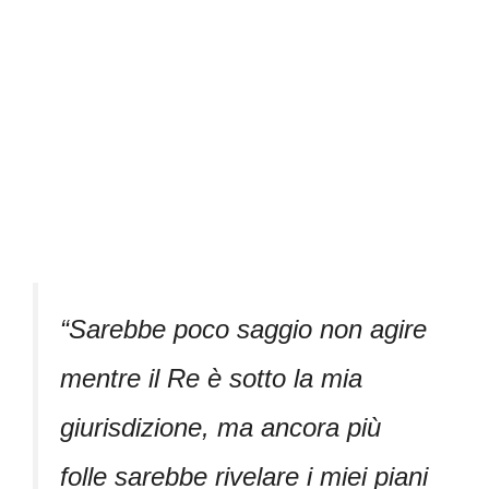
“Sarebbe poco saggio non agire
mentre il Re è sotto la mia
giurisdizione, ma ancora più
folle sarebbe rivelare i miei piani