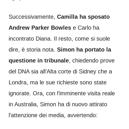
Successivamente,
Camilla ha sposato
Andrew Parker Bowles
e Carlo ha
incontrato Diana. Il resto, come si suole
dire, è storia nota.
Simon ha portato la
questione in tribunale
, chiedendo prove
del DNA sia all’Alta corte di Sidney che a
Londra, ma le sue richieste sono state
ignorate. Ora, con l’imminente visita reale
in Australia, Simon ha di nuovo attirato
l’attenzione dei media, avvertendo: