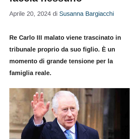
Aprile 20, 2024
di
Susanna Bargiacchi
Re Carlo III malato viene trascinato in
tribunale proprio da suo figlio. È un
momento di grande tensione per la
famiglia reale.