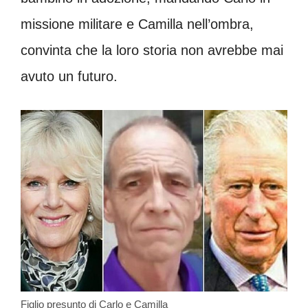
missione militare e Camilla nell’ombra,
convinta che la loro storia non avrebbe mai
avuto un futuro.
Figlio presunto di Carlo e Camilla