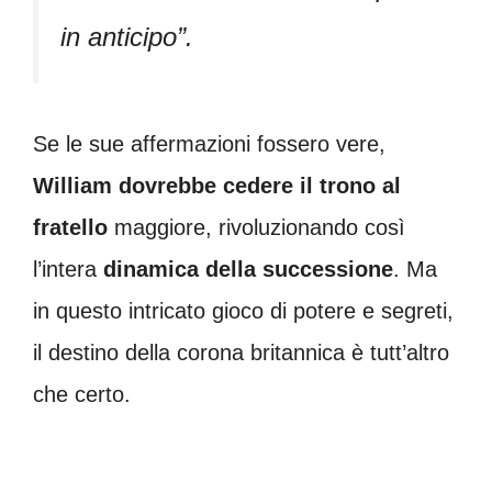
in anticipo”.
Se le sue affermazioni fossero vere,
William dovrebbe cedere il trono al
fratello
maggiore, rivoluzionando così
l’intera
dinamica della successione
. Ma
in questo intricato gioco di potere e segreti,
il destino della corona britannica è tutt’altro
che certo.