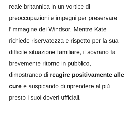
reale britannica in un vortice di
preoccupazioni e impegni per preservare
l’immagine dei Windsor. Mentre Kate
richiede riservatezza e rispetto per la sua
difficile situazione familiare, il sovrano fa
brevemente ritorno in pubblico,
dimostrando di
reagire positivamente alle
cure
e auspicando di riprendere al più
presto i suoi doveri ufficiali.