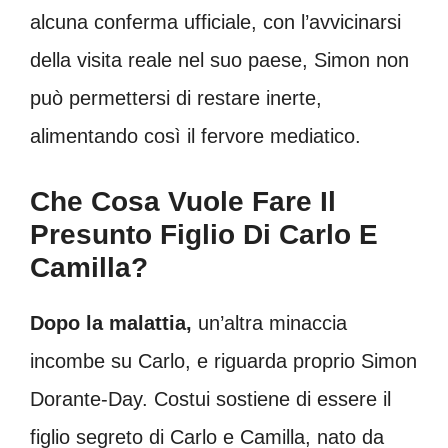
alcuna conferma ufficiale, con l’avvicinarsi
della visita reale nel suo paese, Simon non
può permettersi di restare inerte,
alimentando così il fervore mediatico.
Che Cosa Vuole Fare Il
Presunto Figlio Di Carlo E
Camilla?
Dopo la malattia,
un’altra minaccia
incombe su Carlo, e riguarda proprio Simon
Dorante-Day. Costui sostiene di essere il
figlio segreto di Carlo e Camilla, nato da