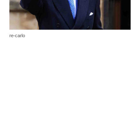
re-carlo