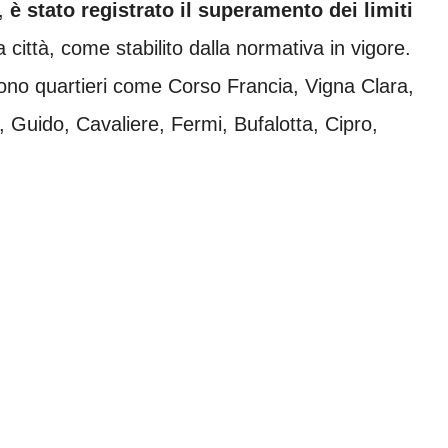
,
è stato registrato il superamento dei limiti
a città, come stabilito dalla normativa in vigore.
ludono quartieri come Corso Francia, Vigna Clara,
, Guido, Cavaliere, Fermi, Bufalotta, Cipro,