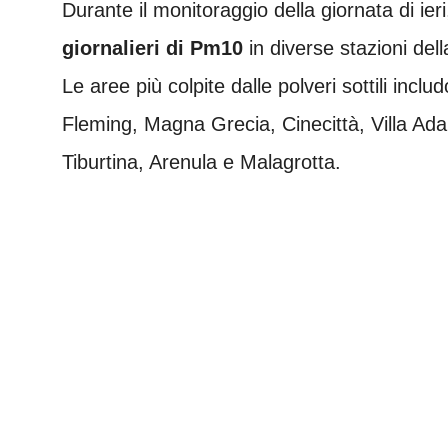
Durante il monitoraggio della giornata di ieri
giornalieri di Pm10
in diverse stazioni dell
Le aree più colpite dalle polveri sottili inc
Fleming, Magna Grecia, Cinecittà, Villa Ada
Tiburtina, Arenula e Malagrotta.