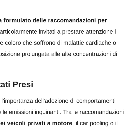
a formulato delle raccomandazioni per
articolarmente invitati a prestare attenzione i
 e coloro che soffrono di malattie cardiache o
osizione prolungata alle alte concentrazioni di
ati Presi
 l’importanza dell’adozione di comportamenti
re le emissioni inquinanti. Tra le raccomandazioni
ei veicoli privati a motore
, il car pooling o il