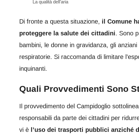
La qualità dell’aria
Di fronte a questa situazione,
il Comune h
proteggere la salute dei cittadini
. Sono p
bambini, le donne in gravidanza, gli anziani
respiratorie. Si raccomanda di limitare l’esp
inquinanti.
Quali Provvedimenti Sono St
Il provvedimento del Campidoglio sottolinea
responsabili da parte dei cittadini per ridur
vi è
l’uso dei trasporti pubblici anziché d