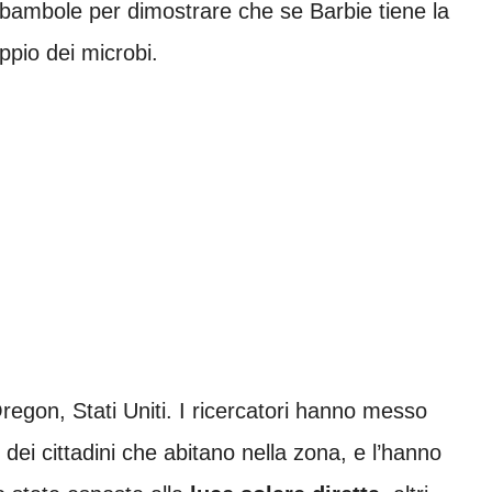
 bambole per dimostrare che se Barbie tiene la
oppio dei microbi.
Oregon, Stati Uniti. I ricercatori hanno messo
dei cittadini che abitano nella zona, e l’hanno