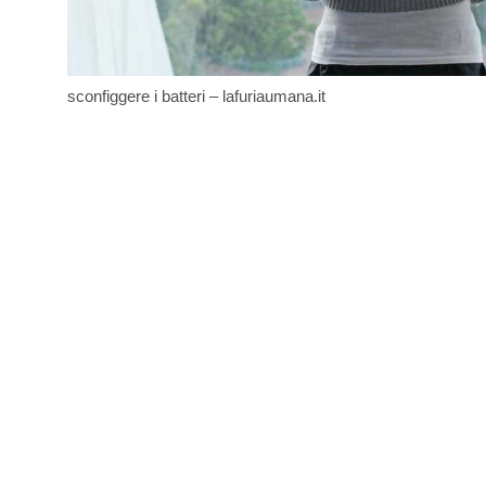
sconfiggere i batteri – lafuriaumana.it