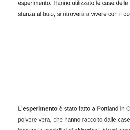
esperimento. Hanno utilizzato le case delle
stanza al buio, si ritroverà a vivere con il d
L’esperimento
è stato fatto a Portland in 
polvere vera, che hanno raccolto dalle case 