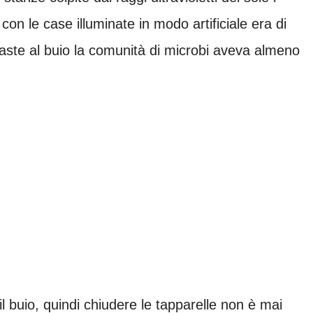
 con le case illuminate in modo artificiale era di
maste al buio la comunità di microbi aveva almeno
 buio, quindi chiudere le tapparelle non è mai