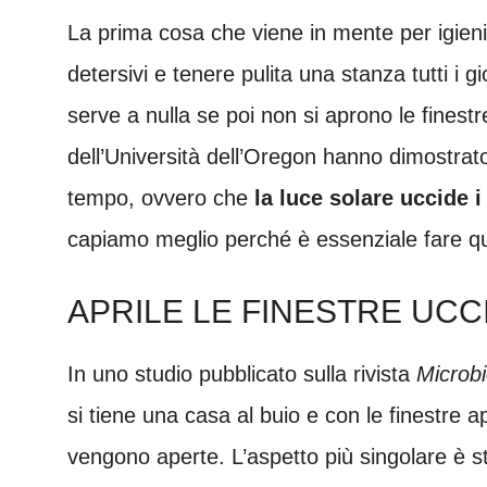
La prima cosa che viene in mente per igieni
detersivi e tenere pulita una stanza tutti i 
serve a nulla se poi non si aprono le finestre
dell’Università dell’Oregon hanno dimostrat
tempo, ovvero che
la luce solare uccide i
capiamo meglio perché è essenziale fare qu
APRILE LE FINESTRE UCCI
In uno studio pubblicato sulla rivista
Micro
si tiene una casa al buio e con le finestre 
vengono aperte. L’aspetto più singolare è s