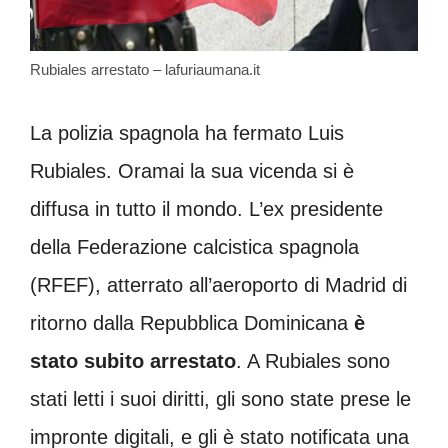
Rubiales arrestato – lafuriaumana.it
La polizia spagnola ha fermato Luis
Rubiales. Oramai la sua vicenda si è
diffusa in tutto il mondo. L’ex presidente
della Federazione calcistica spagnola
(RFEF), atterrato all’aeroporto di Madrid di
ritorno dalla Repubblica Dominicana
è
stato subito arrestato
. A Rubiales sono
stati letti i suoi diritti, gli sono state prese le
impronte digitali, e gli è stato notificata una