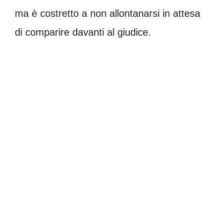
ma è costretto a non allontanarsi in attesa
di comparire davanti al giudice.