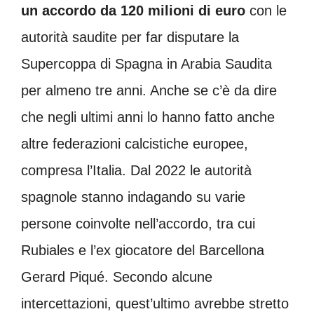
un accordo da 120 milioni di euro
con le
autorità saudite per far disputare la
Supercoppa di Spagna in Arabia Saudita
per almeno tre anni. Anche se c’è da dire
che negli ultimi anni lo hanno fatto anche
altre federazioni calcistiche europee,
compresa l’Italia. Dal 2022 le autorità
spagnole stanno indagando su varie
persone coinvolte nell’accordo, tra cui
Rubiales e l’ex giocatore del Barcellona
Gerard Piqué. Secondo alcune
intercettazioni, quest’ultimo avrebbe stretto