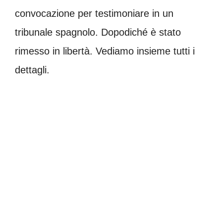
convocazione per testimoniare in un
tribunale spagnolo. Dopodiché è stato
rimesso in libertà. Vediamo insieme tutti i
dettagli.