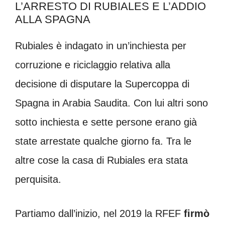
L’ARRESTO DI RUBIALES E L’ADDIO
ALLA SPAGNA
Rubiales è indagato in un’inchiesta per
corruzione e riciclaggio relativa alla
decisione di disputare la Supercoppa di
Spagna in Arabia Saudita. Con lui altri sono
sotto inchiesta e sette persone erano già
state arrestate qualche giorno fa. Tra le
altre cose la casa di Rubiales era stata
perquisita.
Partiamo dall’inizio, nel 2019 la RFEF
firmò