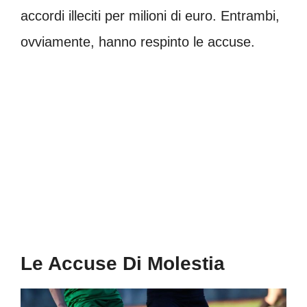
accordi illeciti per milioni di euro. Entrambi,
ovviamente, hanno respinto le accuse.
Le Accuse Di Molestia