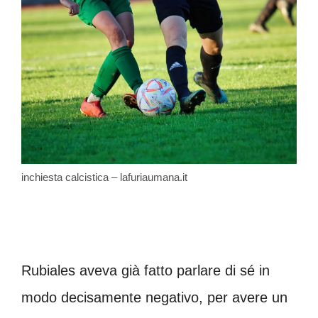
inchiesta calcistica – lafuriaumana.it
Rubiales aveva già fatto parlare di sé in
modo decisamente negativo, per avere un