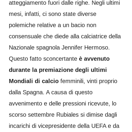
atteggiamento fuori dalle righe.
Negli ultimi
mesi, infatti, ci sono state diverse
polemiche relative a un bacio non
consensuale che diede alla calciatrice della
Nazionale spagnola Jennifer Hermoso.
Questo fatto sconcertante
è avvenuto
durante la premiazione degli ultimi
Mondiali di calcio
femminili, vinti
proprio
dalla Spagna
. A causa di questo
avvenimento e delle pressioni ricevute, lo
scorso settembre Rubiales
si dimise
dagli
incarichi di vicepresidente della UEFA e da