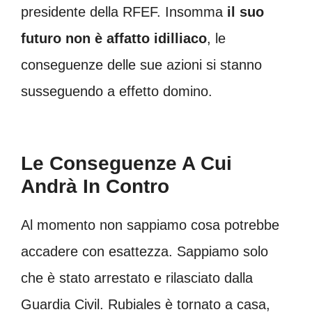
presidente della RFEF. Insomma
il suo
futuro non è affatto idilliaco
, le
conseguenze delle sue azioni si stanno
susseguendo a effetto domino.
Le Conseguenze A Cui
Andrà In Contro
Al momento non sappiamo cosa potrebbe
accadere con esattezza. Sappiamo solo
che è stato arrestato e rilasciato dalla
Guardia Civil. Rubiales è tornato a casa,