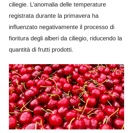
ciliegie. L’anomalia delle temperature
registrata durante la primavera ha
influenzato negativamente il processo di
fioritura degli alberi da ciliegio, riducendo la
quantità di frutti prodotti.