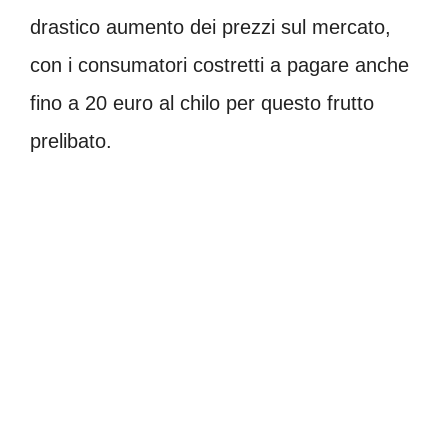
drastico aumento dei prezzi sul mercato,
con i consumatori costretti a pagare anche
fino a 20 euro al chilo per questo frutto
prelibato.