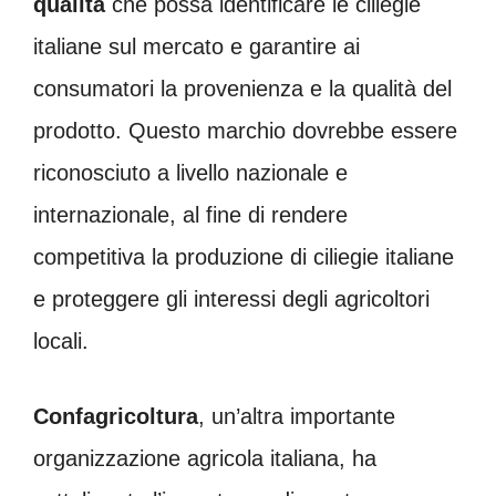
qualità
che possa identificare le ciliegie
italiane sul mercato e garantire ai
consumatori la provenienza e la qualità del
prodotto. Questo marchio dovrebbe essere
riconosciuto a livello nazionale e
internazionale, al fine di rendere
competitiva la produzione di ciliegie italiane
e proteggere gli interessi degli agricoltori
locali.
Confagricoltura
, un’altra importante
organizzazione agricola italiana, ha