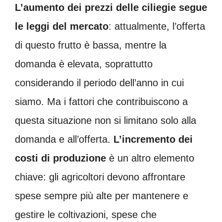
L’aumento dei prezzi delle ciliegie segue
le leggi del mercato
: attualmente, l’offerta
di questo frutto è bassa, mentre la
domanda è elevata, soprattutto
considerando il periodo dell’anno in cui
siamo. Ma i fattori che contribuiscono a
questa situazione non si limitano solo alla
domanda e all’offerta.
L’incremento dei
costi di produzione
è un altro elemento
chiave: gli agricoltori devono affrontare
spese sempre più alte per mantenere e
gestire le coltivazioni, spese che