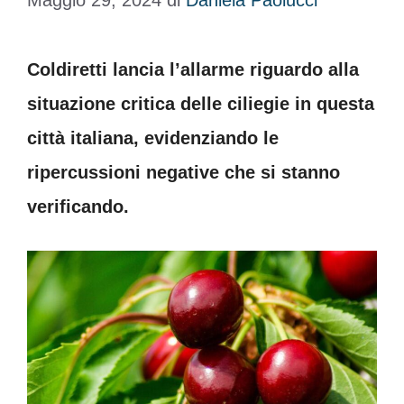
Maggio 29, 2024
di
Daniela Paolucci
Coldiretti lancia l’allarme riguardo alla
situazione critica delle ciliegie in questa
città italiana, evidenziando le
ripercussioni negative che si stanno
verificando.