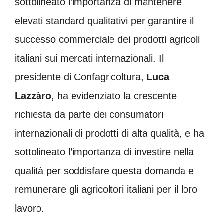
sottolineato l’importanza di mantenere
elevati standard qualitativi per garantire il
successo commerciale dei prodotti agricoli
italiani sui mercati internazionali. Il
presidente di Confagricoltura,
Luca
Lazzàro
, ha evidenziato la crescente
richiesta da parte dei consumatori
internazionali di prodotti di alta qualità, e ha
sottolineato l’importanza di investire nella
qualità per soddisfare questa domanda e
remunerare gli agricoltori italiani per il loro
lavoro.