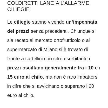
COLDIRETTI LANCIA L’ALLARME
CILIEGIE
Le
ciliegie
stanno vivendo
un’impennata
dei prezzi
senza precedenti. Chiunque si
sia recato al mercato ortofrutticolo o al
supermercato di Milano si è trovato di
fronte a cartellini con cifre esorbitanti:
i
prezzi oscillano generalmente tra i 10 e i
15 euro al chilo
, ma non è raro imbattersi
in cifre che si avvicinano o superano i 20
euro al chilo.