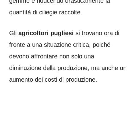
gemme e riducendo drasticamente la
quantità di ciliegie raccolte.
Gli
agricoltori pugliesi
si trovano ora di
fronte a una situazione critica, poiché
devono affrontare non solo una
diminuzione della produzione, ma anche un
aumento dei costi di produzione.