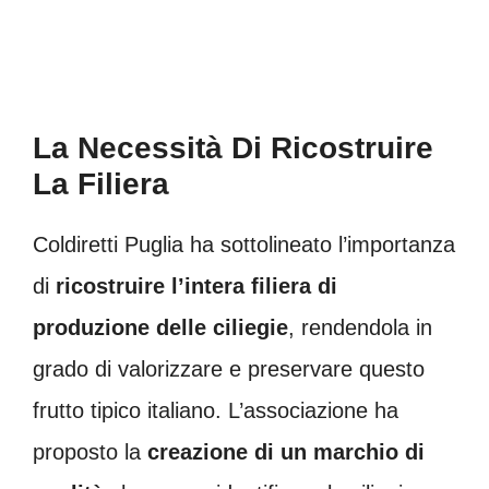
La Necessità Di Ricostruire
La Filiera
Coldiretti Puglia ha sottolineato l’importanza
di
ricostruire l’intera filiera di
produzione delle ciliegie
, rendendola in
grado di valorizzare e preservare questo
frutto tipico italiano. L’associazione ha
proposto la
creazione di un marchio di