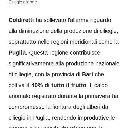
Ciliegie allarme
Coldiretti
ha sollevato l’allarme riguardo
alla diminuzione della produzione di ciliegie,
soprattutto nelle regioni meridionali come la
Puglia
. Questa regione contribuisce
significativamente alla produzione nazionale
di ciliegie, con la provincia di
Bari
che
coltiva
il 40% di tutto il frutto
. Il caldo
anomalo registrato durante la primavera ha
compromesso la fioritura degli alberi da
ciliegio in Puglia, rendendo improduttive le