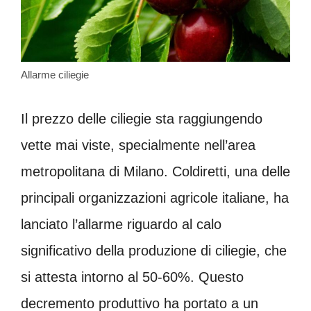
Allarme ciliegie
Il prezzo delle ciliegie sta raggiungendo
vette mai viste, specialmente nell’area
metropolitana di Milano. Coldiretti, una delle
principali organizzazioni agricole italiane, ha
lanciato l’allarme riguardo al calo
significativo della produzione di ciliegie, che
si attesta intorno al 50-60%. Questo
decremento produttivo ha portato a un