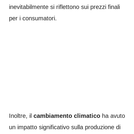
inevitabilmente si riflettono sui prezzi finali
per i consumatori.
Inoltre, il
cambiamento climatico
ha avuto
un impatto significativo sulla produzione di