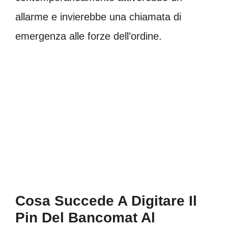
allarme e invierebbe una chiamata di
emergenza alle forze dell’ordine.
Cosa Succede A Digitare Il
Pin Del Bancomat Al