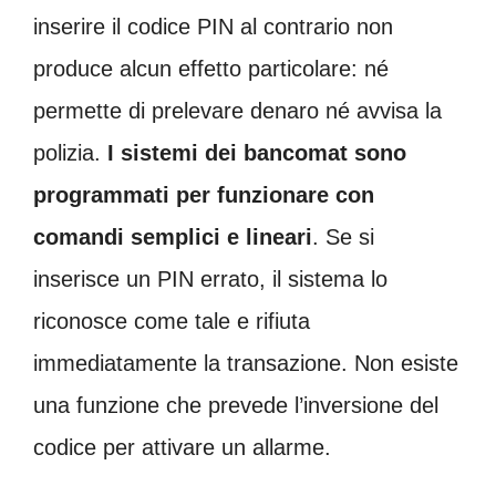
inserire il codice PIN al contrario non
produce alcun effetto particolare: né
permette di prelevare denaro né avvisa la
polizia.
I sistemi dei bancomat sono
programmati per funzionare con
comandi semplici e lineari
. Se si
inserisce un PIN errato, il sistema lo
riconosce come tale e rifiuta
immediatamente la transazione. Non esiste
una funzione che prevede l’inversione del
codice per attivare un allarme.