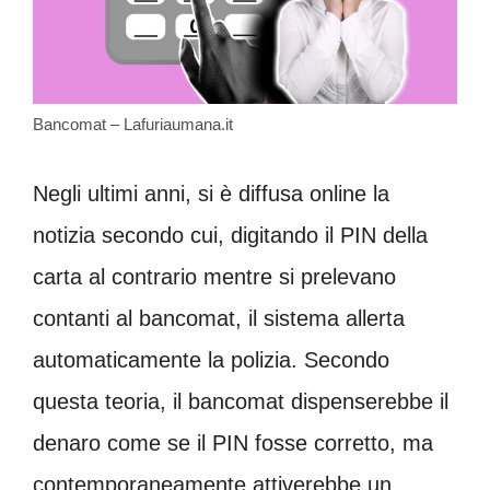
Bancomat – Lafuriaumana.it
Negli ultimi anni, si è diffusa online la
notizia secondo cui, digitando il PIN della
carta al contrario mentre si prelevano
contanti al bancomat, il sistema allerta
automaticamente la polizia. Secondo
questa teoria, il bancomat dispenserebbe il
denaro come se il PIN fosse corretto, ma
contemporaneamente attiverebbe un