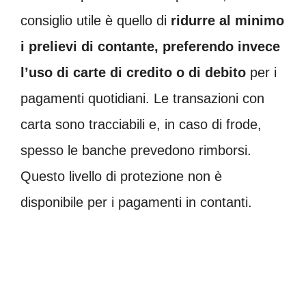
consiglio utile è quello di
ridurre al minimo
i prelievi di contante, preferendo invece
l’uso di carte di credito o di debito
per i
pagamenti quotidiani. Le transazioni con
carta sono tracciabili e, in caso di frode,
spesso le banche prevedono rimborsi.
Questo livello di protezione non è
disponibile per i pagamenti in contanti.