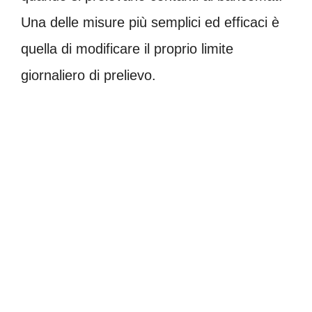
Una delle misure più semplici ed efficaci è
quella di modificare il proprio limite
giornaliero di prelievo.