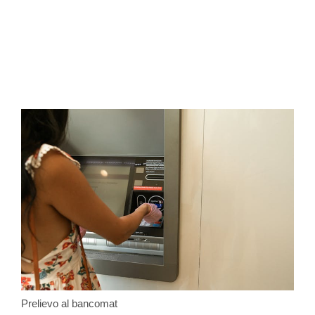
Prelievo al bancomat