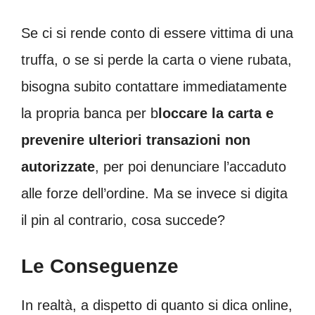
Se ci si rende conto di essere vittima di una
truffa, o se si perde la carta o viene rubata,
bisogna subito contattare immediatamente
la propria banca per b
loccare la carta e
prevenire ulteriori transazioni non
autorizzate
, per poi denunciare l’accaduto
alle forze dell’ordine. Ma se invece si digita
il pin al contrario, cosa succede?
Le Conseguenze
In realtà, a dispetto di quanto si dica online,