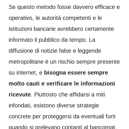
Se questo metodo fosse davvero efficace e
operativo, le autorità competenti e le
istituzioni bancarie avrebbero certamente
informato il pubblico da tempo. La
diffusione di notizie false e leggende
metropolitane è un rischio sempre presente
su internet, e
bisogna essere sempre
molto cauti e verificare le informazioni
ricevute
. Piuttosto che affidarsi a miti
infondati, esistono diverse strategie
concrete per proteggersi da eventuali furti
quando si prelevano contanti al bancomat.