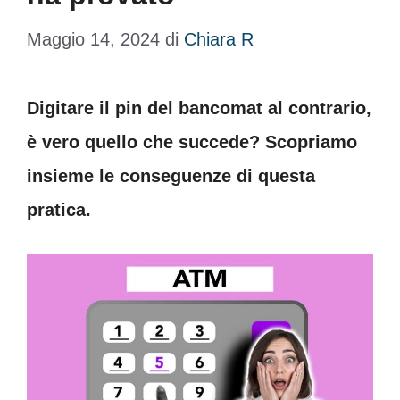
Maggio 14, 2024
di
Chiara R
Digitare il pin del bancomat al contrario,
è vero quello che succede? Scopriamo
insieme le conseguenze di questa
pratica.