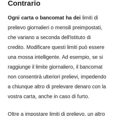
Contrario
Ogni carta o bancomat ha dei
limiti di
prelievo giornalieri o mensili preimpostati,
che variano a seconda dell’istituto di
credito. Modificare questi limiti può essere
una mossa intelligente. Ad esempio, se si
raggiunge il limite giornaliero, il bancomat
non consentirà ulteriori prelievi, impedendo
a chiunque altro di prelevare denaro con la
vostra carta, anche in caso di furto.
Oltre a impostare limiti di prelievo, un altro