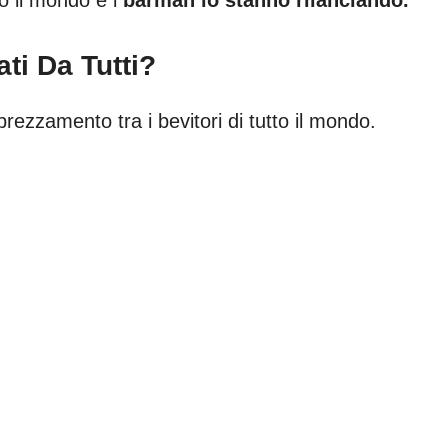
ti Da Tutti?
rezzamento tra i bevitori di tutto il mondo.