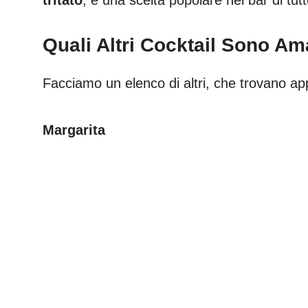
Quali Altri Cocktail Sono Ama
Facciamo un elenco di altri, che trovano app
Margarita