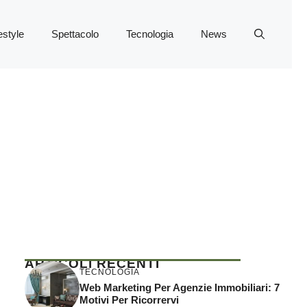
estyle
Spettacolo
Tecnologia
News
ARTICOLI RECENTI
TECNOLOGIA
Web Marketing Per Agenzie Immobiliari: 7
Motivi Per Ricorrervi