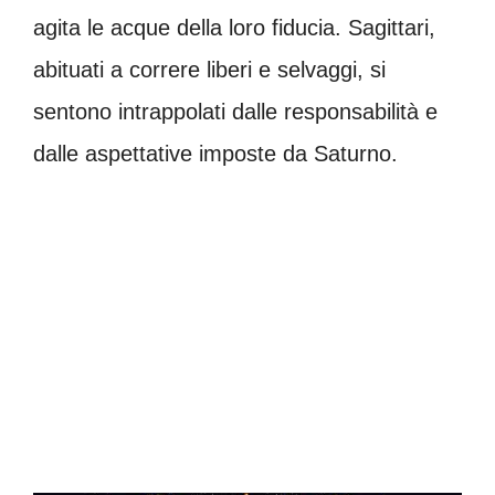
agita le acque della loro fiducia. Sagittari,
abituati a correre liberi e selvaggi, si
sentono intrappolati dalle responsabilità e
dalle aspettative imposte da Saturno.