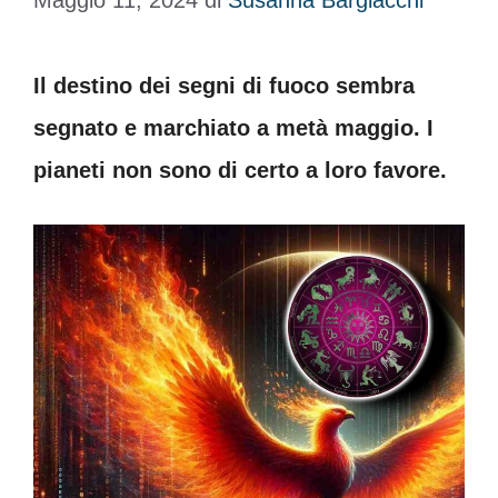
Maggio 11, 2024
di
Susanna Bargiacchi
Il destino dei segni di fuoco sembra
segnato e marchiato a metà maggio. I
pianeti non sono di certo a loro favore.