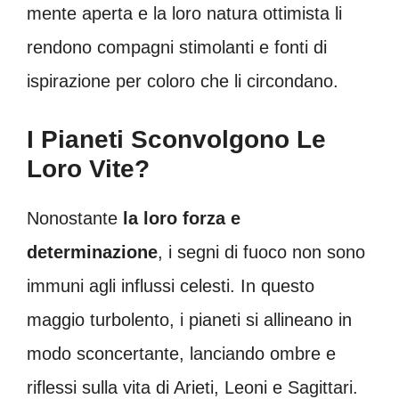
mente aperta e la loro natura ottimista li
rendono compagni stimolanti e fonti di
ispirazione per coloro che li circondano.
I Pianeti Sconvolgono Le
Loro Vite?
Nonostante
la loro forza e
determinazione
, i segni di fuoco non sono
immuni agli influssi celesti. In questo
maggio turbolento, i pianeti si allineano in
modo sconcertante, lanciando ombre e
riflessi sulla vita di Arieti, Leoni e Sagittari.