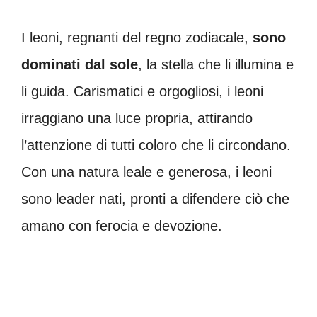
I leoni, regnanti del regno zodiacale,
sono
dominati dal sole
, la stella che li illumina e
li guida. Carismatici e orgogliosi, i leoni
irraggiano una luce propria, attirando
l’attenzione di tutti coloro che li circondano.
Con una natura leale e generosa, i leoni
sono leader nati, pronti a difendere ciò che
amano con ferocia e devozione.