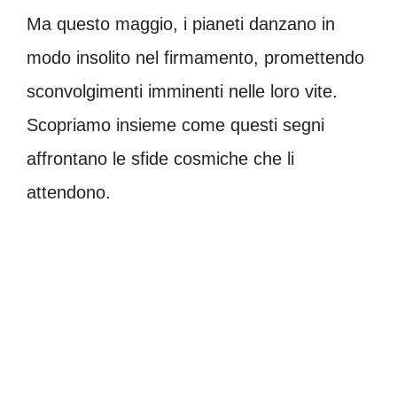
Ma questo maggio, i pianeti danzano in
modo insolito nel firmamento, promettendo
sconvolgimenti imminenti nelle loro vite.
Scopriamo insieme come questi segni
affrontano le sfide cosmiche che li
attendono.