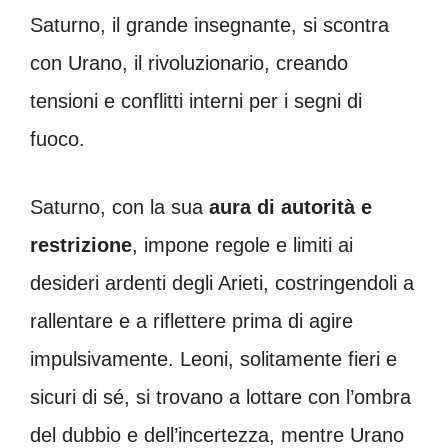
Saturno, il grande insegnante, si scontra
con Urano, il rivoluzionario, creando
tensioni e conflitti interni per i segni di
fuoco.
Saturno, con la sua
aura di autorità e
restrizione
, impone regole e limiti ai
desideri ardenti degli Arieti, costringendoli a
rallentare e a riflettere prima di agire
impulsivamente. Leoni, solitamente fieri e
sicuri di sé, si trovano a lottare con l’ombra
del dubbio e dell’incertezza, mentre Urano