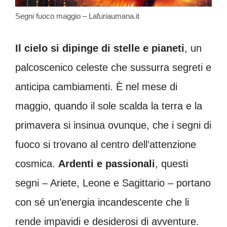
Segni fuoco maggio – Lafuriaumana.it
Il cielo si dipinge di stelle e pianeti
, un
palcoscenico celeste che sussurra segreti e
anticipa cambiamenti. È nel mese di
maggio, quando il sole scalda la terra e la
primavera si insinua ovunque, che i segni di
fuoco si trovano al centro dell’attenzione
cosmica.
Ardenti e passionali
, questi
segni – Ariete, Leone e Sagittario – portano
con sé un’energia incandescente che li
rende impavidi e desiderosi di avventure.