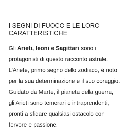
I SEGNI DI FUOCO E LE LORO
CARATTERISTICHE
Gli
Arieti, leoni e Sagittari
sono i
protagonisti di questo racconto astrale.
L’Ariete, primo segno dello zodiaco, è noto
per la sua determinazione e il suo coraggio.
Guidato da Marte, il pianeta della guerra,
gli Arieti sono temerari e intraprendenti,
pronti a sfidare qualsiasi ostacolo con
fervore e passione.