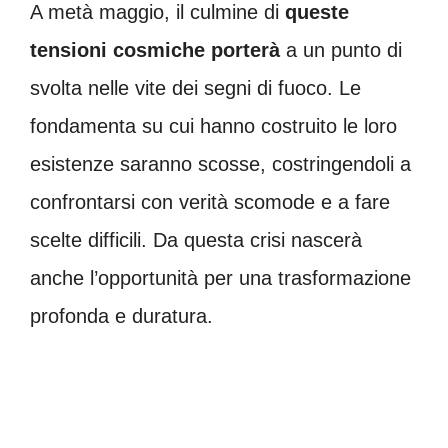
A metà maggio, il culmine di
queste
tensioni cosmiche porterà
a un punto di
svolta nelle vite dei segni di fuoco. Le
fondamenta su cui hanno costruito le loro
esistenze saranno scosse, costringendoli a
confrontarsi con verità scomode e a fare
scelte difficili. Da questa crisi nascerà
anche l’opportunità per una trasformazione
profonda e duratura.