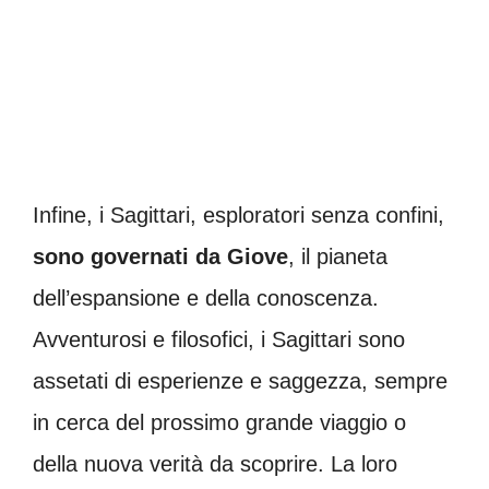
Infine, i Sagittari, esploratori senza confini,
sono governati da Giove
, il pianeta
dell’espansione e della conoscenza.
Avventurosi e filosofici, i Sagittari sono
assetati di esperienze e saggezza, sempre
in cerca del prossimo grande viaggio o
della nuova verità da scoprire. La loro