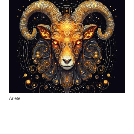
Ariete