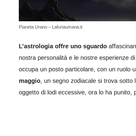
Pianeta Urano – Lafuriaumana.it
L’astrologia offre uno sguardo
affascinan
nostra personalità e le nostre esperienze di 
occupa un posto particolare, con un ruolo 
maggio
, un segno zodiacale si trova sotto 
oggetto di lodi eccessive, ora lo ha punito,