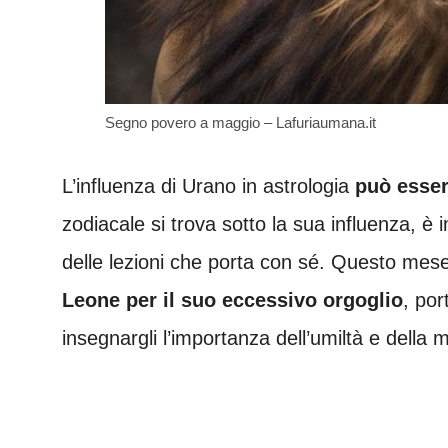
Segno povero a maggio – Lafuriaumana.it
L’influenza di Urano in astrologia
può esser
zodiacale si trova sotto la sua influenza, 
delle lezioni che porta con sé. Questo me
Leone per il suo eccessivo orgoglio
, por
insegnargli l’importanza dell’umiltà e della 