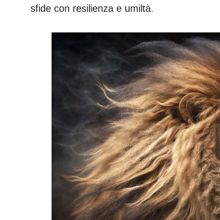
sfide con resilienza e umiltà.