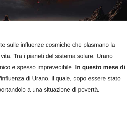
te sulle influenze cosmiche che plasmano la
vita. Tra i pianeti del sistema solare, Urano
unico e spesso imprevedibile.
In questo mese di
l’influenza di Urano, il quale, dopo essere stato
 portandolo a una situazione di povertà.