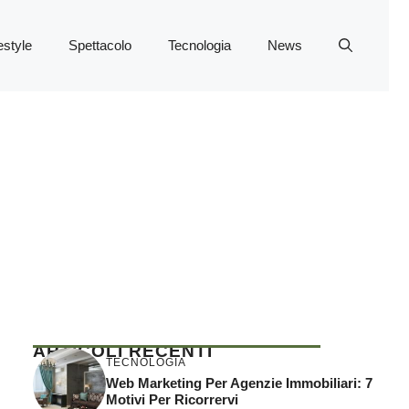
estyle
Spettacolo
Tecnologia
News
ARTICOLI RECENTI
TECNOLOGIA
Web Marketing Per Agenzie Immobiliari: 7
Motivi Per Ricorrervi