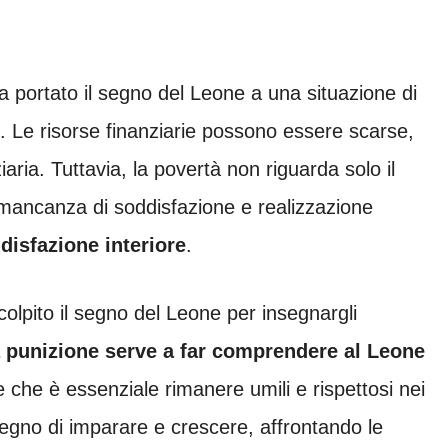
 portato il segno del Leone a una situazione di
. Le risorse finanziarie possono essere scarse,
iaria. Tuttavia, la povertà non riguarda solo il
ancanza di soddisfazione e realizzazione
disfazione interiore
.
olpito il segno del Leone per insegnargli
 punizione serve a far comprendere al Leone
 che è essenziale rimanere umili e rispettosi nei
l segno di imparare e crescere, affrontando le