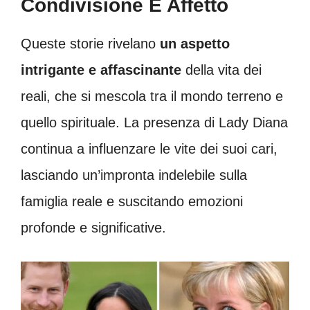
Condivisione E Affetto
Queste storie rivelano
un aspetto
intrigante e affascinante
della vita dei
reali, che si mescola tra il mondo terreno e
quello spirituale. La presenza di Lady Diana
continua a influenzare le vite dei suoi cari,
lasciando un’impronta indelebile sulla
famiglia reale e suscitando emozioni
profonde e significative.