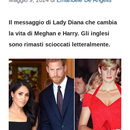
Maggio 9, 2024
di
Emanuele De Angelis
Il messaggio di Lady Diana che cambia
la vita di Meghan e Harry. Gli inglesi
sono rimasti scioccati letteralmente.