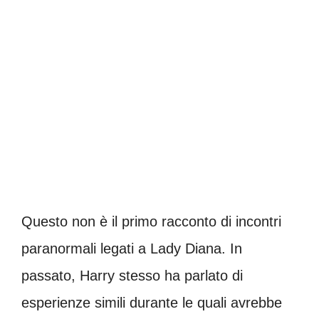
Questo non è il primo racconto di incontri
paranormali legati a Lady Diana. In
passato, Harry stesso ha parlato di
esperienze simili durante le quali avrebbe