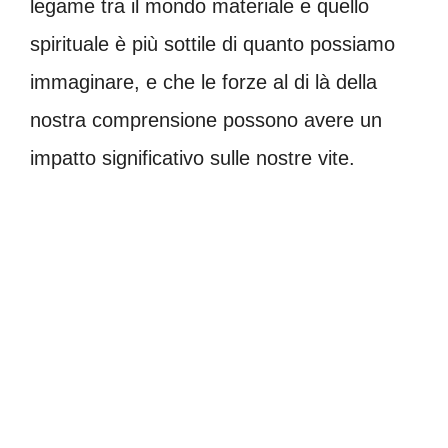
legame tra il mondo materiale e quello
spirituale è più sottile di quanto possiamo
immaginare, e che le forze al di là della
nostra comprensione possono avere un
impatto significativo sulle nostre vite.