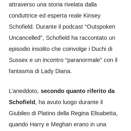
attraverso una storia rivelata dalla
conduttrice ed esperta reale Kinsey
Schofield. Durante il podcast “Outspoken
Uncancelled”, Schofield ha raccontato un
episodio insolito che coinvolge i Duchi di
Sussex e un incontro “paranormale” con il
fantasma di Lady Diana.
L’aneddoto,
secondo quanto riferito da
Schofield
, ha avuto luogo durante il
Giubileo di Platino della Regina Elisabetta,
quando Harry e Meghan erano in una