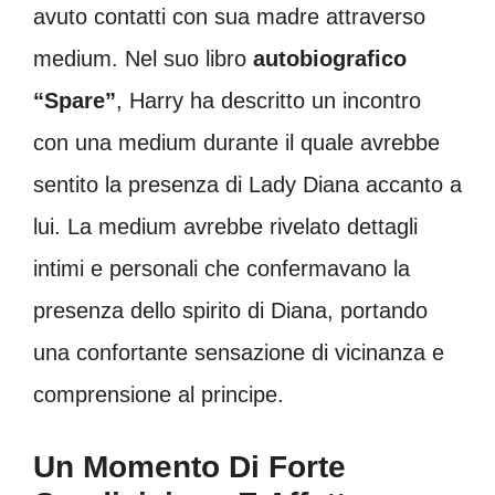
avuto contatti con sua madre attraverso
medium. Nel suo libro
autobiografico
“Spare”
, Harry ha descritto un incontro
con una medium durante il quale avrebbe
sentito la presenza di Lady Diana accanto a
lui. La medium avrebbe rivelato dettagli
intimi e personali che confermavano la
presenza dello spirito di Diana, portando
una confortante sensazione di vicinanza e
comprensione al principe.
Un Momento Di Forte