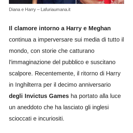
Diana e Harry – Lafuriaumana.it
Il clamore intorno a Harry e Meghan
continua a imperversare sui media di tutto il
mondo, con storie che catturano
l’immaginazione del pubblico e suscitano
scalpore. Recentemente, il ritorno di Harry
in Inghilterra per il decimo anniversario
degli Invictus Games
ha portato alla luce
un aneddoto che ha lasciato gli inglesi
scioccati e incuriositi.