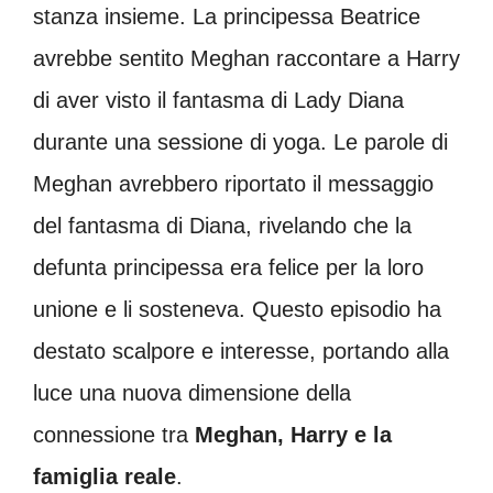
stanza insieme. La principessa Beatrice
avrebbe sentito Meghan raccontare a Harry
di aver visto il fantasma di Lady Diana
durante una sessione di yoga. Le parole di
Meghan avrebbero riportato il messaggio
del fantasma di Diana, rivelando che la
defunta principessa era felice per la loro
unione e li sosteneva. Questo episodio ha
destato scalpore e interesse, portando alla
luce una nuova dimensione della
connessione tra
Meghan, Harry e la
famiglia reale
.