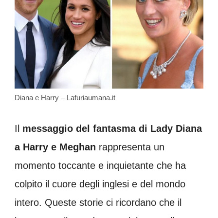
Diana e Harry – Lafuriaumana.it
Il
messaggio del fantasma di Lady Diana
a Harry e Meghan
rappresenta un
momento toccante e inquietante che ha
colpito il cuore degli inglesi e del mondo
intero. Queste storie ci ricordano che il