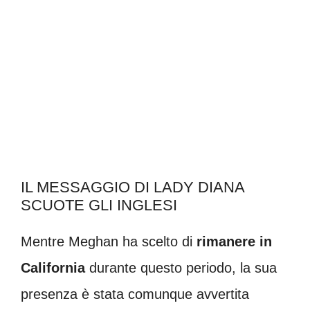
IL MESSAGGIO DI LADY DIANA
SCUOTE GLI INGLESI
Mentre Meghan ha scelto di
rimanere in
California
durante questo periodo, la sua
presenza è stata comunque avvertita