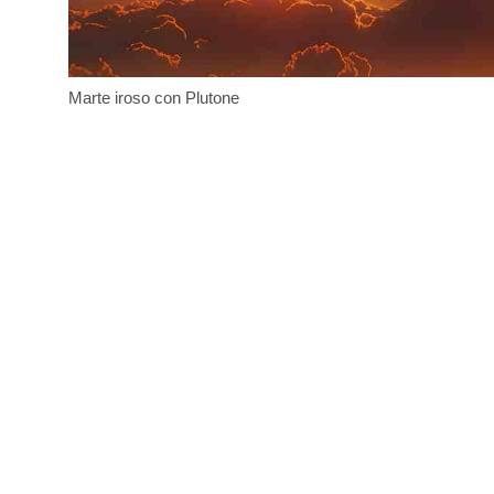
Marte iroso con Plutone