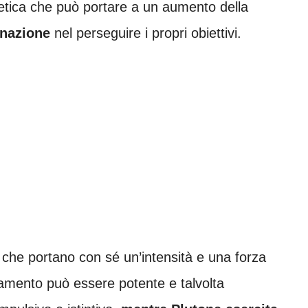
getica che può portare a un aumento della
nazione
nel perseguire i propri obiettivi.
 che portano con sé un’intensità e una forza
neamento può essere potente e talvolta