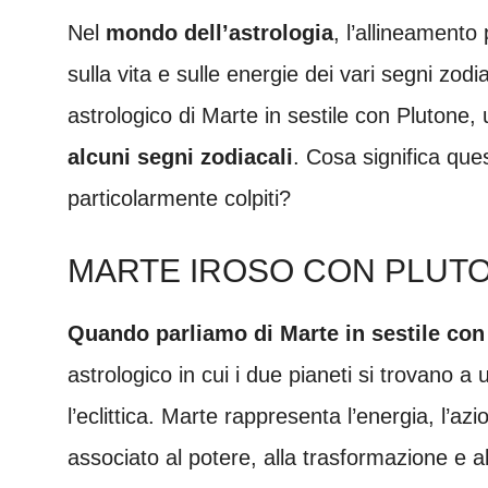
Nel
mondo dell’astrologia
, l’allineamento
sulla vita e sulle energie dei vari segni zodi
astrologico di Marte in sestile con Plutone,
alcuni segni zodiacali
. Cosa significa que
particolarmente colpiti?
MARTE IROSO CON PLUTO
Quando parliamo di Marte in sestile con
astrologico in cui i due pianeti si trovano a
l’eclittica. Marte rappresenta l’energia, l’a
associato al potere, alla trasformazione e a