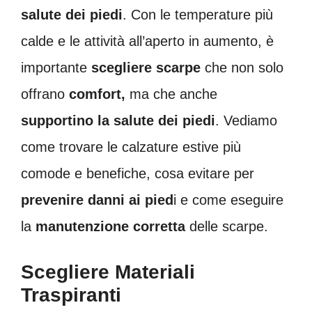
salute dei piedi
. Con le temperature più
calde e le attività all’aperto in aumento, è
importante
scegliere scarpe
che non solo
offrano
comfort,
ma che anche
supportino la salute dei piedi
. Vediamo
come trovare le calzature estive più
comode e benefiche, cosa evitare per
prevenire danni ai pied
i e come eseguire
la
manutenzione corretta
delle scarpe.
Scegliere Materiali
Traspiranti