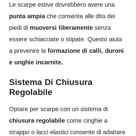
Le scarpe estive dovrebbero avere una
punta ampia
che consenta alle dita dei
piedi di
muoversi liberamente
senza
essere schiacciate o stipate. Questo aiuta
a prevenire la
formazione di calli, duroni
e unghie incarnite.
Sistema Di Chiusura
Regolabile
Optare per scarpe con un sistema di
chiusura regolabile
come cinghie a
strappo o lacci elastici consente di adattare