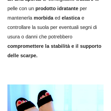
pelle con un
prodotto idratante
per
mantenerla
morbida
ed
elastica
e
controllare la suola per eventuali segni di
usura o danni che potrebbero
compromettere la stabilità e il supporto
delle scarpe.