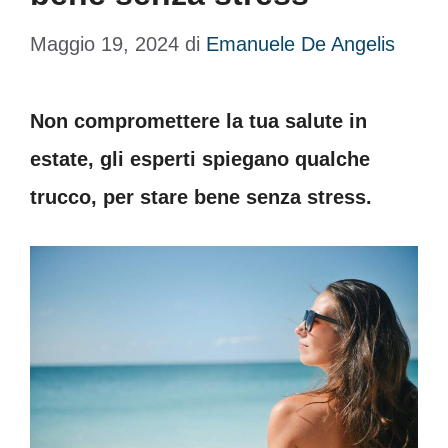
Maggio 19, 2024
di
Emanuele De Angelis
Non compromettere la tua salute in
estate, gli esperti spiegano qualche
trucco, per stare bene senza stress.