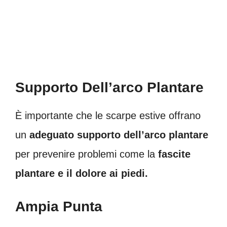
Supporto Dell’arco Plantare
È importante che le scarpe estive offrano
un
adeguato supporto dell’arco plantare
per prevenire problemi come la
fascite
plantare e il dolore ai piedi.
Ampia Punta