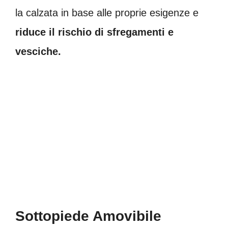
la calzata in base alle proprie esigenze e
riduce il rischio di sfregamenti e
vesciche.
Sottopiede Amovibile