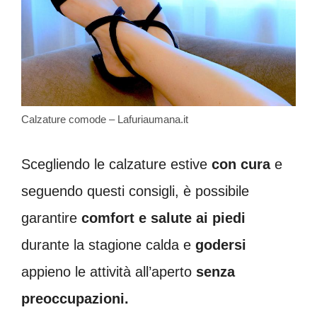
Calzature comode – Lafuriaumana.it
Scegliendo le calzature estive
con cura
e
seguendo questi consigli, è possibile
garantire
comfort e salute ai piedi
durante la stagione calda e
godersi
appieno le attività all’aperto
senza
preoccupazioni.