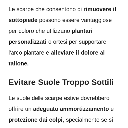
Le scarpe che consentono di
rimuovere il
sottopiede
possono essere vantaggiose
per coloro che utilizzano
plantari
personalizzati
o ortesi per supportare
l’arco plantare e
alleviare il dolore al
tallone.
Evitare Suole Troppo Sottili
Le suole delle scarpe estive dovrebbero
offrire un
adeguato ammortizzamento
e
protezione dai colpi
, specialmente se si