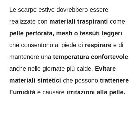
Le scarpe estive dovrebbero essere
realizzate con
materiali traspiranti
come
pelle perforata, mesh o tessuti leggeri
che consentono al piede di
respirare
e di
mantenere una
temperatura confortevole
anche nelle giornate più calde.
Evitare
materiali sintetici
che possono
trattenere
l’umidità
e causare
irritazioni alla pelle.