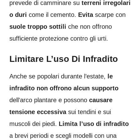
prevede di camminare su
terreni irregolari
o duri
come il cemento.
Evita
scarpe con
suole troppo sottili
che non offrono
sufficiente protezione contro gli urti.
Limitare L’uso Di Infradito
Anche se popolari durante l’estate,
le
infradito non offrono
alcun supporto
dell’arco plantare e possono
causare
tensione eccessiva
sui tendini e sui
muscoli dei piedi.
Limita l’uso di infradito
a brevi periodi e scegli modelli con una