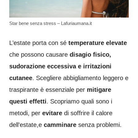
Star bene senza stress – Lafuriaumana.it
L’estate porta con sé
temperature elevate
che possono causare
disagio fisico,
sudorazione eccessiva e irritazioni
cutanee
. Scegliere abbigliamento leggero e
traspirante è essenziale per
mitigare
questi effetti
. Scopriamo quali sono i
metodi, per
evitare
di soffrire il calore
dell’estate,e
camminare
senza problemi.