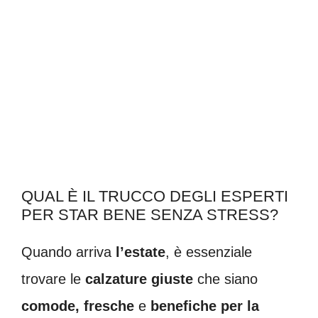
QUAL È IL TRUCCO DEGLI ESPERTI
PER STAR BENE SENZA STRESS?
Quando arriva
l’estate
, è essenziale
trovare le
calzature giuste
che siano
comode, fresche
e
benefiche per la