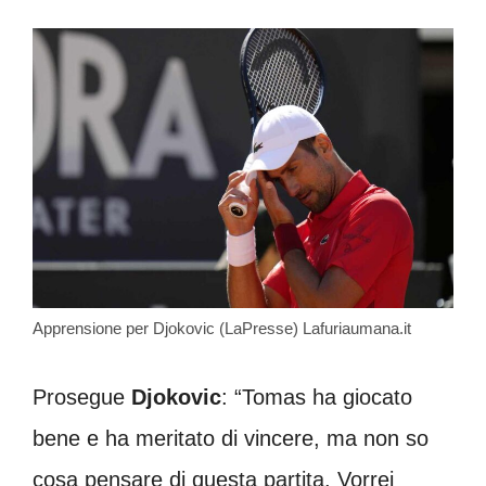
Apprensione per Djokovic (LaPresse) Lafuriaumana.it
Prosegue
Djokovic
: “Tomas ha giocato
bene e ha meritato di vincere, ma non so
cosa pensare di questa partita. Vorrei