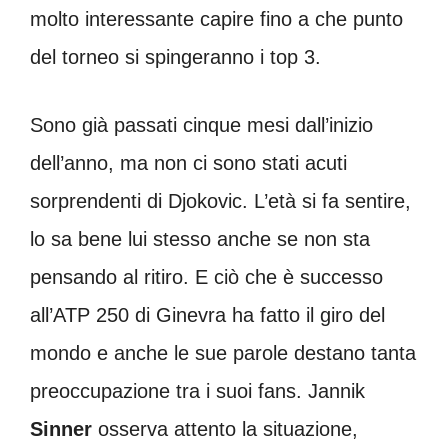
molto interessante capire fino a che punto
del torneo si spingeranno i top 3.
Sono già passati cinque mesi dall’inizio
dell’anno, ma non ci sono stati acuti
sorprendenti di Djokovic. L’età si fa sentire,
lo sa bene lui stesso anche se non sta
pensando al ritiro. E ciò che è successo
all’ATP 250 di Ginevra ha fatto il giro del
mondo e anche le sue parole destano tanta
preoccupazione tra i suoi fans. Jannik
Sinner
osserva attento la situazione,