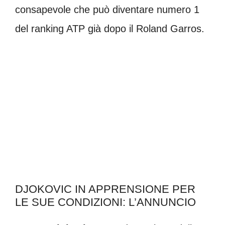
consapevole che può diventare numero 1
del ranking ATP già dopo il Roland Garros.
DJOKOVIC IN APPRENSIONE PER
LE SUE CONDIZIONI: L’ANNUNCIO