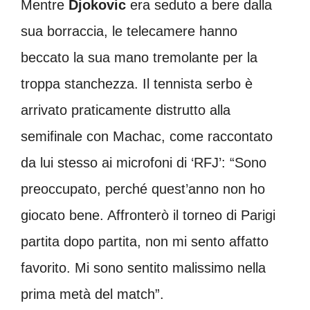
Mentre
Djokovic
era seduto a bere dalla
sua borraccia, le telecamere hanno
beccato la sua mano tremolante per la
troppa stanchezza. Il tennista serbo è
arrivato praticamente distrutto alla
semifinale con Machac, come raccontato
da lui stesso ai microfoni di ‘RFJ’: “Sono
preoccupato, perché quest’anno non ho
giocato bene. Affronterò il torneo di Parigi
partita dopo partita, non mi sento affatto
favorito. Mi sono sentito malissimo nella
prima metà del match”.