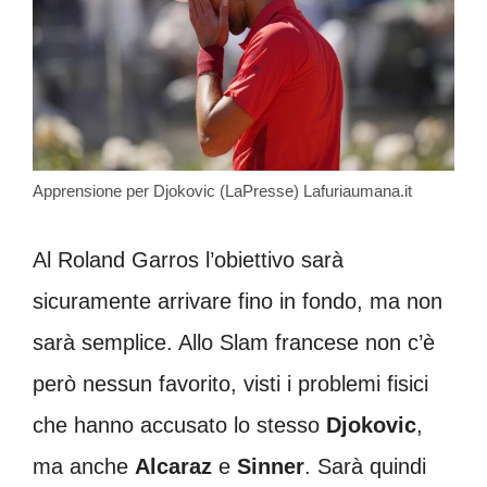
Apprensione per Djokovic (LaPresse) Lafuriaumana.it
Al Roland Garros l’obiettivo sarà
sicuramente arrivare fino in fondo, ma non
sarà semplice. Allo Slam francese non c’è
però nessun favorito, visti i problemi fisici
che hanno accusato lo stesso
Djokovic
,
ma anche
Alcaraz
e
Sinner
. Sarà quindi