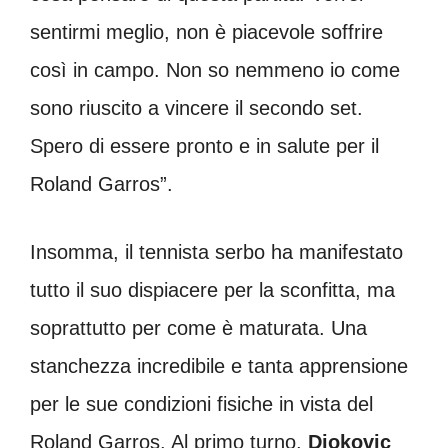
sentirmi meglio, non è piacevole soffrire
così in campo. Non so nemmeno io come
sono riuscito a vincere il secondo set.
Spero di essere pronto e in salute per il
Roland Garros”.
Insomma, il tennista serbo ha manifestato
tutto il suo dispiacere per la sconfitta, ma
soprattutto per come è maturata. Una
stanchezza incredibile e tanta apprensione
per le sue condizioni fisiche in vista del
Roland Garros. Al primo turno,
Djokovic