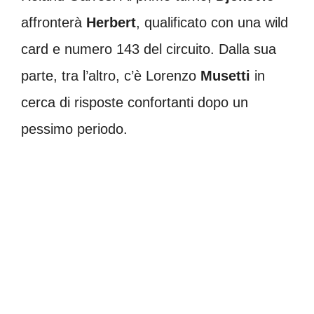
affronterà
Herbert
, qualificato con una wild
card e numero 143 del circuito. Dalla sua
parte, tra l’altro, c’è Lorenzo
Musetti
in
cerca di risposte confortanti dopo un
pessimo periodo.