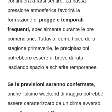
continuerà a farsi sentire. La bassa
pressione atmosferica favorirà la
formazione di
piogge e temporali
frequenti,
specialmente durante le ore
pomeridiane. Tuttavia, come tipico della
stagione primaverile, le precipitazioni
potrebbero essere di breve durata,
lasciando spazio a schiarite temporanee.
Se le previsioni saranno confermate
,
anche l’ultimo weekend di maggio potrebbe
essere caratterizzato da un clima avverso