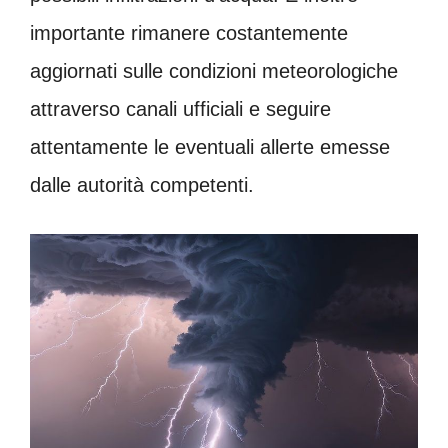
importante rimanere costantemente
aggiornati sulle condizioni meteorologiche
attraverso canali ufficiali e seguire
attentamente le eventuali allerte emesse
dalle autorità competenti.