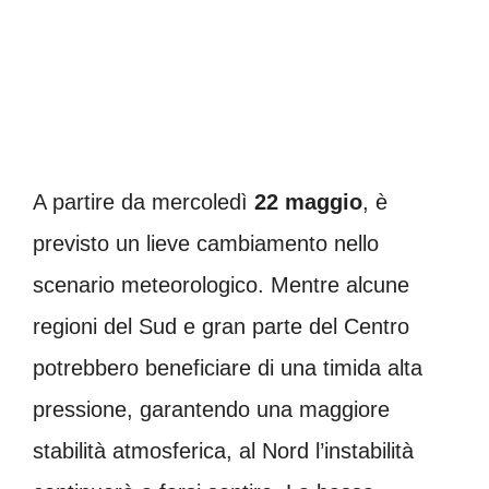
A partire da mercoledì
22 maggio
, è
previsto un lieve cambiamento nello
scenario meteorologico. Mentre alcune
regioni del Sud e gran parte del Centro
potrebbero beneficiare di una timida alta
pressione, garantendo una maggiore
stabilità atmosferica, al Nord l’instabilità