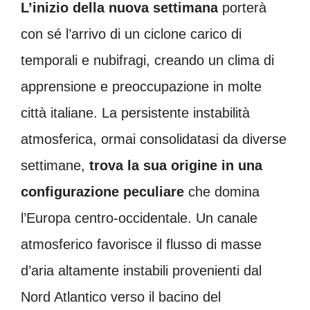
L’inizio della nuova settimana
porterà
con sé l’arrivo di un ciclone carico di
temporali e nubifragi, creando un clima di
apprensione e preoccupazione in molte
città italiane. La persistente instabilità
atmosferica, ormai consolidatasi da diverse
settimane,
trova la sua origine in una
configurazione peculiare
che domina
l’Europa centro-occidentale. Un canale
atmosferico favorisce il flusso di masse
d’aria altamente instabili provenienti dal
Nord Atlantico verso il bacino del