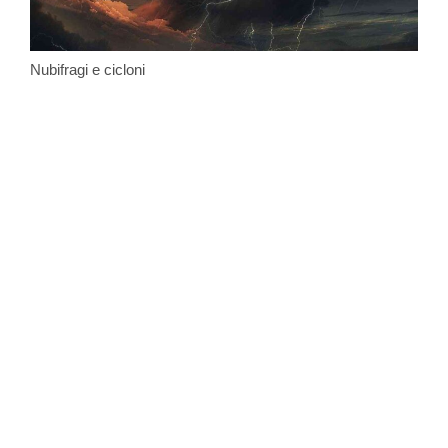
Nubifragi e cicloni