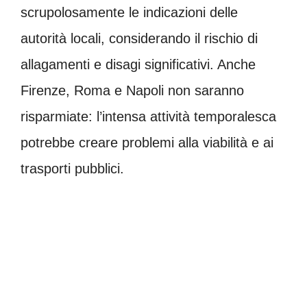
scrupolosamente le indicazioni delle
autorità locali, considerando il rischio di
allagamenti e disagi significativi. Anche
Firenze, Roma e Napoli non saranno
risparmiate: l’intensa attività temporalesca
potrebbe creare problemi alla viabilità e ai
trasporti pubblici.