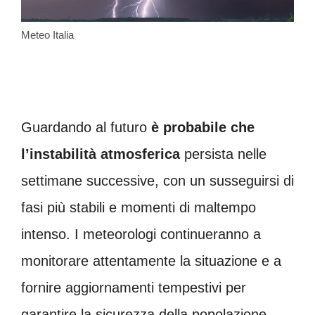
Meteo Italia
Guardando al futuro
è probabile che
l’instabilità atmosferica
persista nelle
settimane successive, con un susseguirsi di
fasi più stabili e momenti di maltempo
intenso. I meteorologi continueranno a
monitorare attentamente la situazione e a
fornire aggiornamenti tempestivi per
garantire la sicurezza della popolazione.