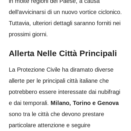
in molte regioni del Paese, a causa
dell’avvicinarsi di un nuovo vortice ciclonico.
Tuttavia, ulteriori dettagli saranno forniti nei
prossimi giorni.
Allerta Nelle Città Principali
La Protezione Civile ha diramato diverse
allerte per le principali città italiane che
potrebbero essere interessate dai nubifragi
e dai temporali.
Milano, Torino e Genova
sono tra le città che devono prestare
particolare attenzione e seguire