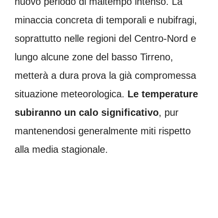
nuovo periodo di maltempo intenso. La
minaccia concreta di temporali e nubifragi,
soprattutto nelle regioni del Centro-Nord e
lungo alcune zone del basso Tirreno,
metterà a dura prova la già compromessa
situazione meteorologica.
Le temperature
subiranno un calo significativo
, pur
mantenendosi generalmente miti rispetto
alla media stagionale.