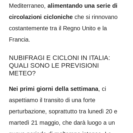
Mediterraneo,
alimentando una serie di
circolazioni cicloniche
che si rinnovano
costantemente tra il Regno Unito e la
Francia.
NUBIFRAGI E CICLONI IN ITALIA:
QUALI SONO LE PREVISIONI
METEO?
Nei primi giorni della settimana
, ci
aspettiamo il transito di una forte
perturbazione, soprattutto tra lunedì 20 e
martedì 21 maggio, che darà luogo a un