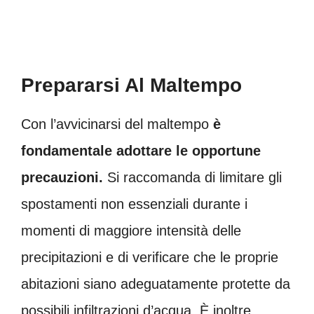
Prepararsi Al Maltempo
Con l’avvicinarsi del maltempo
è
fondamentale adottare le opportune
precauzioni.
Si raccomanda di limitare gli
spostamenti non essenziali durante i
momenti di maggiore intensità delle
precipitazioni e di verificare che le proprie
abitazioni siano adeguatamente protette da
possibili infiltrazioni d’acqua. È inoltre