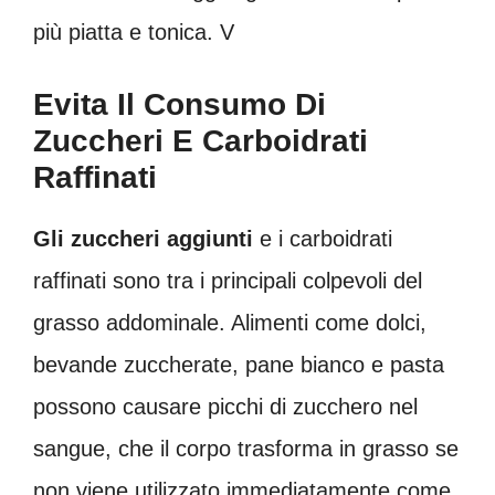
più piatta e tonica. V
Evita Il Consumo Di
Zuccheri E Carboidrati
Raffinati
Gli zuccheri aggiunti
e i carboidrati
raffinati sono tra i principali colpevoli del
grasso addominale. Alimenti come dolci,
bevande zuccherate, pane bianco e pasta
possono causare picchi di zucchero nel
sangue, che il corpo trasforma in grasso se
non viene utilizzato immediatamente come