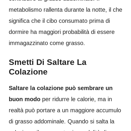
metabolismo rallenta durante la notte, il che
significa che il cibo consumato prima di
dormire ha maggiori probabilità di essere
immagazzinato come grasso.
Smetti Di Saltare La
Colazione
Saltare la colazione può sembrare un
buon modo
per ridurre le calorie, ma in
realtà può portare a un maggiore accumulo
di grasso addominale. Quando si salta la