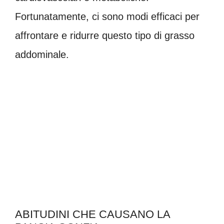
Fortunatamente, ci sono modi efficaci per
affrontare e ridurre questo tipo di grasso
addominale.
ABITUDINI CHE CAUSANO LA