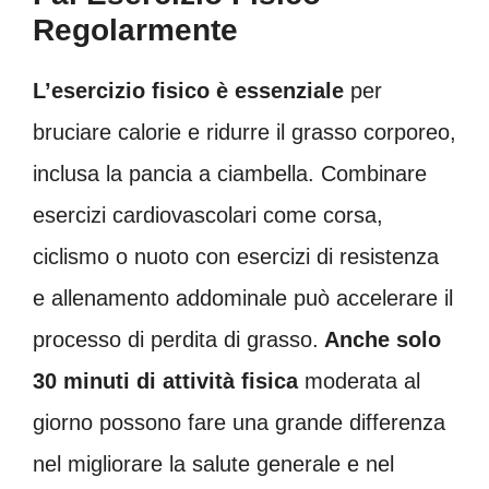
Regolarmente
L’esercizio fisico è essenziale
per
bruciare calorie e ridurre il grasso corporeo,
inclusa la pancia a ciambella. Combinare
esercizi cardiovascolari come corsa,
ciclismo o nuoto con esercizi di resistenza
e allenamento addominale può accelerare il
processo di perdita di grasso.
Anche solo
30 minuti di attività fisica
moderata al
giorno possono fare una grande differenza
nel migliorare la salute generale e nel