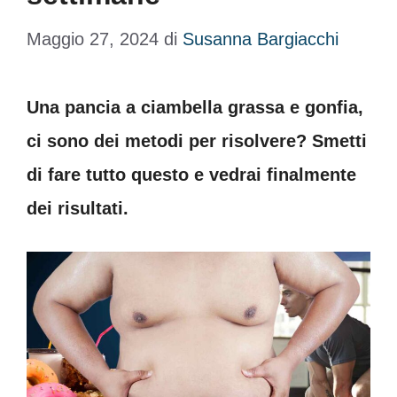
Maggio 27, 2024
di
Susanna Bargiacchi
Una pancia a ciambella grassa e gonfia,
ci sono dei metodi per risolvere? Smetti
di fare tutto questo e vedrai finalmente
dei risultati.