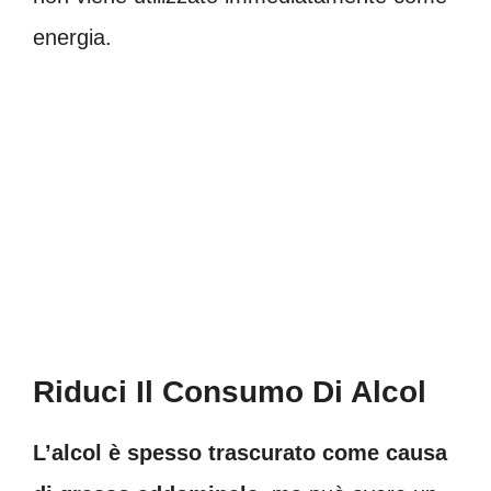
energia.
Riduci Il Consumo Di Alcol
L’alcol è spesso trascurato come causa