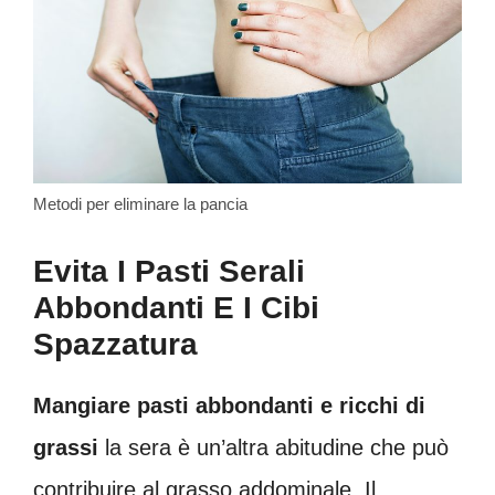
Metodi per eliminare la pancia
Evita I Pasti Serali
Abbondanti E I Cibi
Spazzatura
Mangiare pasti abbondanti e ricchi di
grassi
la sera è un’altra abitudine che può
contribuire al grasso addominale. Il