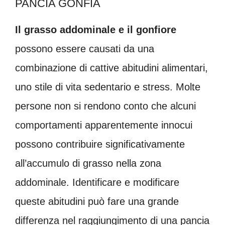
PANCIA GONFIA
Il grasso addominale e il gonfiore
possono essere causati da una
combinazione di cattive abitudini alimentari,
uno stile di vita sedentario e stress. Molte
persone non si rendono conto che alcuni
comportamenti apparentemente innocui
possono contribuire significativamente
all’accumulo di grasso nella zona
addominale. Identificare e modificare
queste abitudini può fare una grande
differenza nel raggiungimento di una pancia