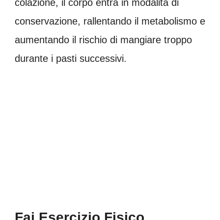
colazione, il corpo entra in modalità di
conservazione, rallentando il metabolismo e
aumentando il rischio di mangiare troppo
durante i pasti successivi.
Fai Esercizio Fisico