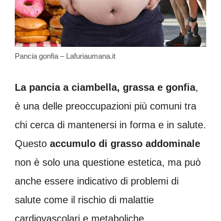
Pancia gonfia – Lafuriaumana.it
La pancia a ciambella, grassa e gonfia
,
è una delle preoccupazioni più comuni tra
chi cerca di mantenersi in forma e in salute.
Questo
accumulo di grasso addominale
non è solo una questione estetica, ma può
anche essere indicativo di problemi di
salute come il rischio di malattie
cardiovascolari e metaboliche.