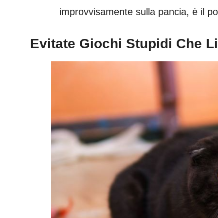
improvvisamente sulla pancia, è il pos
Evitate Giochi Stupidi Che 