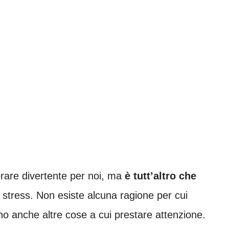
brare divertente per noi, ma
è tutt’altro che
 stress. Non esiste alcuna ragione per cui
 anche altre cose a cui prestare attenzione.