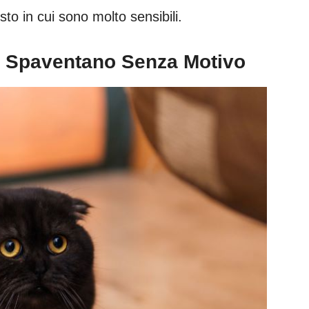
to in cui sono molto sensibili.
Li Spaventano Senza Motivo