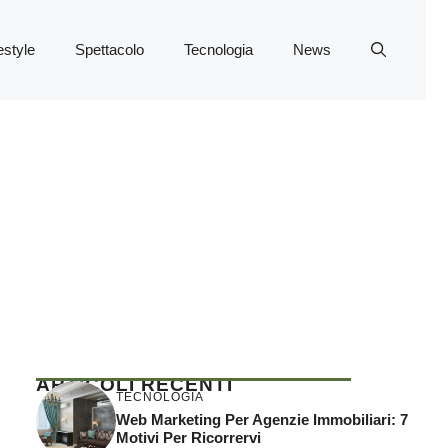
estyle
Spettacolo
Tecnologia
News
ARTICOLI RECENTI
TECNOLOGIA
Web Marketing Per Agenzie Immobiliari: 7
Motivi Per Ricorrervi