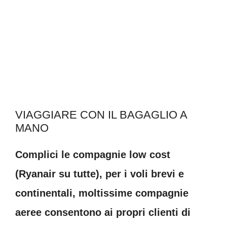
VIAGGIARE CON IL BAGAGLIO A
MANO
Complici le compagnie low cost
(Ryanair su tutte), per i voli brevi e
continentali, moltissime compagnie
aeree consentono ai propri clienti di