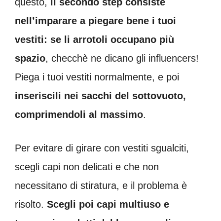
questo,
il secondo step consiste
nell’imparare a piegare bene i tuoi
vestiti: se li arrotoli occupano più
spazio
, checchè ne dicano gli influencers!
Piega i tuoi vestiti normalmente, e poi
inseriscili nei sacchi del sottovuoto,
comprimendoli al massimo
.
Per evitare di girare con vestiti sgualciti,
scegli capi non delicati e che non
necessitano di stiratura, e il problema è
risolto.
Scegli poi capi multiuso e