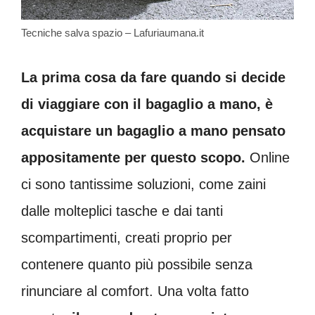
Tecniche salva spazio – Lafuriaumana.it
La prima cosa da fare quando si decide
di viaggiare con il bagaglio a mano, è
acquistare un bagaglio a mano pensato
appositamente per questo scopo.
Online
ci sono tantissime soluzioni, come zaini
dalle molteplici tasche e dai tanti
scompartimenti, creati proprio per
contenere quanto più possibile senza
rinunciare al comfort. Una volta fatto