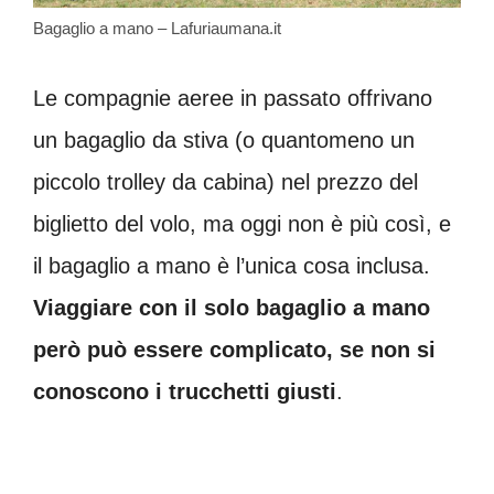
Bagaglio a mano – Lafuriaumana.it
Le compagnie aeree in passato offrivano
un bagaglio da stiva (o quantomeno un
piccolo trolley da cabina) nel prezzo del
biglietto del volo, ma oggi non è più così, e
il bagaglio a mano è l’unica cosa inclusa.
Viaggiare con il solo bagaglio a mano
però può essere complicato, se non si
conoscono i trucchetti giusti
.