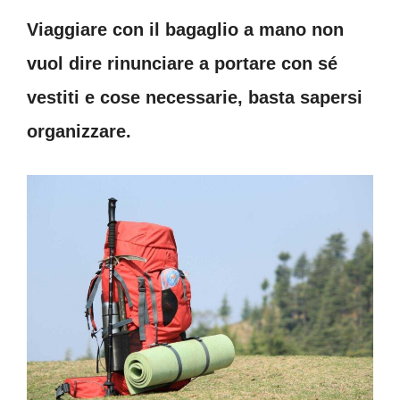
Viaggiare con il bagaglio a mano non
vuol dire rinunciare a portare con sé
vestiti e cose necessarie, basta sapersi
organizzare.