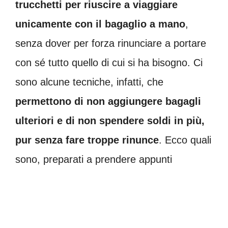
trucchetti per riuscire a viaggiare
unicamente con il bagaglio a mano
,
senza dover per forza rinunciare a portare
con sé tutto quello di cui si ha bisogno. Ci
sono alcune tecniche, infatti, che
permettono di non aggiungere bagagli
ulteriori e di non spendere soldi in più,
pur senza fare troppe rinunce
. Ecco quali
sono, preparati a prendere appunti