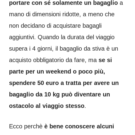
portare con sé solamente un bagaglio
a
mano di dimensioni ridotte, a meno che
non decidano di acquistare bagagli
aggiuntivi. Quando la durata del viaggio
supera i 4 giorni, il bagaglio da stiva è un
acquisto obbligatorio da fare, ma
se si
parte per un weekend o poco più,
spendere 50 euro a tratta per avere un
bagaglio da 10 kg può diventare un
ostacolo al viaggio stesso
.
Ecco perchè
è bene conoscere alcuni