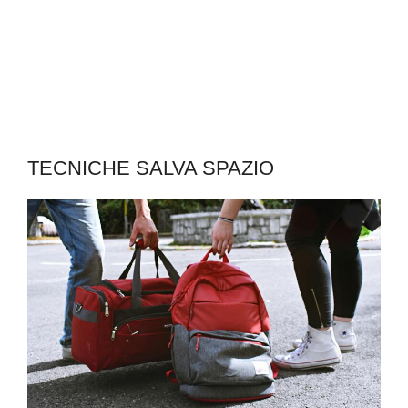
TECNICHE SALVA SPAZIO