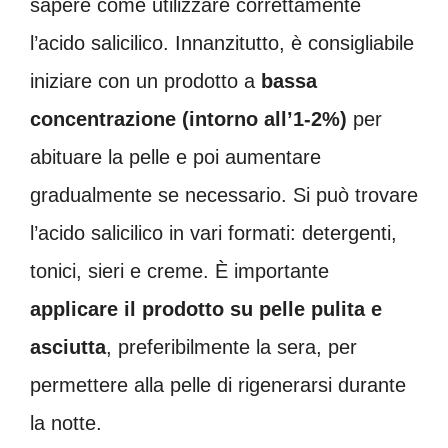
sapere come utilizzare correttamente
l’acido salicilico. Innanzitutto, è consigliabile
iniziare con un prodotto a
bassa
concentrazione (intorno all’1-2%)
per
abituare la pelle e poi aumentare
gradualmente se necessario. Si può trovare
l’acido salicilico in vari formati: detergenti,
tonici, sieri e creme. È importante
applicare il prodotto su pelle pulita e
asciutta
, preferibilmente la sera, per
permettere alla pelle di rigenerarsi durante
la notte.