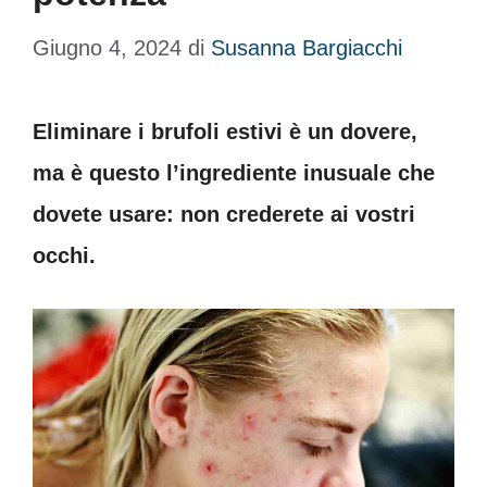
Giugno 4, 2024
di
Susanna Bargiacchi
Eliminare i brufoli estivi è un dovere,
ma è questo l’ingrediente inusuale che
dovete usare: non crederete ai vostri
occhi.