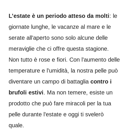
L’estate è un periodo atteso da molti
: le
giornate lunghe, le vacanze al mare e le
serate all’aperto sono solo alcune delle
meraviglie che ci offre questa stagione.
Non tutto è rose e fiori. Con l’aumento delle
temperature e l’umidità, la nostra pelle può
diventare un campo di battaglia
contro i
brufoli estivi
. Ma non temere, esiste un
prodotto che può fare miracoli per la tua
pelle durante l’estate e oggi ti svelerò
quale.