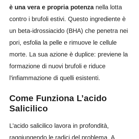
è una vera e propria potenza
nella lotta
contro i brufoli estivi. Questo ingrediente è
un beta-idrossiacido (BHA) che penetra nei
pori, esfolia la pelle e rimuove le cellule
morte. La sua azione è duplice: previene la
formazione di nuovi brufoli e riduce
l’infiammazione di quelli esistenti.
Come Funziona L’acido
Salicilico
L’acido salicilico lavora in profondità,
raggiungendo le radici del problema. A