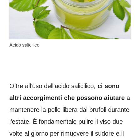
Acido salicilico
Oltre all’uso dell’acido salicilico,
ci sono
altri accorgimenti che possono aiutare
a
mantenere la pelle libera dai brufoli durante
l’estate. È fondamentale pulire il viso due
volte al giorno per rimuovere il sudore e il