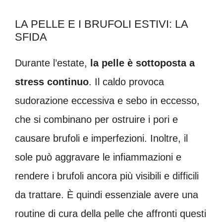
LA PELLE E I BRUFOLI ESTIVI: LA
SFIDA
Durante l’estate,
la pelle è sottoposta a
stress continuo
. Il caldo provoca
sudorazione eccessiva e sebo in eccesso,
che si combinano per ostruire i pori e
causare brufoli e imperfezioni. Inoltre, il
sole può aggravare le infiammazioni e
rendere i brufoli ancora più visibili e difficili
da trattare. È quindi essenziale avere una
routine di cura della pelle che affronti questi