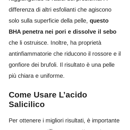
differenza di altri esfolianti che agiscono
solo sulla superficie della pelle,
questo
BHA penetra nei pori e dissolve il sebo
che li ostruisce. Inoltre, ha proprietà
antinfiammatorie che riducono il rossore e il
gonfiore dei brufoli. Il risultato è una pelle
più chiara e uniforme.
Come Usare L’acido
Salicilico
Per ottenere i migliori risultati, è importante