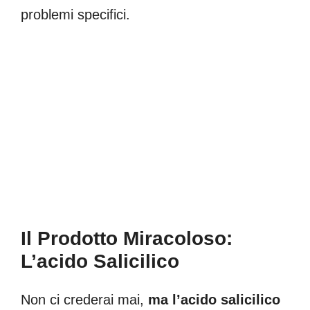
problemi specifici.
Il Prodotto Miracoloso:
L’acido Salicilico
Non ci crederai mai,
ma l’acido salicilico