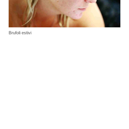
Brufoli estivi