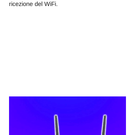
ricezione del WiFi.