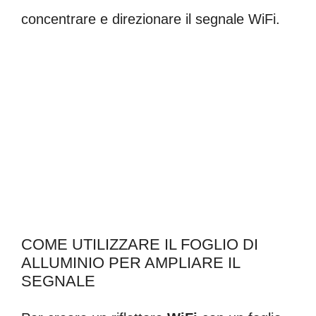
concentrare e direzionare il segnale WiFi.
COME UTILIZZARE IL FOGLIO DI
ALLUMINIO PER AMPLIARE IL
SEGNALE