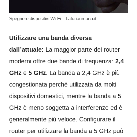
Spegnere dispositivi Wi-Fi – Lafuriaumana.it
Utilizzare una banda diversa
dall’attuale:
La maggior parte dei router
moderni offre due bande di frequenza:
2,4
GHz
e
5 GHz
. La banda a 2,4 GHz è più
congestionata perché utilizzata da molti
dispositivi domestici, mentre la banda a 5
GHz è meno soggetta a interferenze ed è
generalmente più veloce. Configurare il
router per utilizzare la banda a 5 GHz può