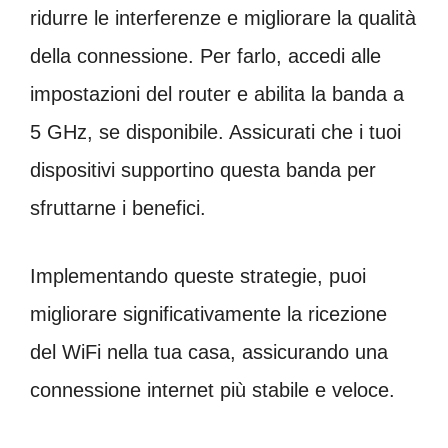
ridurre le interferenze e migliorare la qualità
della connessione. Per farlo, accedi alle
impostazioni del router e abilita la banda a
5 GHz, se disponibile. Assicurati che i tuoi
dispositivi supportino questa banda per
sfruttarne i benefici.
Implementando queste strategie, puoi
migliorare significativamente la ricezione
del WiFi nella tua casa, assicurando una
connessione internet più stabile e veloce.