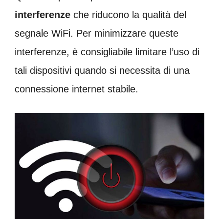
interferenze
che riducono la qualità del
segnale WiFi. Per minimizzare queste
interferenze, è consigliabile limitare l’uso di
tali dispositivi quando si necessita di una
connessione internet stabile.