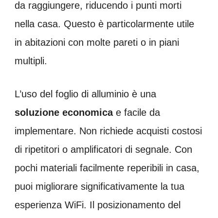
da raggiungere, riducendo i punti morti
nella casa. Questo è particolarmente utile
in abitazioni con molte pareti o in piani
multipli.
L’uso del foglio di alluminio è una
soluzione economica
e facile da
implementare. Non richiede acquisti costosi
di ripetitori o amplificatori di segnale. Con
pochi materiali facilmente reperibili in casa,
puoi migliorare significativamente la tua
esperienza WiFi. Il posizionamento del