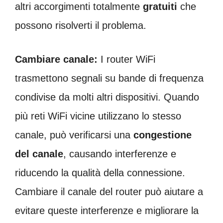
altri accorgimenti totalmente
gratuiti
che
possono risolverti il problema.
Cambiare canale:
I router WiFi
trasmettono segnali su bande di frequenza
condivise da molti altri dispositivi. Quando
più reti WiFi vicine utilizzano lo stesso
canale, può verificarsi una
congestione
del canale
, causando interferenze e
riducendo la qualità della connessione.
Cambiare il canale del router può aiutare a
evitare queste interferenze e migliorare la