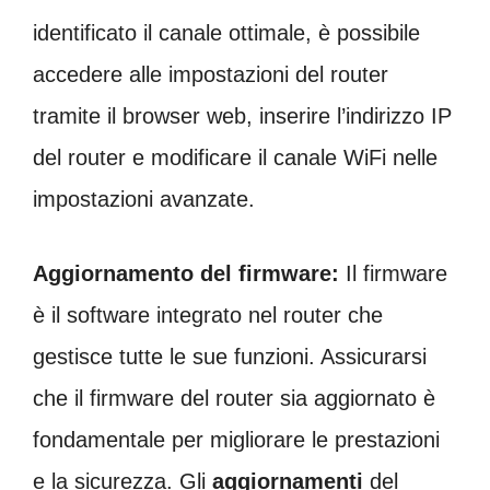
identificato il canale ottimale, è possibile
accedere alle impostazioni del router
tramite il browser web, inserire l’indirizzo IP
del router e modificare il canale WiFi nelle
impostazioni avanzate.
Aggiornamento del firmware:
Il firmware
è il software integrato nel router che
gestisce tutte le sue funzioni. Assicurarsi
che il firmware del router sia aggiornato è
fondamentale per migliorare le prestazioni
e la sicurezza. Gli
aggiornamenti
del