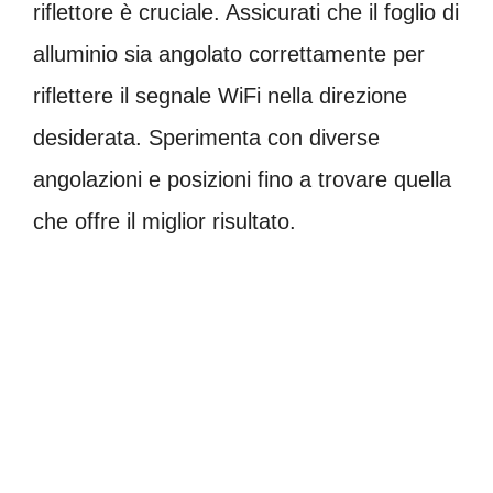
riflettore è cruciale. Assicurati che il foglio di
alluminio sia angolato correttamente per
riflettere il segnale WiFi nella direzione
desiderata. Sperimenta con diverse
angolazioni e posizioni fino a trovare quella
che offre il miglior risultato.