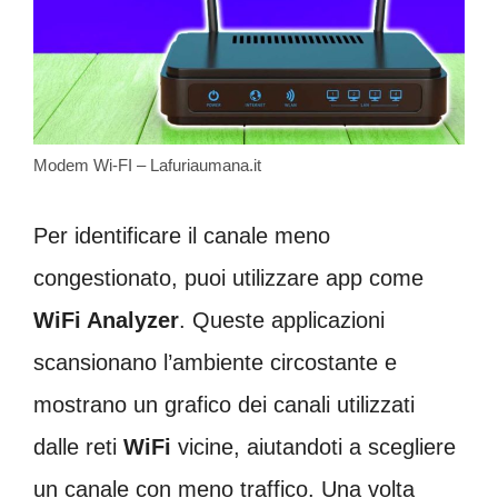
Modem Wi-FI – Lafuriaumana.it
Per identificare il canale meno
congestionato, puoi utilizzare app come
WiFi Analyzer
. Queste applicazioni
scansionano l’ambiente circostante e
mostrano un grafico dei canali utilizzati
dalle reti
WiFi
vicine, aiutandoti a scegliere
un canale con meno traffico. Una volta