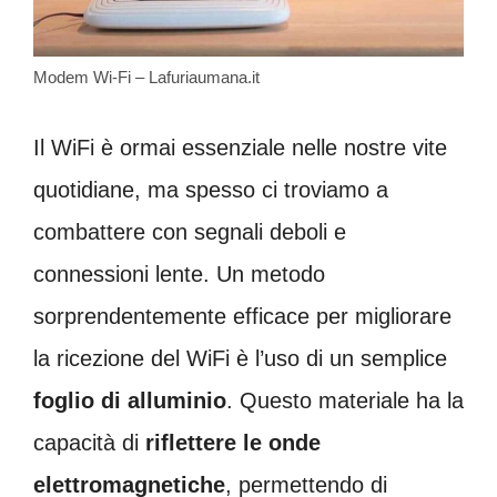
Modem Wi-Fi – Lafuriaumana.it
Il WiFi è ormai essenziale nelle nostre vite
quotidiane, ma spesso ci troviamo a
combattere con segnali deboli e
connessioni lente. Un metodo
sorprendentemente efficace per migliorare
la ricezione del WiFi è l’uso di un semplice
foglio di alluminio
. Questo materiale ha la
capacità di
riflettere le onde
elettromagnetiche
, permettendo di