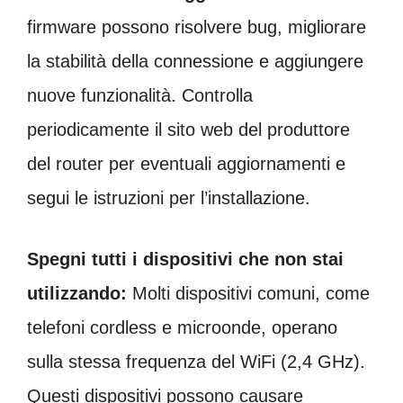
firmware possono risolvere bug, migliorare
la stabilità della connessione e aggiungere
nuove funzionalità. Controlla
periodicamente il sito web del produttore
del router per eventuali aggiornamenti e
segui le istruzioni per l’installazione.
Spegni tutti i dispositivi che non stai
utilizzando:
Molti dispositivi comuni, come
telefoni cordless e microonde, operano
sulla stessa frequenza del WiFi (2,4 GHz).
Questi dispositivi possono causare