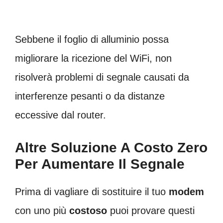
Sebbene il foglio di alluminio possa
migliorare la ricezione del WiFi, non
risolverà problemi di segnale causati da
interferenze pesanti o da distanze
eccessive dal router.
Altre Soluzione A Costo Zero
Per Aumentare Il Segnale
Prima di vagliare di sostituire il tuo
modem
con uno più
costoso
puoi provare questi