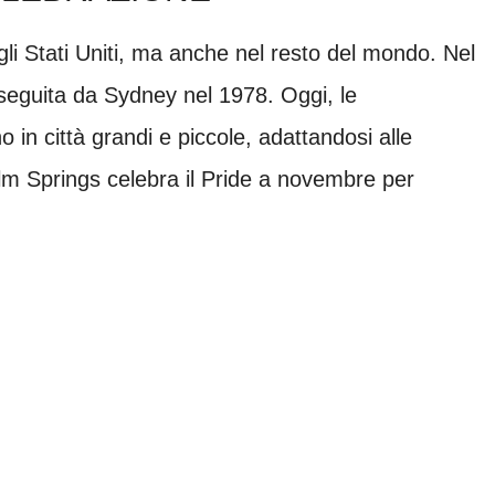
li Stati Uniti, ma anche nel resto del mondo. Nel
seguita da Sydney nel 1978. Oggi, le
 in città grandi e piccole, adattandosi alle
alm Springs celebra il Pride a novembre per