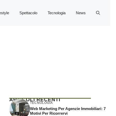
estyle
Spettacolo
Tecnologia
News
ARTICOLI RECENTI
TECNOLOGIA
Web Marketing Per Agenzie Immobiliari: 7
Motivi Per Ricorrervi