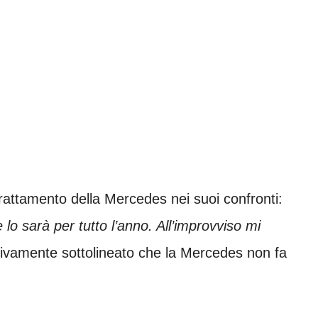
 trattamento della Mercedes nei suoi confronti:
 lo sarà per tutto l’anno. All’improvviso mi
ivamente sottolineato che la Mercedes non fa