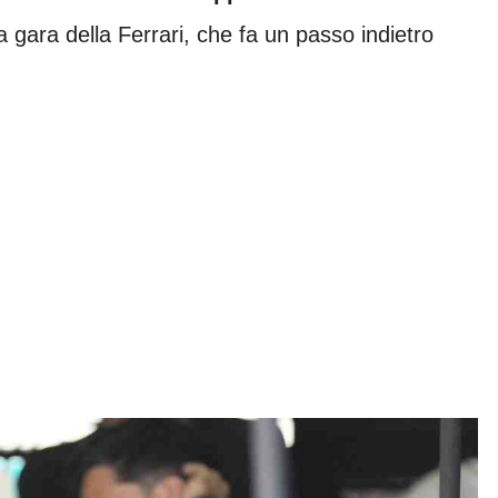
a gara della Ferrari, che fa un passo indietro