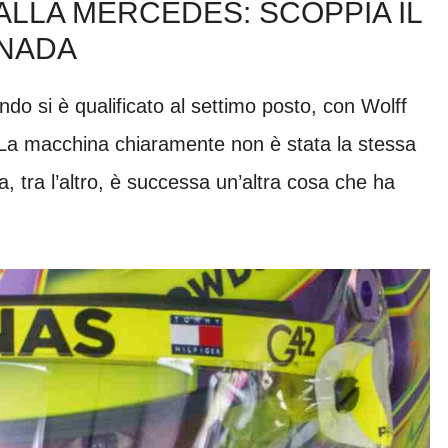
ALLA MERCEDES: SCOPPIA IL
ANADA
do si è qualificato al settimo posto, con Wolff
 La macchina chiaramente non è stata la stessa
, tra l’altro, è successa un’altra cosa che ha