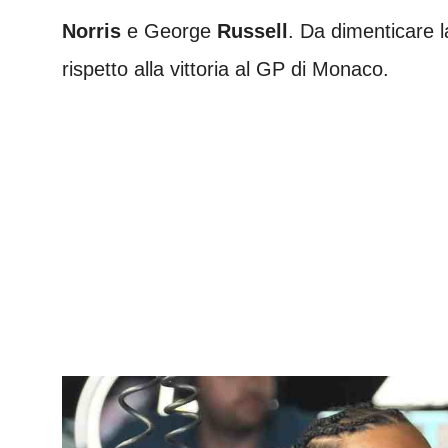
Norris
e George
Russell
. Da dimenticare l
rispetto alla vittoria al GP di Monaco.