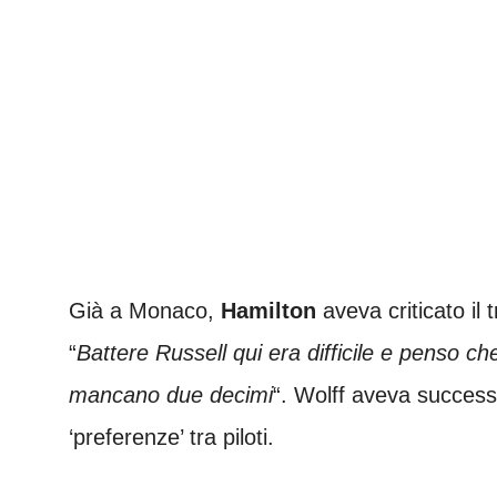
Già a Monaco,
Hamilton
aveva criticato il
“
Battere Russell qui era difficile e penso che
mancano due decimi
“. Wolff aveva success
‘preferenze’ tra piloti.