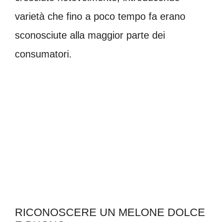
varietà che fino a poco tempo fa erano
sconosciute alla maggior parte dei
consumatori.
RICONOSCERE UN MELONE DOLCE