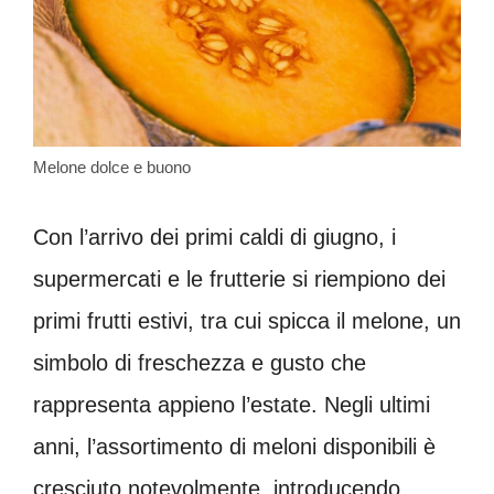
Melone dolce e buono
Con l’arrivo dei primi caldi di giugno, i
supermercati e le frutterie si riempiono dei
primi frutti estivi, tra cui spicca il melone, un
simbolo di freschezza e gusto che
rappresenta appieno l’estate. Negli ultimi
anni, l’assortimento di meloni disponibili è
cresciuto notevolmente, introducendo