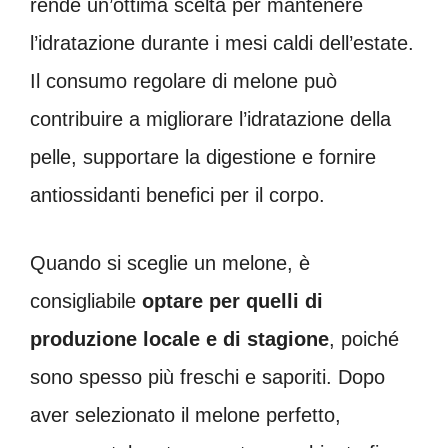
rende un’ottima scelta per mantenere
l’idratazione durante i mesi caldi dell’estate.
Il consumo regolare di melone può
contribuire a migliorare l’idratazione della
pelle, supportare la digestione e fornire
antiossidanti benefici per il corpo.
Quando si sceglie un melone, è
consigliabile
optare per quelli di
produzione locale e di stagione
, poiché
sono spesso più freschi e saporiti. Dopo
aver selezionato il melone perfetto,