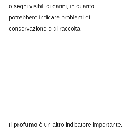
o segni visibili di danni, in quanto
potrebbero indicare problemi di
conservazione o di raccolta.
Il
profumo
è un altro indicatore importante.