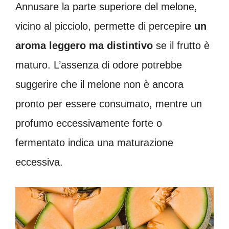
Annusare la parte superiore del melone,
vicino al picciolo, permette di percepire
un
aroma leggero ma distintivo
se il frutto è
maturo. L’assenza di odore potrebbe
suggerire che il melone non è ancora
pronto per essere consumato, mentre un
profumo eccessivamente forte o
fermentato indica una maturazione
eccessiva.