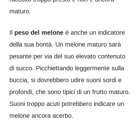
maturo.
Il
peso del melone
è anche un indicatore
della sua bontà. Un melone maturo sarà
pesante per via del suo elevato contenuto
di succo. Picchiettando leggermente sulla
buccia, si dovrebbero udire suoni sordi e
profondi, che sono tipici di un frutto maturo.
Suoni troppo acuti potrebbero indicare un
melone ancora acerbo.