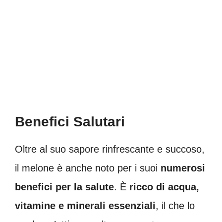
Benefici Salutari
Oltre al suo sapore rinfrescante e succoso,
il melone è anche noto per i suoi
numerosi
benefici per la salute
. È
ricco di acqua,
vitamine e minerali essenziali
, il che lo