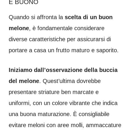
E BUONO
Quando si affronta la
scelta di un buon
melone
, è fondamentale considerare
diverse caratteristiche per assicurarsi di
portare a casa un frutto maturo e saporito.
Iniziamo dall’osservazione della buccia
del melone
. Quest’ultima dovrebbe
presentare striature ben marcate e
uniformi, con un colore vibrante che indica
una buona maturazione. È consigliabile
evitare meloni con aree molli, ammaccature