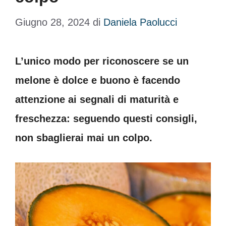
Giugno 28, 2024
di
Daniela Paolucci
L’unico modo per riconoscere se un
melone è dolce e buono è facendo
attenzione ai segnali di maturità e
freschezza: seguendo questi consigli,
non sbaglierai mai un colpo.