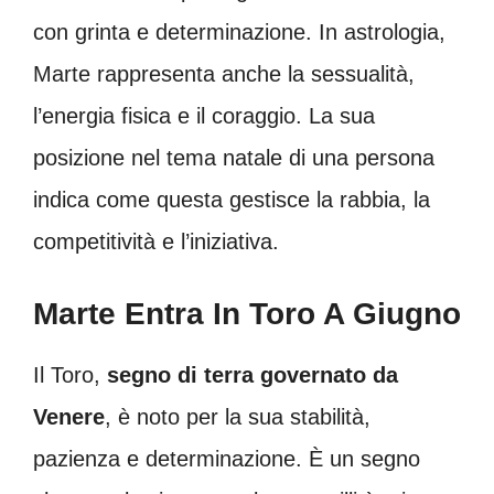
con grinta e determinazione. In astrologia,
Marte rappresenta anche la sessualità,
l’energia fisica e il coraggio. La sua
posizione nel tema natale di una persona
indica come questa gestisce la rabbia, la
competitività e l’iniziativa.
Marte Entra In Toro A Giugno
Il Toro,
segno di terra governato da
Venere
, è noto per la sua stabilità,
pazienza e determinazione. È un segno