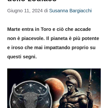
Giugno 11, 2024
di
Susanna Bargiacchi
Marte entra in Toro e ciò che accade
non è piacevole. Il pianeta è più potente
e iroso che mai impattando proprio su
questi segni.