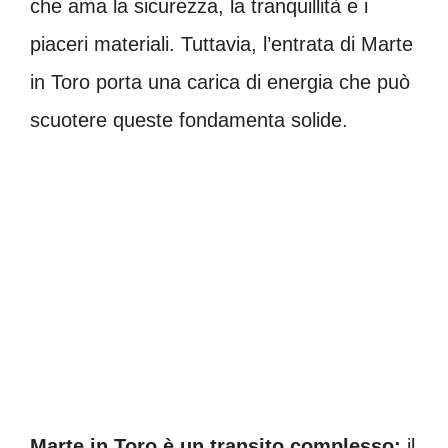
che ama la sicurezza, la tranquillità e i
piaceri materiali. Tuttavia, l’entrata di Marte
in Toro porta una carica di energia che può
scuotere queste fondamenta solide.
Marte in Toro è un transito complesso:
il