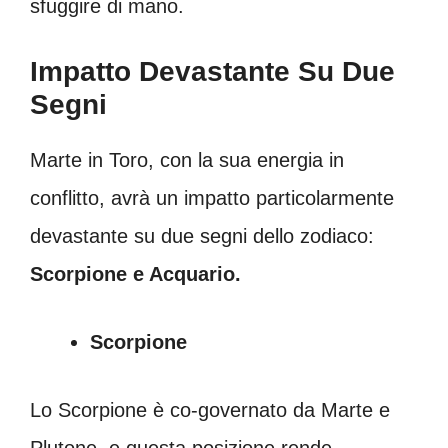
sfuggire di mano.
Impatto Devastante Su Due
Segni
Marte in Toro, con la sua energia in
conflitto, avrà un impatto particolarmente
devastante su due segni dello zodiaco:
Scorpione e Acquario.
Scorpione
Lo Scorpione è co-governato da Marte e
Plutone, e questa posizione rende