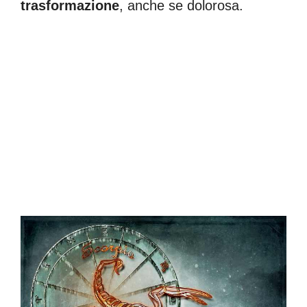
trasformazione
, anche se dolorosa.