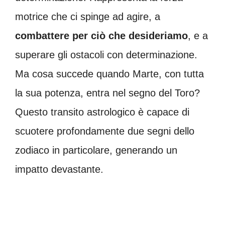
motrice che ci spinge ad agire, a
combattere per ciò che desideriamo
, e a
superare gli ostacoli con determinazione.
Ma cosa succede quando Marte, con tutta
la sua potenza, entra nel segno del Toro?
Questo transito astrologico è capace di
scuotere profondamente due segni dello
zodiaco in particolare, generando un
impatto devastante.