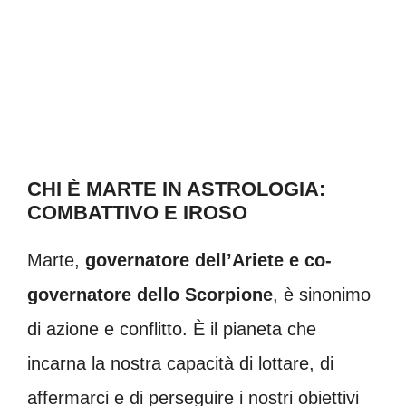
CHI È MARTE IN ASTROLOGIA:
COMBATTIVO E IROSO
Marte,
governatore dell’Ariete e co-
governatore dello Scorpione
, è sinonimo
di azione e conflitto. È il pianeta che
incarna la nostra capacità di lottare, di
affermarci e di perseguire i nostri obiettivi