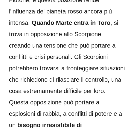
l’influenza del pianeta rosso ancora più
intensa.
Quando Marte entra in Toro
, si
trova in opposizione allo Scorpione,
creando una tensione che può portare a
conflitti e crisi personali. Gli Scorpioni
potrebbero trovarsi a fronteggiare situazioni
che richiedono di rilasciare il controllo, una
cosa estremamente difficile per loro.
Questa opposizione può portare a
esplosioni di rabbia, a conflitti di potere e a
un
bisogno irresistibile di