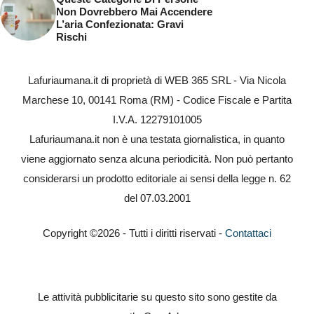
Non Dovrebbero Mai Accendere
L’aria Confezionata: Gravi
Rischi
Lafuriaumana.it di proprietà di WEB 365 SRL - Via Nicola
Marchese 10, 00141 Roma (RM) - Codice Fiscale e Partita
I.V.A. 12279101005
Lafuriaumana.it non è una testata giornalistica, in quanto
viene aggiornato senza alcuna periodicità. Non può pertanto
considerarsi un prodotto editoriale ai sensi della legge n. 62
del 07.03.2001
Copyright ©2026 - Tutti i diritti riservati -
Contattaci
Le attività pubblicitarie su questo sito sono gestite da