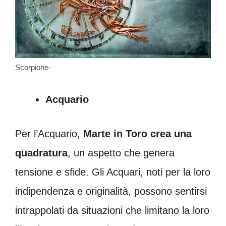
Scorpione-
Acquario
Per l’Acquario,
Marte in Toro crea una
quadratura
, un aspetto che genera
tensione e sfide. Gli Acquari, noti per la loro
indipendenza e originalità, possono sentirsi
intrappolati da situazioni che limitano la loro