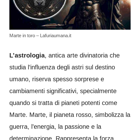
Marte in toro – Lafuriaumana.it
L’astrologia
, antica arte divinatoria che
studia l’influenza degli astri sul destino
umano, riserva spesso sorprese e
cambiamenti significativi, specialmente
quando si tratta di pianeti potenti come
Marte. Marte, il pianeta rosso, simbolizza la
guerra, l’energia, la passione e la
determinazione. Rappresenta la forza