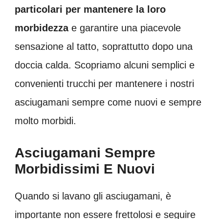
particolari per mantenere la loro
morbidezza
e garantire una piacevole
sensazione al tatto, soprattutto dopo una
doccia calda. Scopriamo alcuni semplici e
convenienti trucchi per mantenere i nostri
asciugamani sempre come nuovi e sempre
molto morbidi.
Asciugamani Sempre
Morbidissimi E Nuovi
Quando si lavano gli asciugamani, è
importante non essere frettolosi e seguire