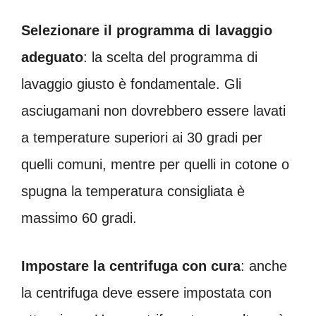
Selezionare il programma di lavaggio
adeguato
: la scelta del programma di
lavaggio giusto è fondamentale. Gli
asciugamani non dovrebbero essere lavati
a temperature superiori ai 30 gradi per
quelli comuni, mentre per quelli in cotone o
spugna la temperatura consigliata è
massimo 60 gradi.
Impostare la centrifuga con cura
: anche
la centrifuga deve essere impostata con