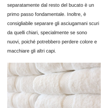
separatamente dal resto del bucato è un
primo passo fondamentale. Inoltre, è
consigliabile separare gli asciugamani scuri
da quelli chiari, specialmente se sono
nuovi, poiché potrebbero perdere colore e
macchiare gli altri capi.