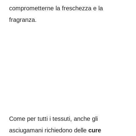
comprometterne la freschezza e la
fragranza.
Come per tutti i tessuti, anche gli
asciugamani richiedono delle
cure