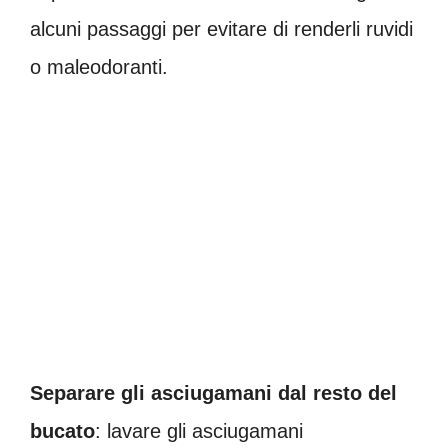
alcuni passaggi per evitare di renderli ruvidi
o maleodoranti.
Separare gli asciugamani dal resto del
bucato
: lavare gli asciugamani