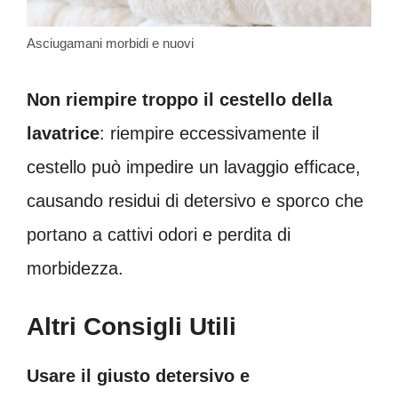
Asciugamani morbidi e nuovi
Non riempire troppo il cestello della
lavatrice
: riempire eccessivamente il
cestello può impedire un lavaggio efficace,
causando residui di detersivo e sporco che
portano a cattivi odori e perdita di
morbidezza.
Altri Consigli Utili
Usare il giusto detersivo e