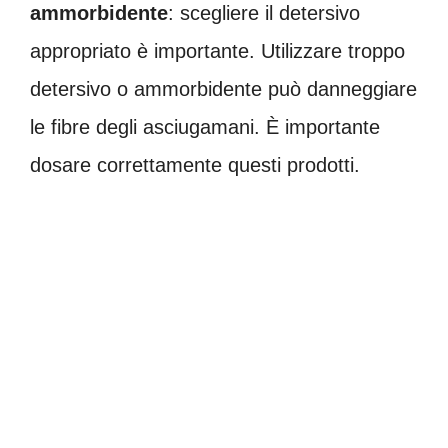
ammorbidente
: scegliere il detersivo
appropriato è importante. Utilizzare troppo
detersivo o ammorbidente può danneggiare
le fibre degli asciugamani. È importante
dosare correttamente questi prodotti.