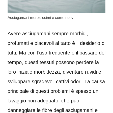
Asciugamani morbidissimi e come nuovi
Avere asciugamani sempre morbidi,
profumati e piacevoli al tatto è il desiderio di
tutti. Ma con l’uso frequente e il passare del
tempo, questi tessuti possono perdere la
loro iniziale morbidezza, diventare ruvidi e
sviluppare sgradevoli cattivi odori. La causa
principale di questi problemi è spesso un
lavaggio non adeguato, che può
danneggiare le fibre degli asciugamani e