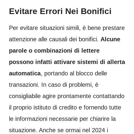
Evitare Errori Nei Bonifici
Per evitare situazioni simili, è bene prestare
attenzione alle causali dei bonifici.
Alcune
parole o combinazioni di lettere
possono infatti attivare sistemi di allerta
automatica
, portando al blocco delle
transazioni. In caso di problemi, è
consigliabile agire prontamente contattando
il proprio istituto di credito e fornendo tutte
le informazioni necessarie per chiarire la
situazione. Anche se ormai nel 2024 i