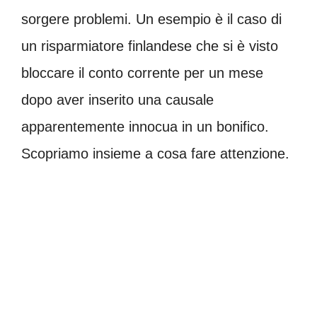
sorgere problemi. Un esempio è il caso di
un risparmiatore finlandese che si è visto
bloccare il conto corrente per un mese
dopo aver inserito una causale
apparentemente innocua in un bonifico.
Scopriamo insieme a cosa fare attenzione.