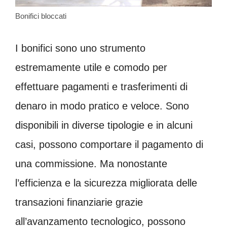
Bonifici bloccati
I bonifici sono uno strumento
estremamente utile e comodo per
effettuare pagamenti e trasferimenti di
denaro in modo pratico e veloce. Sono
disponibili in diverse tipologie e in alcuni
casi, possono comportare il pagamento di
una commissione. Ma nonostante
l’efficienza e la sicurezza migliorata delle
transazioni finanziarie grazie
all’avanzamento tecnologico, possono