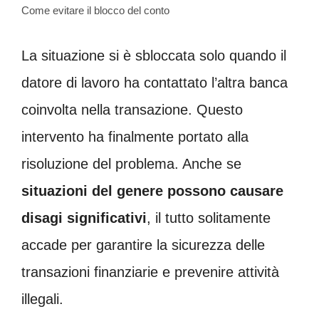
Come evitare il blocco del conto
La situazione si è sbloccata solo quando il
datore di lavoro ha contattato l’altra banca
coinvolta nella transazione. Questo
intervento ha finalmente portato alla
risoluzione del problema. Anche se
situazioni del genere possono causare
disagi significativi
, il tutto solitamente
accade per garantire la sicurezza delle
transazioni finanziarie e prevenire attività
illegali.