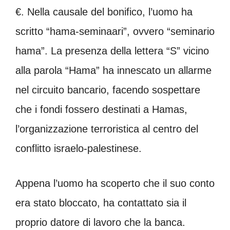
€. Nella causale del bonifico, l’uomo ha
scritto “hama-seminaari”, ovvero “seminario
hama”. La presenza della lettera “S” vicino
alla parola “Hama” ha innescato un allarme
nel circuito bancario, facendo sospettare
che i fondi fossero destinati a Hamas,
l’organizzazione terroristica al centro del
conflitto israelo-palestinese.
Appena l’uomo ha scoperto che il suo conto
era stato bloccato, ha contattato sia il
proprio datore di lavoro che la banca.