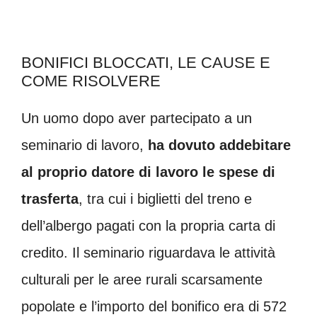
BONIFICI BLOCCATI, LE CAUSE E
COME RISOLVERE
Un uomo dopo aver partecipato a un
seminario di lavoro,
ha dovuto addebitare
al proprio datore di lavoro le spese di
trasferta
, tra cui i biglietti del treno e
dell’albergo pagati con la propria carta di
credito. Il seminario riguardava le attività
culturali per le aree rurali scarsamente
popolate e l’importo del bonifico era di 572