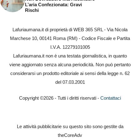
L’aria Confezionata: Gravi
Rischi
Lafuriaumana.it di proprietà di WEB 365 SRL - Via Nicola
Marchese 10, 00141 Roma (RM) - Codice Fiscale e Partita
I.V.A. 12279101005
Lafuriaumana.it non è una testata giornalistica, in quanto
viene aggiornato senza alcuna periodicità. Non può pertanto
considerarsi un prodotto editoriale ai sensi della legge n. 62
del 07.03.2001
Copyright ©2026 - Tutti i diritti riservati -
Contattaci
Le attività pubblicitarie su questo sito sono gestite da
theCoreAdv