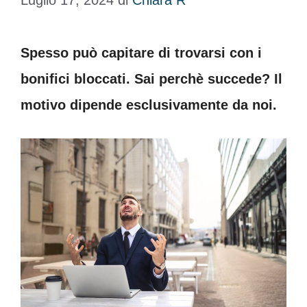
Luglio 17, 2024
di
Chiara R
Spesso può capitare di trovarsi con i
bonifici bloccati. Sai perchè succede? Il
motivo dipende esclusivamente da noi.