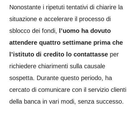
Nonostante i ripetuti tentativi di chiarire la
situazione e accelerare il processo di
sblocco dei fondi,
l’uomo ha dovuto
attendere quattro settimane prima che
l’istituto di credito lo contattasse
per
richiedere chiarimenti sulla causale
sospetta. Durante questo periodo, ha
cercato di comunicare con il servizio clienti
della banca in vari modi, senza successo.