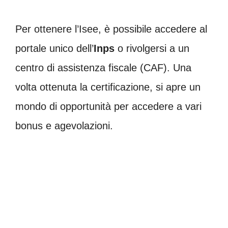
Per ottenere l’Isee, è possibile accedere al
portale unico dell’
Inps
o rivolgersi a un
centro di assistenza fiscale (CAF). Una
volta ottenuta la certificazione, si apre un
mondo di opportunità per accedere a vari
bonus e agevolazioni.