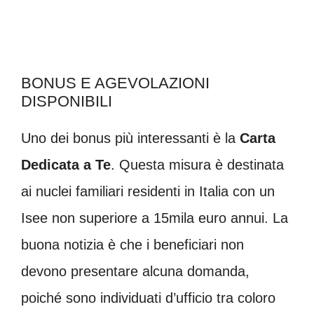
BONUS E AGEVOLAZIONI
DISPONIBILI
Uno dei bonus più interessanti è la
Carta
Dedicata a Te
. Questa misura è destinata
ai nuclei familiari residenti in Italia con un
Isee non superiore a 15mila euro annui. La
buona notizia è che i beneficiari non
devono presentare alcuna domanda,
poiché sono individuati d’ufficio tra coloro