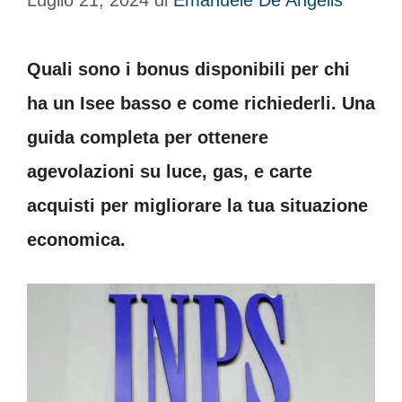
Luglio 21, 2024
di
Emanuele De Angelis
Quali sono i bonus disponibili per chi
ha un Isee basso e come richiederli. Una
guida completa per ottenere
agevolazioni su luce, gas, e carte
acquisti per migliorare la tua situazione
economica.