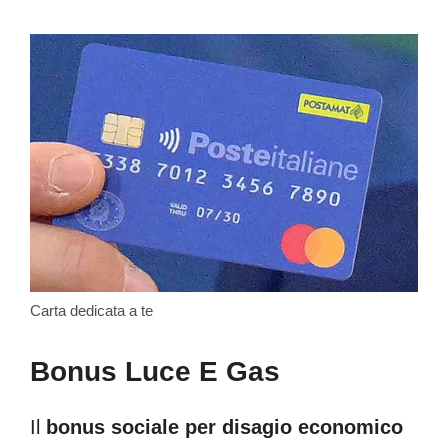
Carta dedicata a te
Bonus Luce E Gas
Il
bonus sociale per disagio economico