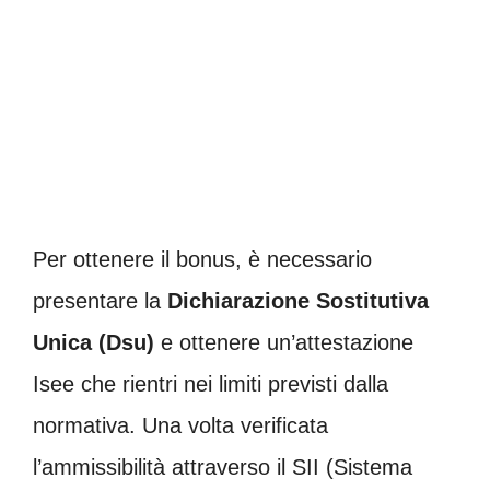
Per ottenere il bonus, è necessario
presentare la
Dichiarazione Sostitutiva
Unica (Dsu)
e ottenere un’attestazione
Isee che rientri nei limiti previsti dalla
normativa. Una volta verificata
l’ammissibilità attraverso il SII (Sistema