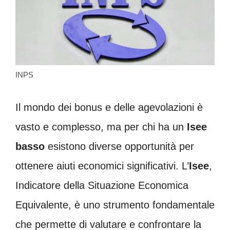
INPS
Il mondo dei bonus e delle agevolazioni è
vasto e complesso, ma per chi ha un
Isee
basso
esistono diverse opportunità per
ottenere aiuti economici significativi. L’
Isee
,
Indicatore della Situazione Economica
Equivalente, è uno strumento fondamentale
che permette di valutare e confrontare la