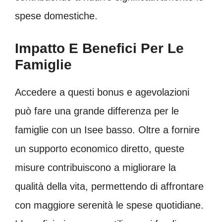
spese domestiche.
Impatto E Benefici Per Le
Famiglie
Accedere a questi bonus e agevolazioni
può fare una grande differenza per le
famiglie con un Isee basso. Oltre a fornire
un supporto economico diretto, queste
misure contribuiscono a migliorare la
qualità della vita, permettendo di affrontare
con maggiore serenità le spese quotidiane.