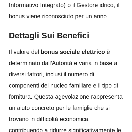
Informativo Integrato) o il Gestore idrico, il
bonus viene riconosciuto per un anno.
Dettagli Sui Benefici
Il valore del
bonus sociale elettrico
è
determinato dall’Autorità e varia in base a
diversi fattori, inclusi il numero di
componenti del nucleo familiare e il tipo di
fornitura. Questa agevolazione rappresenta
un aiuto concreto per le famiglie che si
trovano in difficoltà economica,
contribuendo a ridurre significativamente le