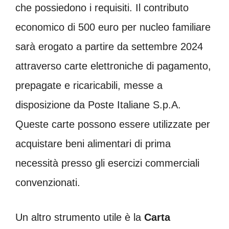
che possiedono i requisiti. Il contributo
economico di 500 euro per nucleo familiare
sarà erogato a partire da settembre 2024
attraverso carte elettroniche di pagamento,
prepagate e ricaricabili, messe a
disposizione da Poste Italiane S.p.A.
Queste carte possono essere utilizzate per
acquistare beni alimentari di prima
necessità presso gli esercizi commerciali
convenzionati.
Un altro strumento utile è la
Carta