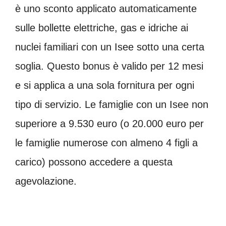
è uno sconto applicato automaticamente
sulle bollette elettriche, gas e idriche ai
nuclei familiari con un Isee sotto una certa
soglia. Questo bonus è valido per 12 mesi
e si applica a una sola fornitura per ogni
tipo di servizio. Le famiglie con un Isee non
superiore a 9.530 euro (o 20.000 euro per
le famiglie numerose con almeno 4 figli a
carico) possono accedere a questa
agevolazione.