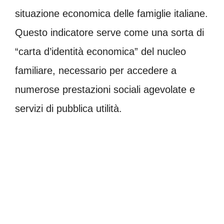
situazione economica delle famiglie italiane.
Questo indicatore serve come una sorta di
“carta d’identità economica” del nucleo
familiare, necessario per accedere a
numerose prestazioni sociali agevolate e
servizi di pubblica utilità.