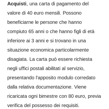
Acquisti
, una carta di pagamento del
valore di 40 euro mensili. Possono
beneficiarne le persone che hanno
compiuto 65 anni o che hanno figli di età
inferiore ai 3 anni e si trovano in una
situazione economica particolarmente
disagiata. La carta può essere richiesta
negli uffici postali abilitati al servizio,
presentando l’apposito modulo corredato
dalla relativa documentazione. Viene
ricaricata ogni bimestre con 80 euro, previa
verifica del possesso dei requisiti.