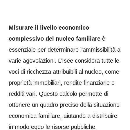
Misurare il livello economico
complessivo del nucleo familiare
è
essenziale per determinare l’ammissibilità a
varie agevolazioni. L’Isee considera tutte le
voci di ricchezza attribuibili al nucleo, come
proprietà immobiliari, rendite finanziarie e
redditi vari. Questo calcolo permette di
ottenere un quadro preciso della situazione
economica familiare, aiutando a distribuire
in modo equo le risorse pubbliche.