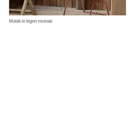
Mobili in legno rovinati